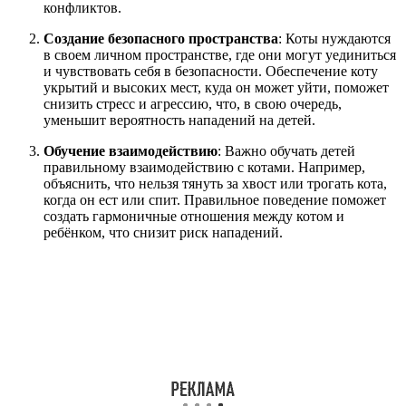
конфликтов.
Создание безопасного пространства
: Коты нуждаются
в своем личном пространстве, где они могут уединиться
и чувствовать себя в безопасности. Обеспечение коту
укрытий и высоких мест, куда он может уйти, поможет
снизить стресс и агрессию, что, в свою очередь,
уменьшит вероятность нападений на детей.
Обучение взаимодействию
: Важно обучать детей
правильному взаимодействию с котами. Например,
объяснить, что нельзя тянуть за хвост или трогать кота,
когда он ест или спит. Правильное поведение поможет
создать гармоничные отношения между котом и
ребёнком, что снизит риск нападений.