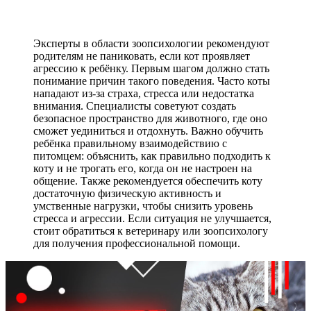
Эксперты в области зоопсихологии рекомендуют
родителям не паниковать, если кот проявляет
агрессию к ребёнку. Первым шагом должно стать
понимание причин такого поведения. Часто коты
нападают из-за страха, стресса или недостатка
внимания. Специалисты советуют создать
безопасное пространство для животного, где оно
сможет уединиться и отдохнуть. Важно обучить
ребёнка правильному взаимодействию с
питомцем: объяснить, как правильно подходить к
коту и не трогать его, когда он не настроен на
общение. Также рекомендуется обеспечить коту
достаточную физическую активность и
умственные нагрузки, чтобы снизить уровень
стресса и агрессии. Если ситуация не улучшается,
стоит обратиться к ветеринару или зоопсихологу
для получения профессиональной помощи.