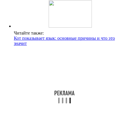
Читайте также:
Кот показывает язык: основные причины и что это
значит