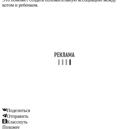
котом и ребенком.
Поделиться
Отправить
Класснуть
Похожее