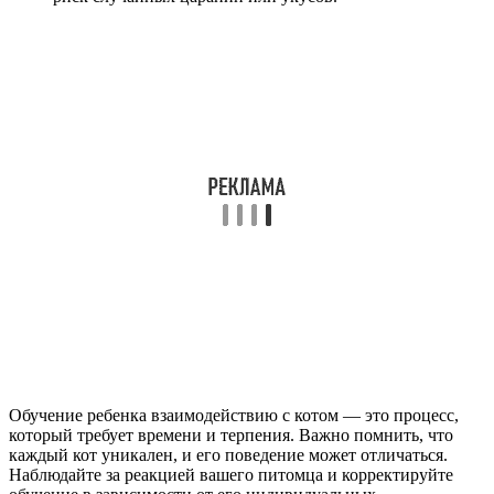
Обучение ребенка взаимодействию с котом — это процесс,
который требует времени и терпения. Важно помнить, что
каждый кот уникален, и его поведение может отличаться.
Наблюдайте за реакцией вашего питомца и корректируйте