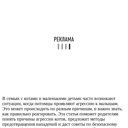
В семьях с котами и маленькими детьми часто возникают
ситуации, когда питомцы проявляют агрессию к малышам.
Это может происходить по разным причинам, и важно знать,
как правильно реагировать. Эта статья поможет родителям
понять причины агрессии котов, предложит методы
предотвращения нападений и даст советы по безопасному