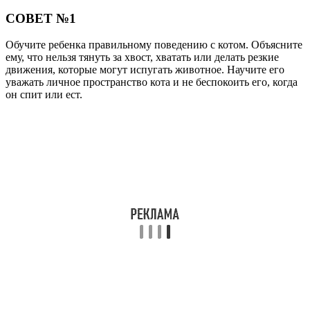
СОВЕТ №1
Обучите ребенка правильному поведению с котом. Объясните
ему, что нельзя тянуть за хвост, хватать или делать резкие
движения, которые могут испугать животное. Научите его
уважать личное пространство кота и не беспокоить его, когда
он спит или ест.