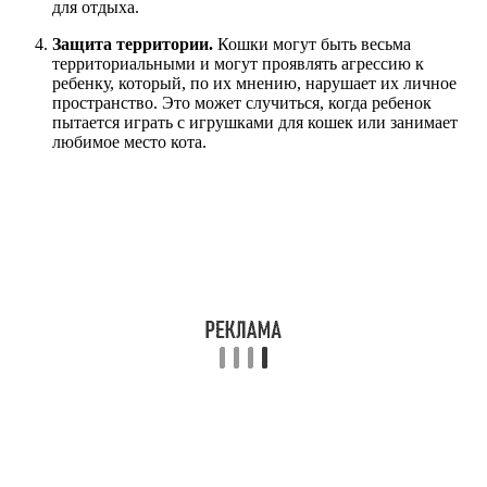
для отдыха.
Защита территории.
Кошки могут быть весьма
территориальными и могут проявлять агрессию к
ребенку, который, по их мнению, нарушает их личное
пространство. Это может случиться, когда ребенок
пытается играть с игрушками для кошек или занимает
любимое место кота.