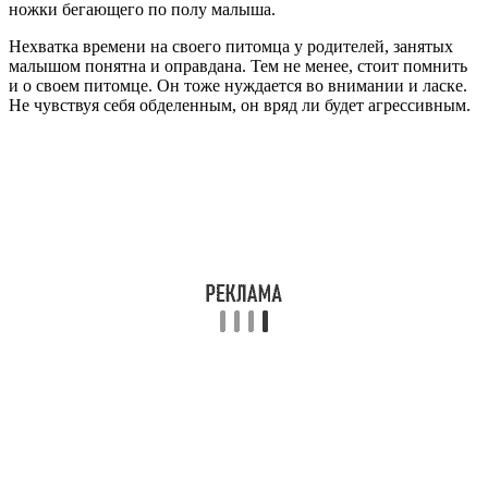
ножки бегающего по полу малыша.
Нехватка времени на своего питомца у родителей, занятых
малышом понятна и оправдана. Тем не менее, стоит помнить
и о своем питомце. Он тоже нуждается во внимании и ласке.
Не чувствуя себя обделенным, он вряд ли будет агрессивным.