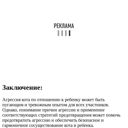
Заключение:
Агрессия кота по отношению к ребенку может быть
пугающим и тревожным опытом для всех участников.
Однако, понимание причин агрессии и применение
соответствующих стратегий предотвращения может помочь
предотвратить агрессию и обеспечить безопасное и
гармоничное сосуществование кота и ребенка.