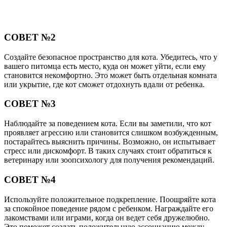
СОВЕТ №2
Создайте безопасное пространство для кота. Убедитесь, что у
вашего питомца есть место, куда он может уйти, если ему
становится некомфортно. Это может быть отдельная комната
или укрытие, где кот сможет отдохнуть вдали от ребенка.
СОВЕТ №3
Наблюдайте за поведением кота. Если вы заметили, что кот
проявляет агрессию или становится слишком возбужденным,
постарайтесь выяснить причины. Возможно, он испытывает
стресс или дискомфорт. В таких случаях стоит обратиться к
ветеринару или зоопсихологу для получения рекомендаций.
СОВЕТ №4
Используйте положительное подкрепление. Поощряйте кота
за спокойное поведение рядом с ребенком. Награждайте его
лакомствами или играми, когда он ведет себя дружелюбно.
Это поможет создать положительную ассоциацию между