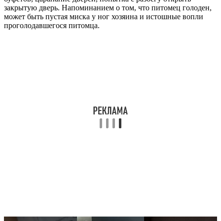
закрытую дверь. Напоминанием о том, что питомец голоден,
может быть пустая миска у ног хозяина и истошные вопли
проголодавшегося питомца.