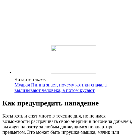
Читайте также:
Мудрая Пиппа знает, почему котики сначала
вылизывают человека, а потом кусают
Как предупредить нападение
Коты хоть и спят много в течение дня, но не имея
возможности растрачивать свою энергии в погоне за добычей,
выходят на охоту за любым движущимся по квартире
предметом. Это может быть игрушка-мышка, мячик или