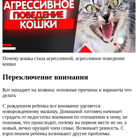
Почему кошка стала агрессивной, агрессивное поведение
кошки
Переключение внимания
Кот нападает на хозяина: основные причины и варианты что
делать
С рождением ребенка все внимание уделяется
новорожденному малышу. Домашний питомец начинает
страдать от недостатка внимания по отношению к нему, не
понимая, что происходит, почему на первом месте не он, а
новый, вечно орущий член семьи. Возникает ревность. С
взрослением ребенка возникают другие проблемы.