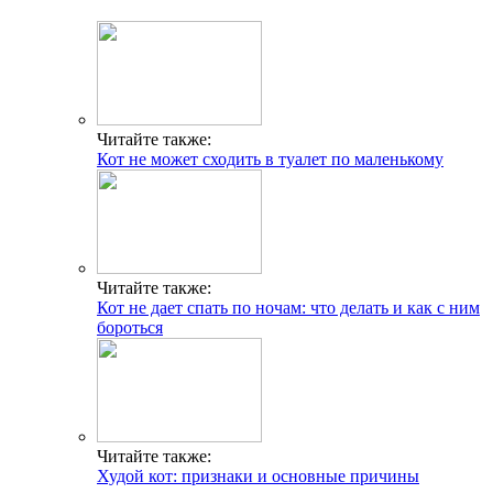
Читайте также:
Кот не может сходить в туалет по маленькому
Читайте также:
Кот не дает спать по ночам: что делать и как с ним
бороться
Читайте также:
Худой кот: признаки и основные причины