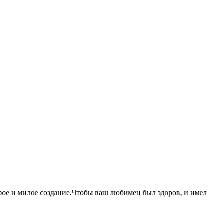
рое и милое создание.Чтобы ваш любимец был здоров, и имел