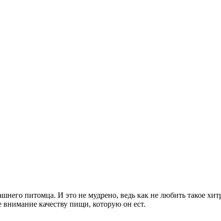
шнего питомца. И это не мудрено, ведь как не любить такое хит
е внимание качеству пищи, которую он ест.