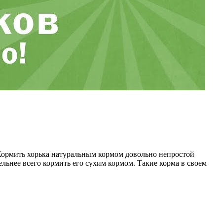
 Кормить хорька натуральным кормом довольно непростой
ельнее всего кормить его сухим кормом. Такие корма в своем