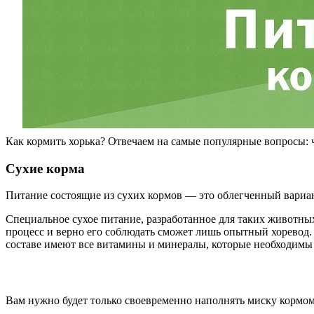
Как кормить хорька? Отвечаем на самые популярные вопросы: че
Сухие корма
Питание состоящие из сухих кормов — это облегченный вариа
Специальное сухое питание, разработанное для таких животны
процесс и верно его соблюдать сможет лишь опытный хоревод. И
составе имеют все витамины и минералы, которые необходимы
Вам нужно будет только своевременно наполнять миску кормом,