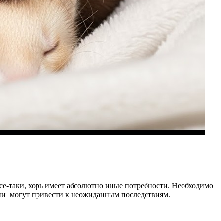
се-таки, хорь имеет абсолютно иные потребности. Необходимо
нии могут привести к неожиданным последствиям.