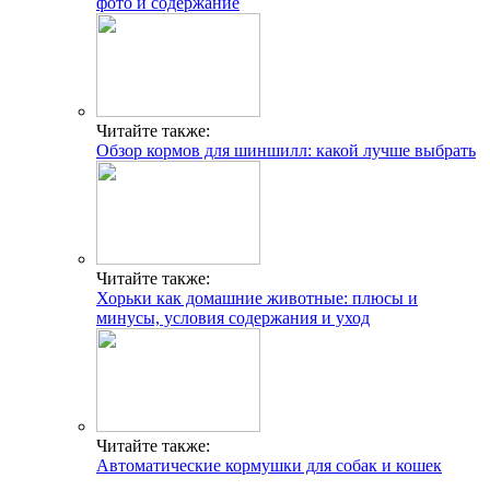
фото и содержание
Читайте также:
Обзор кормов для шиншилл: какой лучше выбрать
Читайте также:
Хорьки как домашние животные: плюсы и
минусы, условия содержания и уход
Читайте также:
Автоматические кормушки для собак и кошек