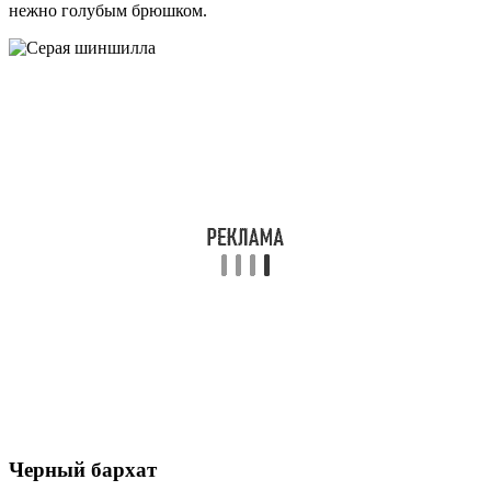
нежно голубым брюшком.
Черный бархат