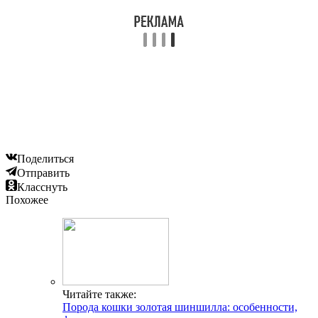
Поделиться
Отправить
Класснуть
Похожее
Читайте также:
Порода кошки золотая шиншилла: особенности,