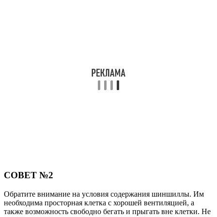
СОВЕТ №2
Обратите внимание на условия содержания шиншиллы. Им
необходима просторная клетка с хорошей вентиляцией, а
также возможность свободно бегать и прыгать вне клетки. Не