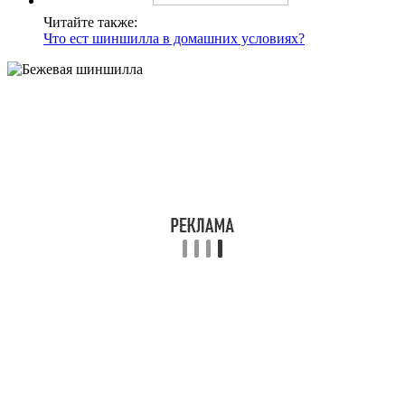
Читайте также:
Что ест шиншилла в домашних условиях?