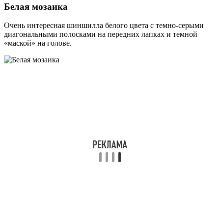
Белая мозаика
Очень интересная шиншилла белого цвета с темно-серыми
диагональными полосками на передних лапках и темной
«маской» на голове.