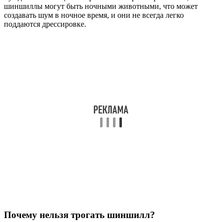
шиншиллы могут быть ночными животными, что может
создавать шум в ночное время, и они не всегда легко
поддаются дрессировке.
Почему нельзя трогать шиншилл?