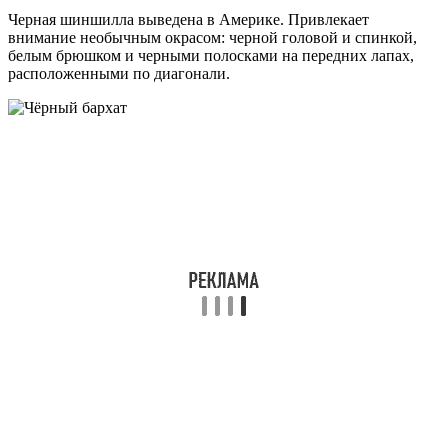
Черная шиншилла выведена в Америке. Привлекает
внимание необычным окрасом: черной головой и спинкой,
белым брюшком и черными полосками на передних лапах,
расположенными по диагонали.