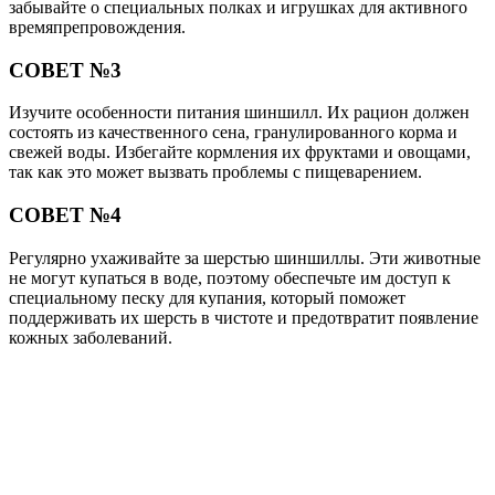
забывайте о специальных полках и игрушках для активного
времяпрепровождения.
СОВЕТ №3
Изучите особенности питания шиншилл. Их рацион должен
состоять из качественного сена, гранулированного корма и
свежей воды. Избегайте кормления их фруктами и овощами,
так как это может вызвать проблемы с пищеварением.
СОВЕТ №4
Регулярно ухаживайте за шерстью шиншиллы. Эти животные
не могут купаться в воде, поэтому обеспечьте им доступ к
специальному песку для купания, который поможет
поддерживать их шерсть в чистоте и предотвратит появление
кожных заболеваний.