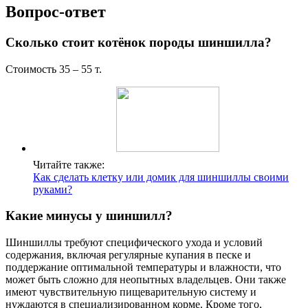
Вопрос-ответ
Сколько стоит котёнок породы шиншилла?
Стоимость 35 – 55 т.
Читайте также:
Как сделать клетку или домик для шиншиллы своими
руками?
Какие минусы у шиншилл?
Шиншиллы требуют специфического ухода и условий
содержания, включая регулярные купания в песке и
поддержание оптимальной температуры и влажности, что
может быть сложно для неопытных владельцев. Они также
имеют чувствительную пищеварительную систему и
нуждаются в специализированном корме. Кроме того,