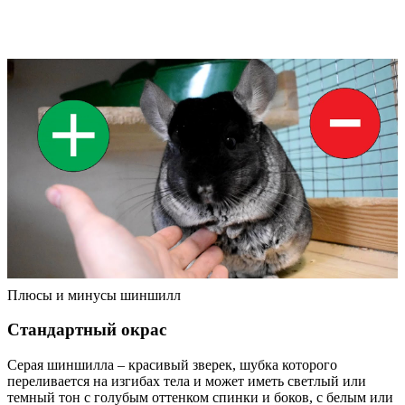
Плюсы и минусы шиншилл
Стандартный окрас
Серая шиншилла – красивый зверек, шубка которого
переливается на изгибах тела и может иметь светлый или
темный тон с голубым оттенком спинки и боков, с белым или