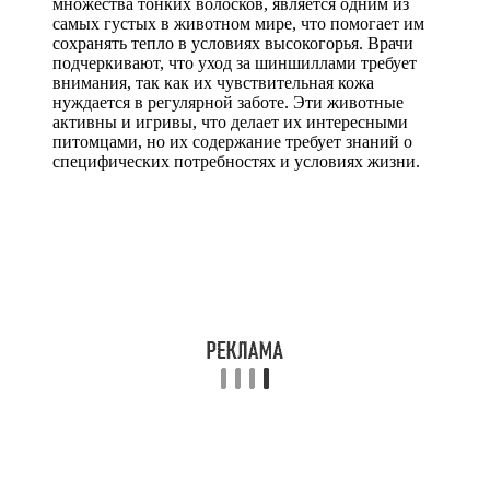
множества тонких волосков, является одним из
самых густых в животном мире, что помогает им
сохранять тепло в условиях высокогорья. Врачи
подчеркивают, что уход за шиншиллами требует
внимания, так как их чувствительная кожа
нуждается в регулярной заботе. Эти животные
активны и игривы, что делает их интересными
питомцами, но их содержание требует знаний о
специфических потребностях и условиях жизни.