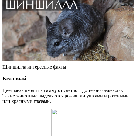
Шиншилла интересные факты
Бежевый
Цвет меха входит в гамму от светло – до темно-бежевого.
Такие животные выделяются розовыми ушками и розовыми
или красными глазами.