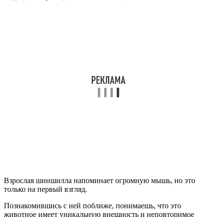
Взрослая шиншилла напоминает огромную мышь, но это
только на первый взгляд.
Познакомившись с ней поближе, понимаешь, что это
животное имеет уникальную внешность и неповторимое