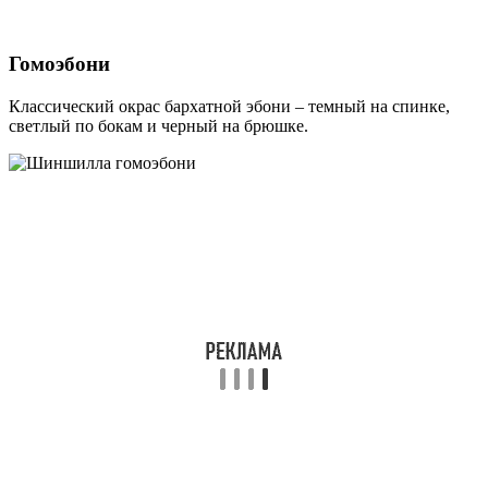
Гомоэбони
Классический окрас бархатной эбони – темный на спинке,
светлый по бокам и черный на брюшке.