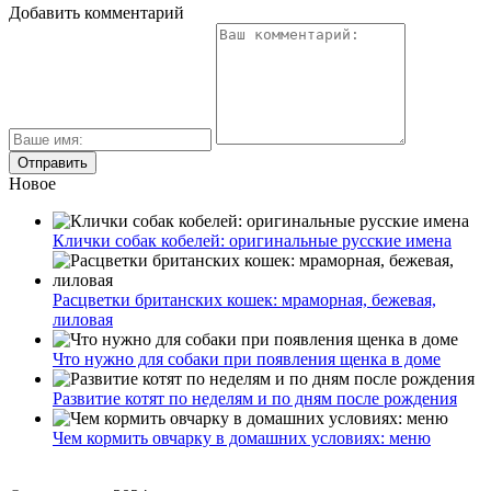
Добавить комментарий
Новое
Клички собак кобелей: оригинальные русские имена
Расцветки британских кошек: мраморная, бежевая,
лиловая
Что нужно для собаки при появления щенка в доме
Развитие котят по неделям и по дням после рождения
Чем кормить овчарку в домашних условиях: меню