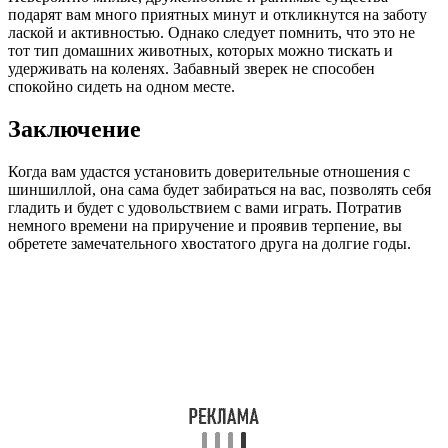
подарят вам много приятных минут и откликнутся на заботу
лаской и активностью. Однако следует помнить, что это не
тот тип домашних животных, которых можно тискать и
удерживать на коленях. Забавный зверек не способен
спокойно сидеть на одном месте.
Заключение
Когда вам удастся установить доверительные отношения с
шиншиллой, она сама будет забираться на вас, позволять себя
гладить и будет с удовольствием с вами играть. Потратив
немного времени на приручение и проявив терпение, вы
обретете замечательного хвостатого друга на долгие годы.