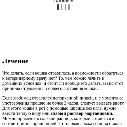
Лечение
Что делать, если кошка отравилась, а возможности обратиться
к ветеринарному врачу нет? То, чем можно лечить в
домашних условиях, и стоит ли вообще это делать, зависит от
причины отравления и общего состояния кошки.
Если любимец отравился испорченной пищей, и с момента ее
употребления прошло не более 3 часов, следует вызвать рвоту.
Для этого кошке в рот с помощью шприца без иглы нужно
ввести теплую воду или
слабый раствор марганцовки
.
Можно применить солевой раствор, который готовится в
соответствии с пропорцией: 1 столовая ложка соли на стакан