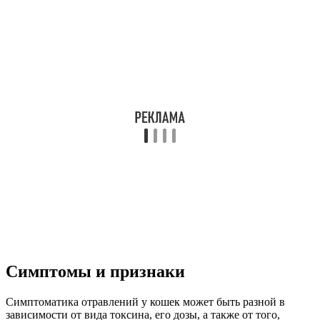
Симптомы и признаки
Симптоматика отравлений у кошек может быть разной в
зависимости от вида токсина, его дозы, а также от того,