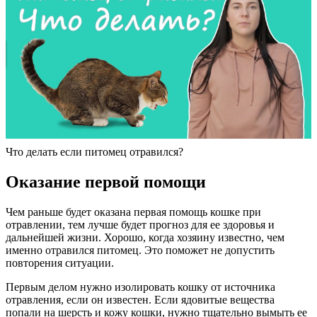
Что делать если питомец отравился?
Оказание первой помощи
Чем раньше будет оказана первая помощь кошке при
отравлении, тем лучше будет прогноз для ее здоровья и
дальнейшей жизни. Хорошо, когда хозяину известно, чем
именно отравился питомец. Это поможет не допустить
повторения ситуации.
Первым делом нужно изолировать кошку от источника
отравления, если он известен. Если ядовитые вещества
попали на шерсть и кожу кошки, нужно тщательно вымыть ее