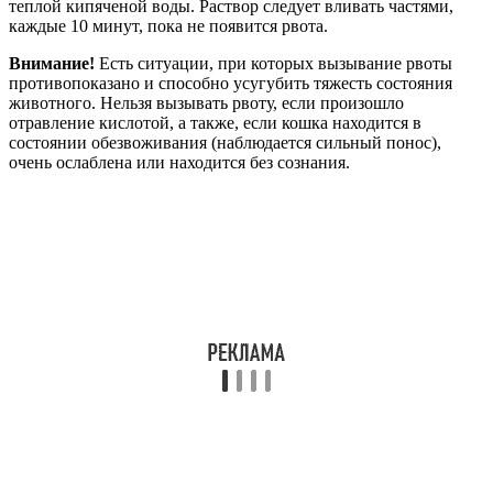
теплой кипяченой воды. Раствор следует вливать частями,
каждые 10 минут, пока не появится рвота.
Внимание!
Есть ситуации, при которых вызывание рвоты
противопоказано и способно усугубить тяжесть состояния
животного. Нельзя вызывать рвоту, если произошло
отравление кислотой, а также, если кошка находится в
состоянии обезвоживания (наблюдается сильный понос),
очень ослаблена или находится без сознания.