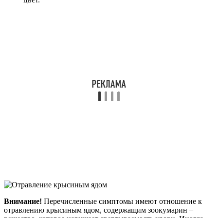
Внимание!
Перечисленные симптомы имеют отношение к
отравлению крысиным ядом, содержащим зоокумарин –