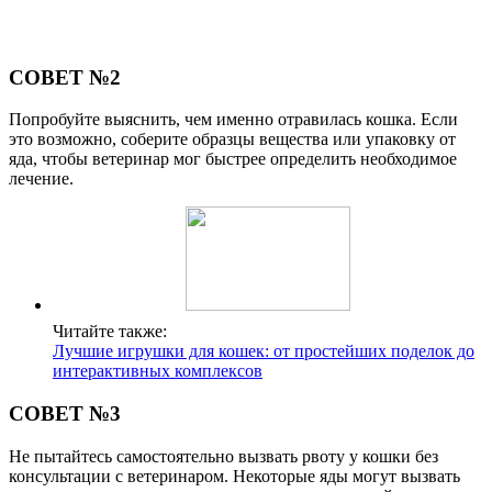
СОВЕТ №2
Попробуйте выяснить, чем именно отравилась кошка. Если
это возможно, соберите образцы вещества или упаковку от
яда, чтобы ветеринар мог быстрее определить необходимое
лечение.
Читайте также:
Лучшие игрушки для кошек: от простейших поделок до
интерактивных комплексов
СОВЕТ №3
Не пытайтесь самостоятельно вызвать рвоту у кошки без
консультации с ветеринаром. Некоторые яды могут вызвать