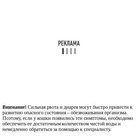
Внимание!
Сильная рвота и диарея могут быстро привести к
развитию опасного состояния – обезвоживания организма.
Поэтому, если у кошки появились эти симптомы, необходимо
обеспечить ее достаточным количеством чистой воды и
немедленно обратиться за помощью к специалисту.