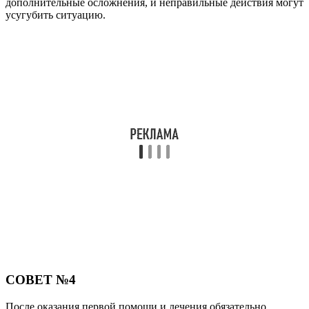
дополнительные осложнения, и неправильные действия могут
усугубить ситуацию.
СОВЕТ №4
После оказания первой помощи и лечения обязательно