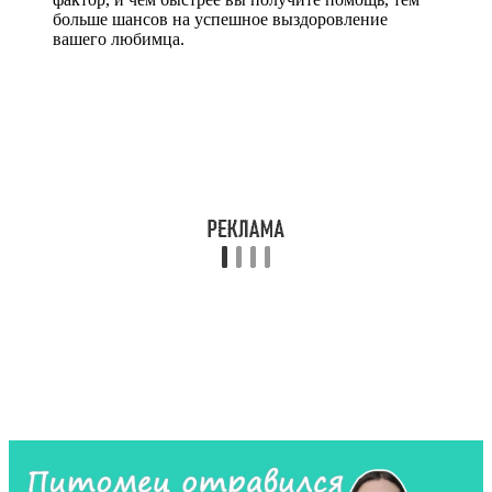
больше шансов на успешное выздоровление
вашего любимца.