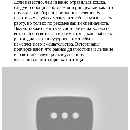
Если известно, чем именно отравилась кошка,
следует сообщить об этом ветеринару, так как это
поможет в выборе правильного лечения. В
некоторых случаях может потребоваться вызвать
рвоту, но только по рекомендации специалиста.
Важно также следить за состоянием животного:
если наблюдаются такие симптомы, как слабость,
рвота, диарея или судороги, это требует
немедленного вмешательства. Ветеринары
подчеркивают, что ранняя диагностика и лечение
играют ключевую роль в успешном
восстановлении здоровья питомца.