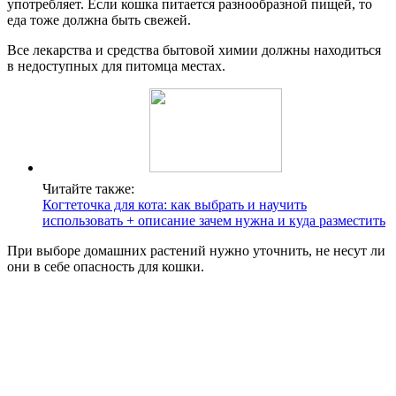
употребляет. Если кошка питается разнообразной пищей, то
еда тоже должна быть свежей.
Все лекарства и средства бытовой химии должны находиться
в недоступных для питомца местах.
Читайте также:
Когтеточка для кота: как выбрать и научить
использовать + описание зачем нужна и куда разместить
При выборе домашних растений нужно уточнить, не несут ли
они в себе опасность для кошки.