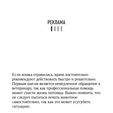
Если кошка отравилась, врачи настоятельно
рекомендуют действовать быстро и решительно.
Первым шагом является немедленное обращение к
ветеринару, так как профессиональная помощь
может спасти жизнь питомца. Важно помнить, что
не следует пытаться лечить животное
самостоятельно, так как это может усугубить
ситуацию.