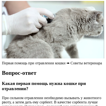
Первая помощь при отравлении кошки ➠ Советы ветеринара
Вопрос-ответ
Какая первая помощь нужна кошке при
отравлении?
При сильном отравлении необходимо вызывать у животного
рвоту, а затем дать ему сорбент. В качестве сорбента лучше