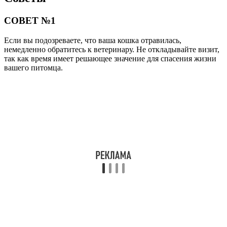
СОВЕТ №1
Если вы подозреваете, что ваша кошка отравилась,
немедленно обратитесь к ветеринару. Не откладывайте визит,
так как время имеет решающее значение для спасения жизни
вашего питомца.