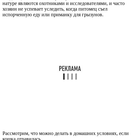
натуре являются охотниками и исследователями, и часто
хозяин не успевает уследить, когда питомец съел
испорченную еду или приманку для грызунов.
Рассмотрим, что можно делать в домашних условиях, если
кошка отравилась.