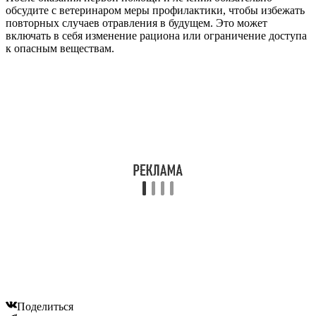
обсудите с ветеринаром меры профилактики, чтобы избежать
повторных случаев отравления в будущем. Это может
включать в себя изменение рациона или ограничение доступа
к опасным веществам.
Поделиться