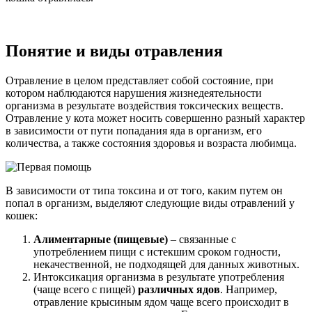
Понятие и виды отравления
Отравление в целом представляет собой состояние, при
котором наблюдаются нарушения жизнедеятельности
организма в результате воздействия токсических веществ.
Отравление у кота может носить совершенно разный характер
в зависимости от пути попадания яда в организм, его
количества, а также состояния здоровья и возраста любимца.
В зависимости от типа токсина и от того, каким путем он
попал в организм, выделяют следующие виды отравлений у
кошек:
Алиментарные (пищевые)
– связанные с
употреблением пищи с истекшим сроком годности,
некачественной, не подходящей для данных животных.
Интоксикация организма в результате употребления
(чаще всего с пищей)
различных ядов
. Например,
отравление крысиным ядом чаще всего происходит в