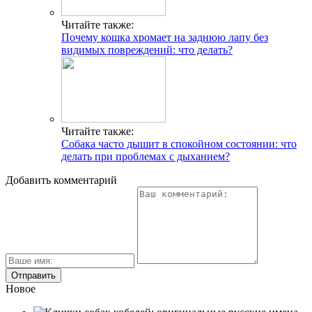
Читайте также:
Почему кошка хромает на заднюю лапу без
видимых повреждений: что делать?
Читайте также:
Собака часто дышит в спокойном состоянии: что
делать при проблемах с дыханием?
Добавить комментарий
Новое