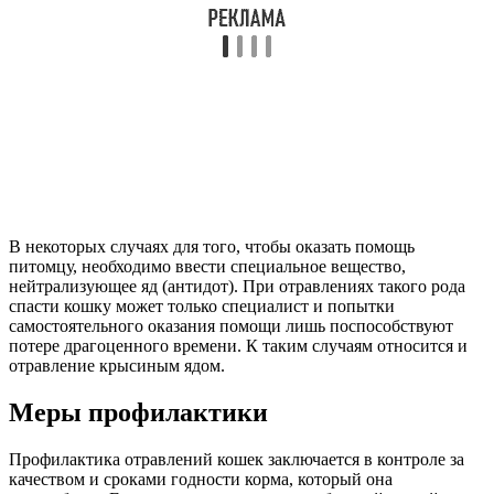
В некоторых случаях для того, чтобы оказать помощь
питомцу, необходимо ввести специальное вещество,
нейтрализующее яд (антидот). При отравлениях такого рода
спасти кошку может только специалист и попытки
самостоятельного оказания помощи лишь поспособствуют
потере драгоценного времени. К таким случаям относится и
отравление крысиным ядом.
Меры профилактики
Профилактика отравлений кошек заключается в контроле за
качеством и сроками годности корма, который она