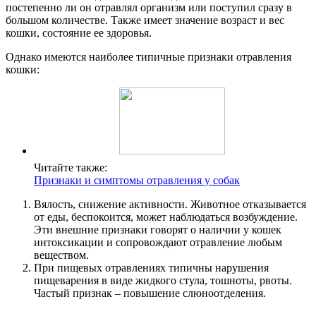
постепенно ли он отравлял организм или поступил сразу в
большом количестве. Также имеет значение возраст и вес
кошки, состояние ее здоровья.
Однако имеются наиболее типичные признаки отравления
кошки:
Читайте также:
Признаки и симптомы отравления у собак
Вялость, снижение активности. Животное отказывается
от еды, беспокоится, может наблюдаться возбуждение.
Эти внешние признаки говорят о наличии у кошек
интоксикации и сопровождают отравление любым
веществом.
При пищевых отравлениях типичны нарушения
пищеварения в виде жидкого стула, тошноты, рвоты.
Частый признак – повышение слюноотделения.