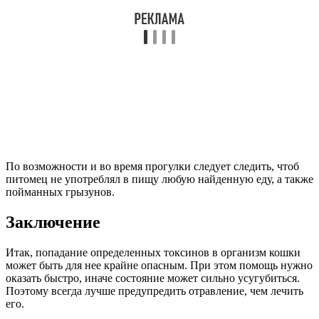
По возможности и во время прогулки следует следить, чтоб
питомец не употреблял в пищу любую найденную еду, а также
пойманных грызунов.
Заключение
Итак, попадание определенных токсинов в организм кошки
может быть для нее крайне опасным. При этом помощь нужно
оказать быстро, иначе состояние может сильно усугубиться.
Поэтому всегда лучше предупредить отравление, чем лечить
его.