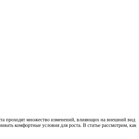
тята проходят множество изменений, влияющих на внешний вид
вать комфортные условия для роста. В статье рассмотрим, как