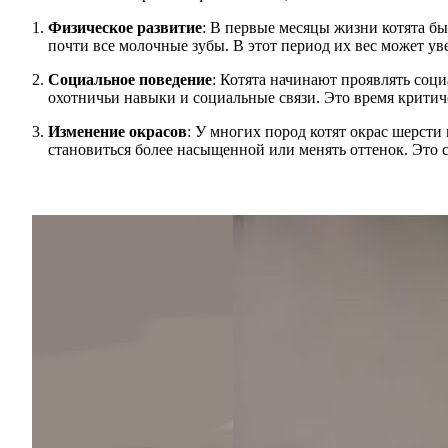
Физическое развитие
: В первые месяцы жизни котята быс
почти все молочные зубы. В этот период их вес может уве
Социальное поведение
: Котята начинают проявлять соци
охотничьи навыки и социальные связи. Это время критич
Изменение окрасов
: У многих пород котят окрас шерсти
становиться более насыщенной или менять оттенок. Это 