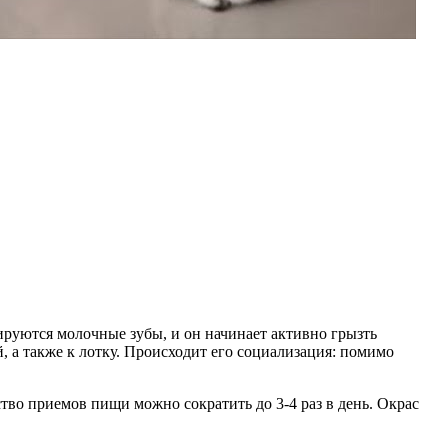
ируются молочные зубы, и он начинает активно грызть
 а также к лотку. Происходит его социализация: помимо
тво приемов пищи можно сократить до 3-4 раз в день. Окрас