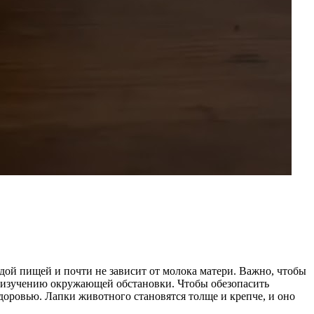
рдой пищей и почти не зависит от молока матери. Важно, чтобы
 к изучению окружающей обстановки. Чтобы обезопасить
доровью. Лапки животного становятся толще и крепче, и оно