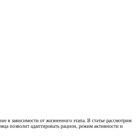
ние в зависимости от жизненного этапа. В статье рассмотрим
томца позволит адаптировать рацион, режим активности и