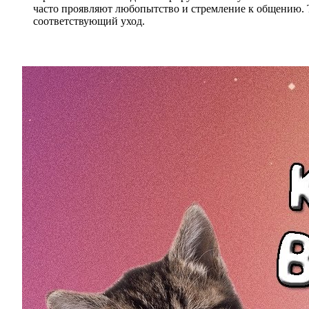
часто проявляют любопытство и стремление к общению. Та
соответствующий уход.