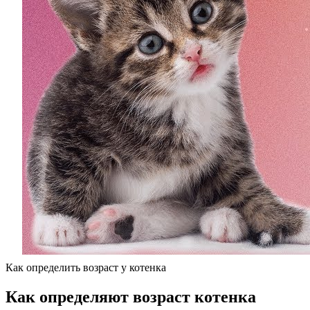
Как определить возраст у котенка
Как определяют возраст котенка