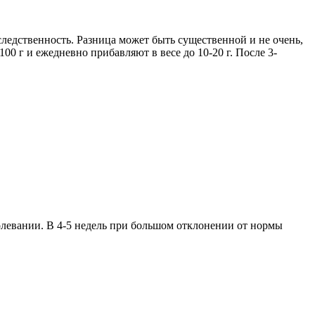
следственность. Разница может быть существенной и не очень,
00 г и ежедневно прибавляют в весе до 10-20 г. После 3-
болевании. В 4-5 недель при большом отклонении от нормы