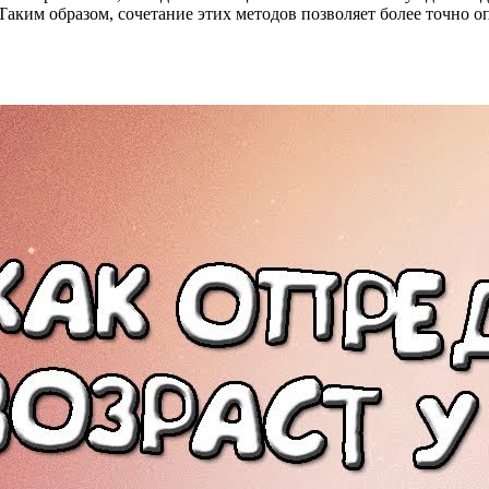
ким образом, сочетание этих методов позволяет более точно оп