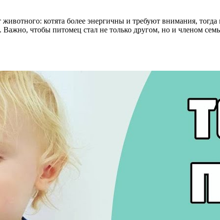
 животного: котята более энергичны и требуют внимания, тогда
 Важно, чтобы питомец стал не только другом, но и членом семь