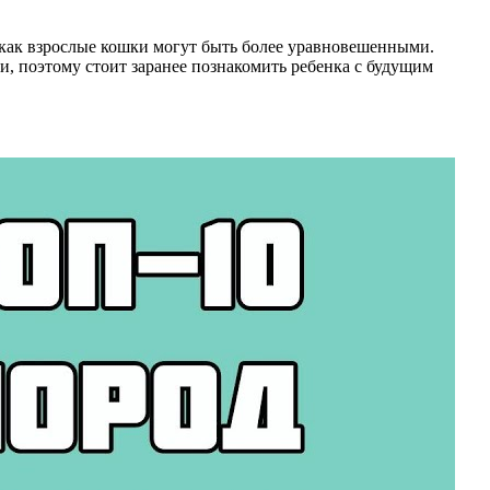
 как взрослые кошки могут быть более уравновешенными.
и, поэтому стоит заранее познакомить ребенка с будущим