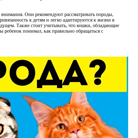
го внимания. Они рекомендуют рассматривать породы,
ивязанность к детям и легко адаптируются к жизни в
удущем. Также стоит учитывать, что кошки, обладающие
ы ребенок понимал, как правильно обращаться с