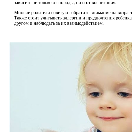
зависеть не только от породы, но и от воспитания.
Многие родители советуют обратить внимание на возраст
Также стоит учитывать аллергии и предпочтения ребенка.
другом и наблюдать за их взаимодействием.