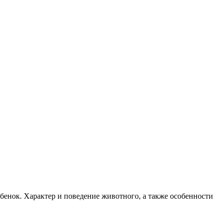
бенок. Характер и поведение животного, а также особенности