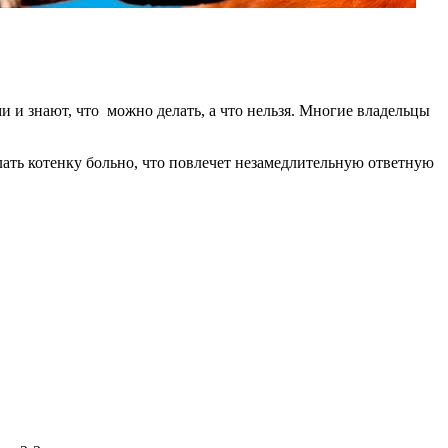
и и знают, что можно делать, а что нельзя. Многие владельцы
ать котенку больно, что повлечет незамедлительную ответную