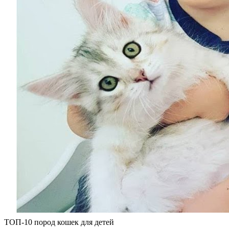
ТОП-10 пород кошек для детей