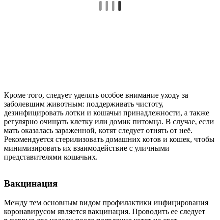
Кроме того, следует уделять особое внимание уходу за
заболевшим животным: поддерживать чистоту,
дезинфицировать лотки и кошачьи принадлежности, а также
регулярно очищать клетку или домик питомца. В случае, если
мать оказалась зараженной, котят следует отнять от неё.
Рекомендуется стерилизовать домашних котов и кошек, чтобы
минимизировать их взаимодействие с уличными
представителями кошачьих.
Вакцинация
Между тем основным видом профилактики инфицирования
коронавирусом является вакцинация. Проводить ее следует