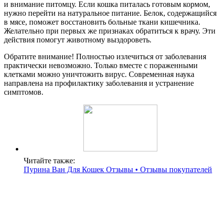
и внимание питомцу. Если кошка питалась готовым кормом,
нужно перейти на натуральное питание. Белок, содержащийся
в мясе, поможет восстановить больные ткани кишечника.
Желательно при первых же признаках обратиться к врачу. Эти
действия помогут животному выздороветь.
Обратите внимание! Полностью излечиться от заболевания
практически невозможно. Только вместе с пораженными
клетками можно уничтожить вирус. Современная наука
направлена на профилактику заболевания и устранение
симптомов.
Читайте также:
Пурина Ван Для Кошек Отзывы • Отзывы покупателей