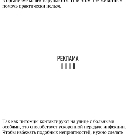
в организме кошек нарушаются. При этом 5 % животным
помочь практически нельзя.
Так как питомцы контактируют на улице с больными
особями, это способствует ускоренной передаче инфекции.
Чтобы избежать подобных неприятностей, нужно сделать