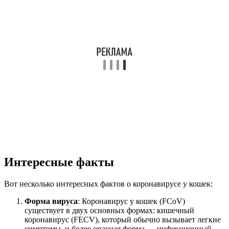
Интересные факты
Вот несколько интересных фактов о коронавирусе у кошек:
Форма вируса
: Коронавирус у кошек (FCoV)
существует в двух основных формах: кишечный
коронавирус (FECV), который обычно вызывает легкие
симптомы, и более опасная форма — инфекционный