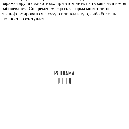
заражая других животных, при этом не испытывая симптомов
заболевания. Со временем скрытая форма может либо
трансформироваться в сухую или влажную, либо болезнь
полностью отступает.