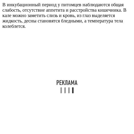
В инкубационный период у питомцев наблюдаются общая
слабость, отсутствие аппетита и расстройства кишечника. В
кале можно заметить слизь и кровь, из глаз выделяется
жидкость, десны становятся бледными, а температура тела
колеблется.