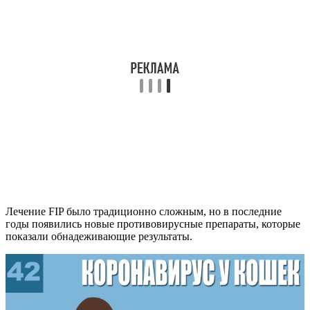
Лечение FIP было традиционно сложным, но в последние
годы появились новые противовирусные препараты, которые
показали обнадеживающие результаты.