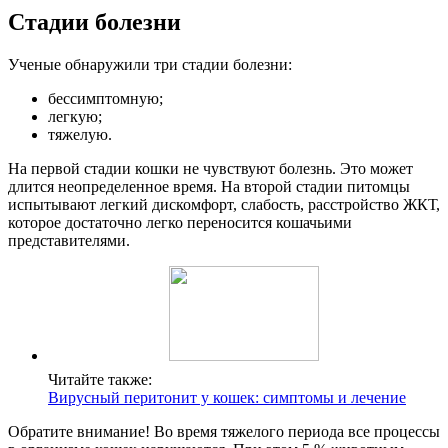
Стадии болезни
Ученые обнаружили три стадии болезни:
бессимптомную;
легкую;
тяжелую.
На первой стадии кошки не чувствуют болезнь. Это может
длится неопределенное время. На второй стадии питомцы
испытывают легкий дискомфорт, слабость, расстройство ЖКТ,
которое достаточно легко переносится кошачьими
представителями.
Читайте также:
Вирусный перитонит у кошек: симптомы и лечение
Обратите внимание! Во время тяжелого периода все процессы