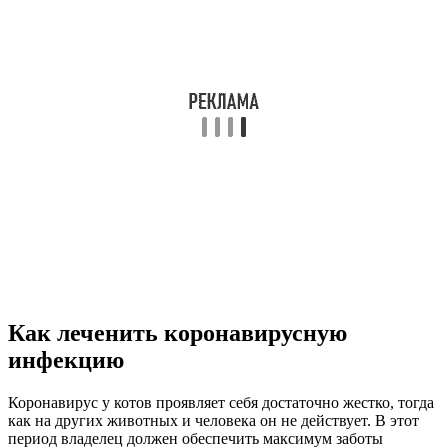
Как леченить коронавирусную
инфекцию
Коронавирус у котов проявляет себя достаточно жестко, тогда
как на других животных и человека он не действует. В этот
период владелец должен обеспечить максимум заботы