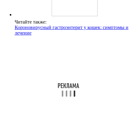
Читайте также:
Короновирусный гастроэнтерит у кошек: симптомы и
лечение