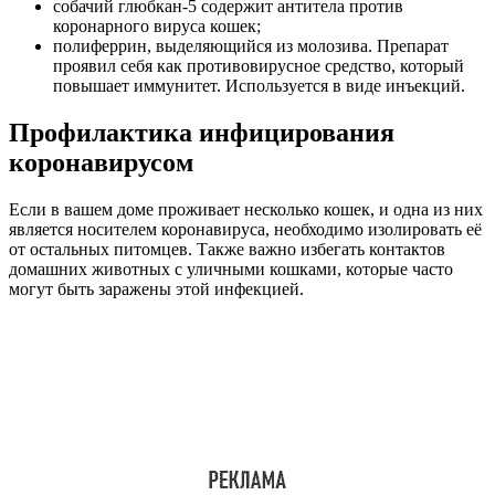
собачий глюбкан-5 содержит антитела против
коронарного вируса кошек;
полиферрин, выделяющийся из молозива. Препарат
проявил себя как противовирусное средство, который
повышает иммунитет. Используется в виде инъекций.
Профилактика инфицирования
коронавирусом
Если в вашем доме проживает несколько кошек, и одна из них
является носителем коронавируса, необходимо изолировать её
от остальных питомцев. Также важно избегать контактов
домашних животных с уличными кошками, которые часто
могут быть заражены этой инфекцией.