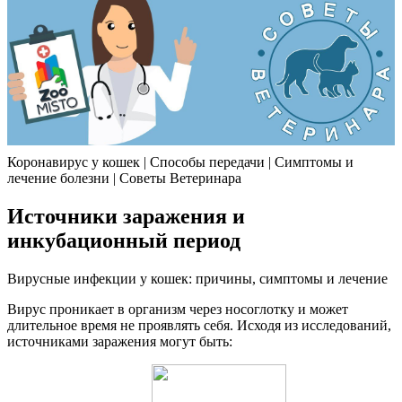
Коронавирус у кошек | Способы передачи | Симптомы и
лечение болезни | Советы Ветеринара
Источники заражения и
инкубационный период
Вирусные инфекции у кошек: причины, симптомы и лечение
Вирус проникает в организм через носоглотку и может
длительное время не проявлять себя. Исходя из исследований,
источниками заражения могут быть: