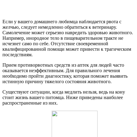
Если у вашего домашнего любимца наблюдается рвота с
желчью, следует немедленно обратиться к ветеринару.
Самолечение может серьезно навредить здоровью животного.
Например, инородное тело в пищеварительном тракте не
исчезнет само по себе. Отсутствие своевременной
квалифицированной помощи может привести к трагическим
последствиям.
Прием противорвотных средств из аптек для людей часто
оказывается неэффективным. Для правильного лечения
необходимо пройти диагностику, которая поможет выявить
истинную причину тяжелого состояния животного.
Существуют ситуации, когда медлить нельзя, ведь на кону
стоит жизнь вашего питомца. Ниже приведены наиболее
распространенные из них.