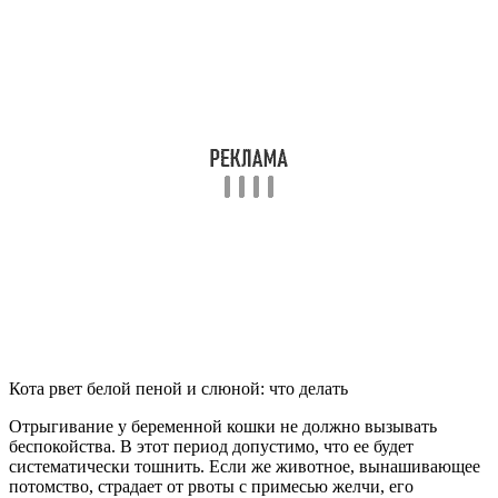
Кота рвет белой пеной и слюной: что делать
Отрыгивание у беременной кошки не должно вызывать
беспокойства. В этот период допустимо, что ее будет
систематически тошнить. Если же животное, вынашивающее
потомство, страдает от рвоты с примесью желчи, его