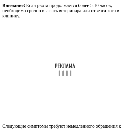
Внимание!
Если рвота продолжается более 5-10 часов,
необходимо срочно вызвать ветеринара или отвезти кота в
клинику.
Следующие симптомы требуют немедленного обращения к