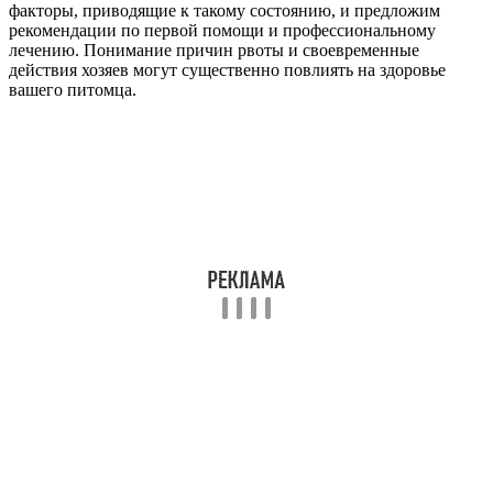
факторы, приводящие к такому состоянию, и предложим
рекомендации по первой помощи и профессиональному
лечению. Понимание причин рвоты и своевременные
действия хозяев могут существенно повлиять на здоровье
вашего питомца.