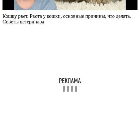
Кошку рвет. Рвота у кошки, основные причины, что делать.
Советы ветеринара