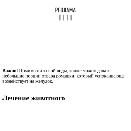
Важно!
Помимо питьевой воды, кошке можно давать
небольшие порции отвара ромашки, который успокаивающе
воздействует на желудок.
Лечение животного