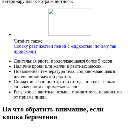
ветеринару для осмотра животного:
Читайте также:
Собаку рвет желтой пеной с жидкостью: почему так
происходит
Длительная рвота, продолжающаяся более 5 часов.
Наличие крови или желчи в рвотных массах.
Повышенная температура тела, сопровождающаяся
интенсивной желтой рвотой.
Снижение активности, отказ от еды и воды, а также
сильная рвота с примесью желчи.
Регулярные рвотные позывы у животного, независимо
от приема пищи.
На что обратить внимание, если
кошка беременна