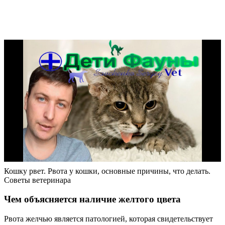
Кошку рвет. Рвота у кошки, основные причины, что делать.
Советы ветеринара
Чем объясняется наличие желтого цвета
Рвота желчью является патологией, которая свидетельствует