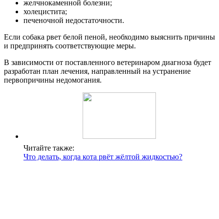
желчнокаменной болезни;
холецистита;
печеночной недостаточности.
Если собака рвет белой пеной, необходимо выяснить причины
и предпринять соответствующие меры.
В зависимости от поставленного ветеринаром диагноза будет
разработан план лечения, направленный на устранение
первопричины недомогания.
Читайте также:
Что делать, когда кота рвёт жёлтой жидкостью?