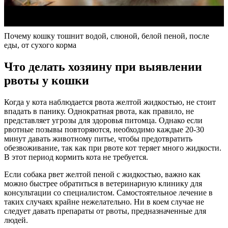
Почему кошку тошнит водой, слюной, белой пеной, после
еды, от сухого корма
Что делать хозяину при выявлении
рвоты у кошки
Когда у кота наблюдается рвота желтой жидкостью, не стоит
впадать в панику. Однократная рвота, как правило, не
представляет угрозы для здоровья питомца. Однако если
рвотные позывы повторяются, необходимо каждые 20-30
минут давать животному питье, чтобы предотвратить
обезвоживание, так как при рвоте кот теряет много жидкости.
В этот период кормить кота не требуется.
Если собака рвет желтой пеной с жидкостью, важно как
можно быстрее обратиться в ветеринарную клинику для
консультации со специалистом. Самостоятельное лечение в
таких случаях крайне нежелательно. Ни в коем случае не
следует давать препараты от рвоты, предназначенные для
людей.