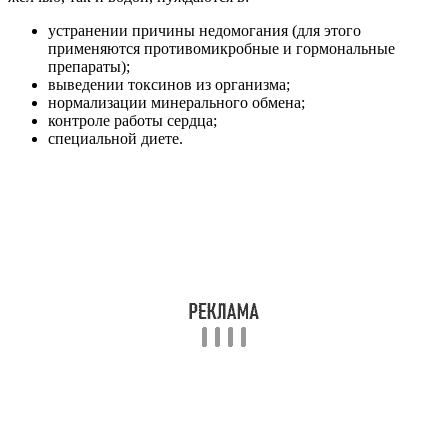
устранении причины недомогания (для этого
применяются противомикробные и гормональные
препараты);
выведении токсинов из организма;
нормализации минерального обмена;
контроле работы сердца;
специальной диете.