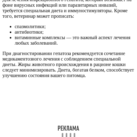
фоне вирусных инфекций или паразитарных инвазий,
требуется специальная диета и иммуностимуляторы. Кроме
того, ветеринар может прописать:
спазмолитики;
антибиотики;
витаминные комплексы — это важный аспект лечения
любых заболеваний.
При диагностировании гепатоза рекомендуется сочетание
медикаментозного лечения с соблюдением специальной
диеты. Жиры животного происхождения в рационе кошки
следует минимизировать. Диета, богатая белком, способствует
улучшению состояния вашего питомца.