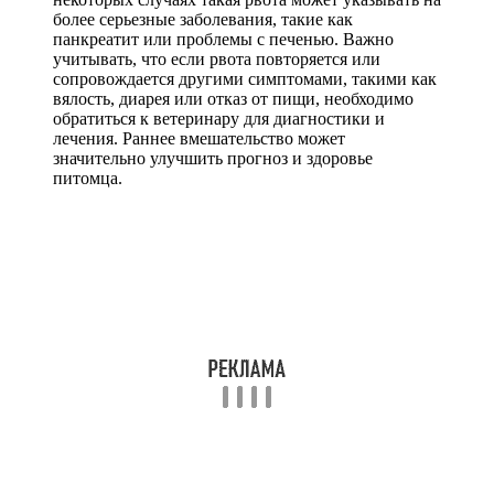
более серьезные заболевания, такие как
панкреатит или проблемы с печенью. Важно
учитывать, что если рвота повторяется или
сопровождается другими симптомами, такими как
вялость, диарея или отказ от пищи, необходимо
обратиться к ветеринару для диагностики и
лечения. Раннее вмешательство может
значительно улучшить прогноз и здоровье
питомца.