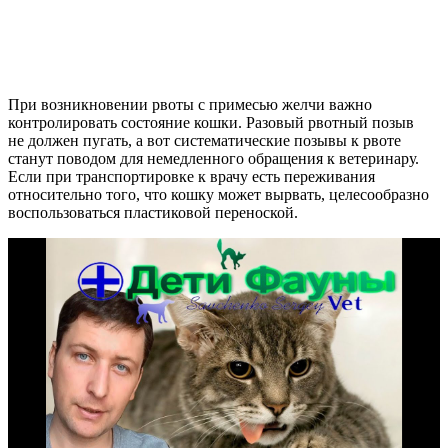
При возникновении рвоты с примесью желчи важно
контролировать состояние кошки. Разовый рвотный позыв
не должен пугать, а вот систематические позывы к рвоте
станут поводом для немедленного обращения к ветеринару.
Если при транспортировке к врачу есть переживания
относительно того, что кошку может вырвать, целесообразно
воспользоваться пластиковой переноской.