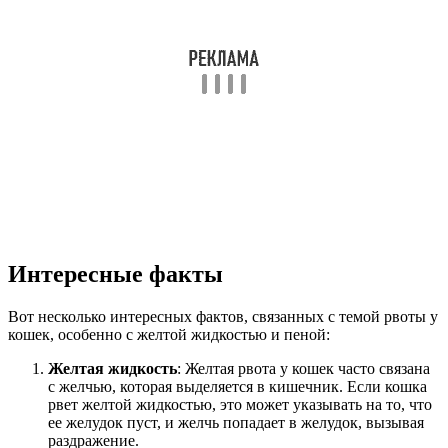
Интересные факты
Вот несколько интересных фактов, связанных с темой рвоты у
кошек, особенно с желтой жидкостью и пеной:
Желтая жидкость
: Желтая рвота у кошек часто связана
с желчью, которая выделяется в кишечник. Если кошка
рвет желтой жидкостью, это может указывать на то, что
ее желудок пуст, и желчь попадает в желудок, вызывая
раздражение.