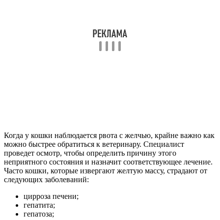
Когда у кошки наблюдается рвота с желчью, крайне важно как
можно быстрее обратиться к ветеринару. Специалист
проведет осмотр, чтобы определить причину этого
неприятного состояния и назначит соответствующее лечение.
Часто кошки, которые извергают желтую массу, страдают от
следующих заболеваний:
цирроза печени;
гепатита;
гепатоза;