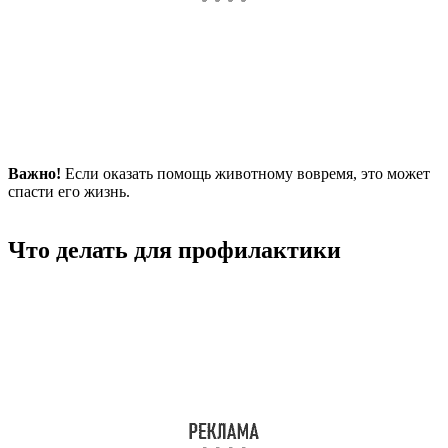
Важно!
Если оказать помощь животному вовремя, это может
спасти его жизнь.
Что делать для профилактики