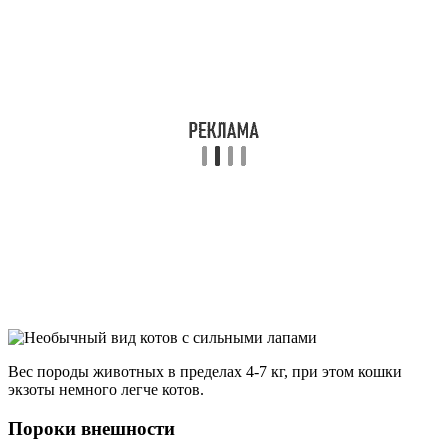
Вес породы животных в пределах 4-7 кг, при этом кошки
экзоты немного легче котов.
Пороки внешности