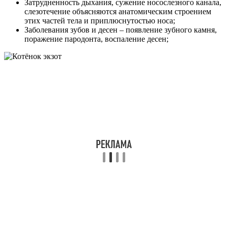
Затрудненность дыхания, сужение носослезного канала,
слезотечение объясняются анатомическим строением
этих частей тела и приплюснутостью носа;
Заболевания зубов и десен – появление зубного камня,
поражение пародонта, воспаление десен;