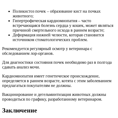
Поликистоз почек – образование кист на почках
животного;
Гипертрофическая кардиомиопатия – часто
встречающаяся болезнь сердца у кошек, может являться
причиной смертельного исхода в раннем возрасте;
Деформация нижней челюсти, которая становится
источником стоматологических проблем.
Рекомендуется регулярный осмотр у ветеринара с
обследованием лор-органов.
Для диагностики состояния почек необходимо раз в полгода
сдавать анализ мочи.
Кардиомиопатия имеет генетическое происхождение,
определяется в раннем возрасте, котята с этим заболеванием
предлагаться покупателям не должны.
Вакцинирование и дегельминтизация животных должны
проводиться по графику, разработанному ветеринаром.
Заключение