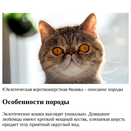
#Экзотическая короткошерстная #кошка – описание породы
Особенности породы
Экзотические кошки выглядят уникально. Домашние
любимцы имеют крепкий мощный костяк, плюшевая шерсть
придает телу приятный округлый вид.