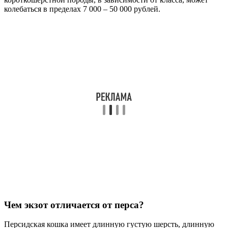
колебаться в пределах 7 000 – 50 000 рублей.
Чем экзот отличается от перса?
Персидская кошка имеет длинную густую шерсть, длинную