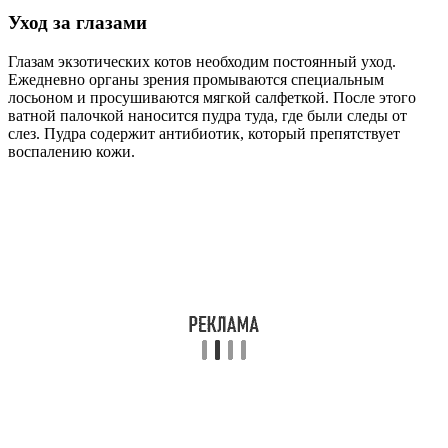
Уход за глазами
Глазам экзотических котов необходим постоянный уход.
Ежедневно органы зрения промываются специальным
лосьоном и просушиваются мягкой салфеткой. После этого
ватной палочкой наносится пудра туда, где были следы от
слез. Пудра содержит антибиотик, который препятствует
воспалению кожи.