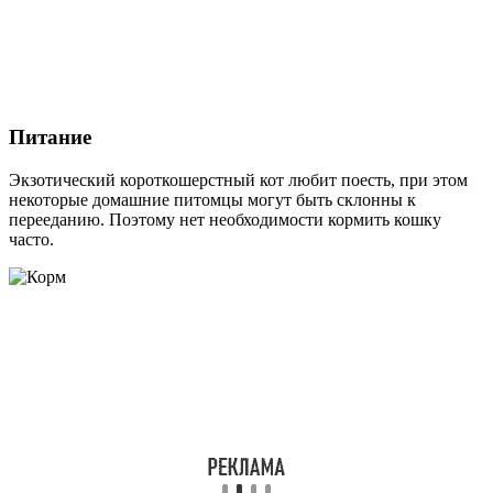
Питание
Экзотический короткошерстный кот любит поесть, при этом
некоторые домашние питомцы могут быть склонны к
перееданию. Поэтому нет необходимости кормить кошку
часто.