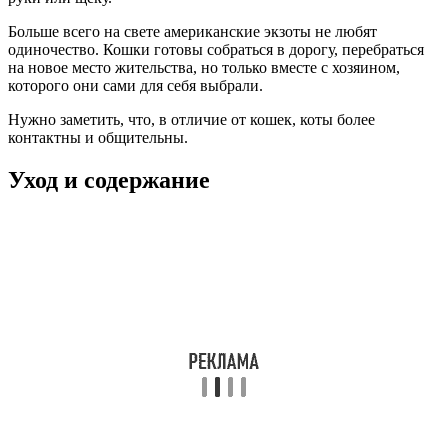
Больше всего на свете американские экзоты не любят
одиночество. Кошки готовы собраться в дорогу, перебраться
на новое место жительства, но только вместе с хозяином,
которого они сами для себя выбрали.
Нужно заметить, что, в отличие от кошек, коты более
контактны и общительны.
Уход и содержание