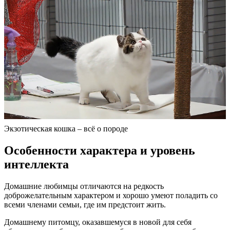
Экзотическая кошка – всё о породе
Особенности характера и уровень
интеллекта
Домашние любимцы отличаются на редкость
доброжелательным характером и хорошо умеют поладить со
всеми членами семьи, где им предстоит жить.
Домашнему питомцу, оказавшемуся в новой для себя