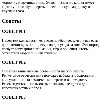
мордочку и крупные глаза. Экзотическая же кошка имеет
короткую плотную шерсть, более плоскую мордочку и
круглые глаза.
Советы
СОВЕТ №1
Перед тем как завести кота экзота, убедитесь, что у вас есть
достаточно времени и ресурсов для ухода за ним. Эта порода
требует регулярного внимания, игр и общения, чтобы
оставаться здоровой и счастливой.
СОВЕТ №2
Обратите внимание на особенности шерсти экзота.
Регулярное расчесывание поможет избежать образования
колтунов и снизит количество шерсти в вашем доме.
Рекомендуется использовать специальные щетки для
короткошерстных пород.
СОВЕТ №3