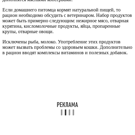
Если домашнего питомца кормят натуральной пищей, то
рацион необходимо обсудить с ветеринаром. Набор продуктов
может быть примерно следующим: нежирное мясо, отварная
курятина, кисломолочные продукты, яйца, пропаренные
крупы, отварные овощи.
Исключены рыба, молоко. Употребление этих продуктов
может вызвать проблемы со здоровьем кошки. Дополнительно
в рацион вводят комплексы витаминов и полезных добавок.