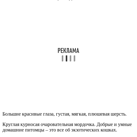
Большие красивые глаза, густая, мягкая, плюшевая шерсть.
Круглая курносая очаровательная мордочка. Добрые и умные
домашние питомцы – это все об экзотических кошках.