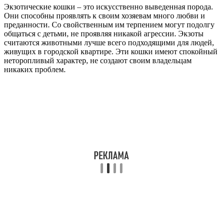
Экзотические кошки – это искусственно выведенная порода.
Они способны проявлять к своим хозяевам много любви и
преданности. Со свойственным им терпением могут подолгу
общаться с детьми, не проявляя никакой агрессии. Экзоты
считаются животными лучше всего подходящими для людей,
живущих в городской квартире. Эти кошки имеют спокойный
неторопливый характер, не создают своим владельцам
никаких проблем.