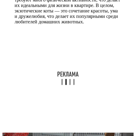
их идеальными для жизни в квартире. В целом,
экзотические коты — это сочетание красоты, ума
и дружелюбия, что делает их популярными среди
любителей домашних животных.