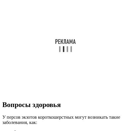
Вопросы здоровья
У персов экзотов короткошерстных могут возникать такие
заболевания, как: