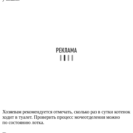
Хозяевам рекомендуется отмечать, сколько раз в сутки котенок
ходит в туалет. Проверить процесс мочеотделения можно
по состоянию лотка.