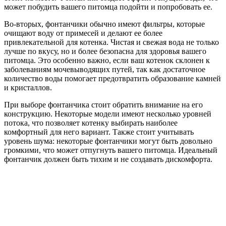
может побудить вашего питомца подойти и попробовать ее.
Во-вторых, фонтанчики обычно имеют фильтры, которые
очищают воду от примесей и делают ее более
привлекательной для котенка. Чистая и свежая вода не только
лучше по вкусу, но и более безопасна для здоровья вашего
питомца. Это особенно важно, если ваш котенок склонен к
заболеваниям мочевыводящих путей, так как достаточное
количество воды помогает предотвратить образование камней
и кристаллов.
При выборе фонтанчика стоит обратить внимание на его
конструкцию. Некоторые модели имеют несколько уровней
потока, что позволяет котенку выбирать наиболее
комфортный для него вариант. Также стоит учитывать
уровень шума: некоторые фонтанчики могут быть довольно
громкими, что может отпугнуть вашего питомца. Идеальный
фонтанчик должен быть тихим и не создавать дискомфорта.