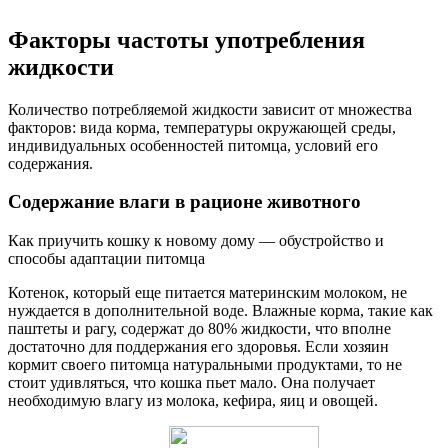
Факторы частоты употребления
жидкости
Количество потребляемой жидкости зависит от множества
факторов: вида корма, температуры окружающей среды,
индивидуальных особенностей питомца, условий его
содержания.
Содержание влаги в рационе животного
Как приучить кошку к новому дому — обустройство и
способы адаптации питомца
Котенок, который еще питается материнским молоком, не
нуждается в дополнительной воде. Влажные корма, такие как
паштеты и рагу, содержат до 80% жидкости, что вполне
достаточно для поддержания его здоровья. Если хозяин
кормит своего питомца натуральными продуктами, то не
стоит удивляться, что кошка пьет мало. Она получает
необходимую влагу из молока, кефира, яиц и овощей.