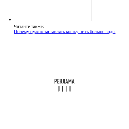
Читайте также:
Почему нужно заставлять кошку пить больше воды