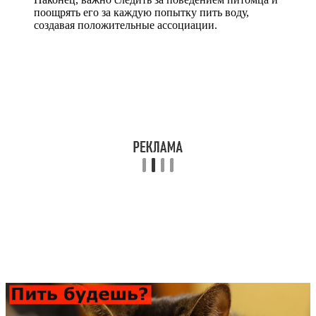
поощрять его за каждую попытку пить воду,
создавая положительные ассоциации.