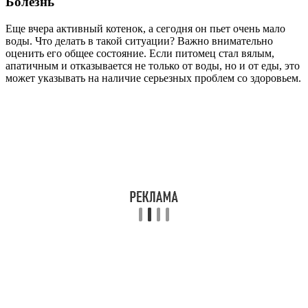
Болезнь
Еще вчера активный котенок, а сегодня он пьет очень мало
воды. Что делать в такой ситуации? Важно внимательно
оценить его общее состояние. Если питомец стал вялым,
апатичным и отказывается не только от воды, но и от еды, это
может указывать на наличие серьезных проблем со здоровьем.