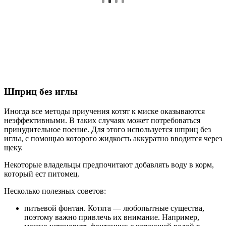
Шприц без иглы
Иногда все методы приучения котят к миске оказываются
неэффективными. В таких случаях может потребоваться
принудительное поение. Для этого используется шприц без
иглы, с помощью которого жидкость аккуратно вводится через
щеку.
Некоторые владельцы предпочитают добавлять воду в корм,
который ест питомец.
Несколько полезных советов:
питьевой фонтан. Котята — любопытные существа,
поэтому важно привлечь их внимание. Например,