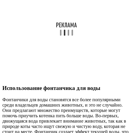
Использование фонтанчика для воды
Фонтанчики для воды становятся все более популярными
среди владельцев домашних животных, и это не случайно.
Они предлагают множество преимуществ, которые могут
помочь приучить котенка пить больше воды. Во-первых,
движущаяся вода привлекает внимание животных, так как в
природе коты часто ищут свежую и чистую воду, которая не
стоит на месте. Фонтанчик создает эффект текущей воды, что