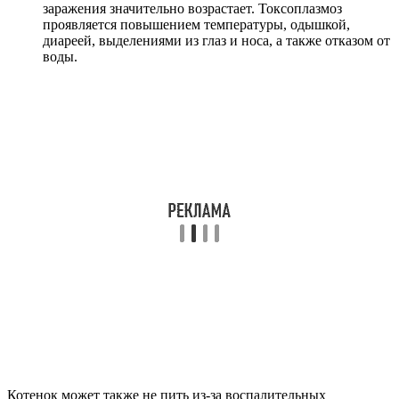
заражения значительно возрастает. Токсоплазмоз
проявляется повышением температуры, одышкой,
диареей, выделениями из глаз и носа, а также отказом от
воды.
Котенок может также не пить из-за воспалительных