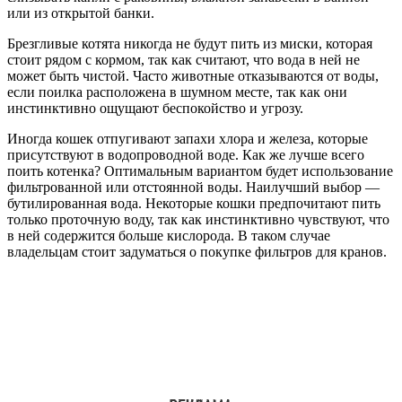
или из открытой банки.
Брезгливые котята никогда не будут пить из миски, которая
стоит рядом с кормом, так как считают, что вода в ней не
может быть чистой. Часто животные отказываются от воды,
если поилка расположена в шумном месте, так как они
инстинктивно ощущают беспокойство и угрозу.
Иногда кошек отпугивают запахи хлора и железа, которые
присутствуют в водопроводной воде. Как же лучше всего
поить котенка? Оптимальным вариантом будет использование
фильтрованной или отстоянной воды. Наилучший выбор —
бутилированная вода. Некоторые кошки предпочитают пить
только проточную воду, так как инстинктивно чувствуют, что
в ней содержится больше кислорода. В таком случае
владельцам стоит задуматься о покупке фильтров для кранов.