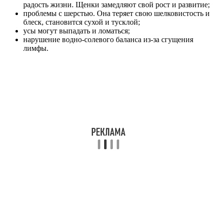
радость жизни. Щенки замедляют свой рост и развитие;
проблемы с шерстью. Она теряет свою шелковистость и
блеск, становится сухой и тусклой;
усы могут выпадать и ломаться;
нарушение водно-солевого баланса из-за сгущения
лимфы.