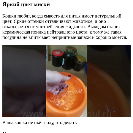
Яркий цвет миски
Кошки любят, когда емкость для питья имеет натуральный
цвет. Яркие оттенки отталкивают животное, и оно
отказывается от употребления жидкости. Выходом станет
керамическая поилка нейтрального цвета, к тому же такая
посудина не впитывает неприятные запахи и хорошо моется.
Ваша кошка не пьёт воду, что делать