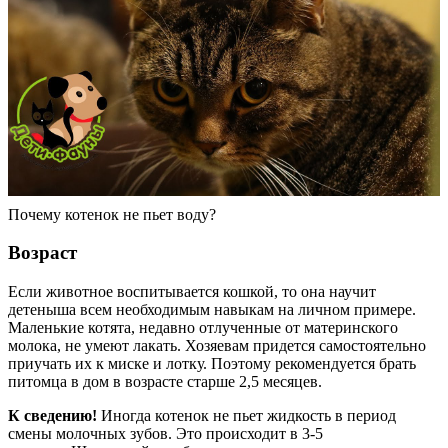
Почему котенок не пьет воду?
Возраст
Если животное воспитывается кошкой, то она научит
детеныша всем необходимым навыкам на личном примере.
Маленькие котята, недавно отлученные от материнского
молока, не умеют лакать. Хозяевам придется самостоятельно
приучать их к миске и лотку. Поэтому рекомендуется брать
питомца в дом в возрасте старше 2,5 месяцев.
К сведению!
Иногда котенок не пьет жидкость в период
смены молочных зубов. Это происходит в 3-5