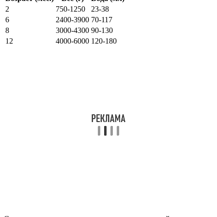
2
750-1250
23-38
6
2400-3900
70-117
8
3000-4300
90-130
12
4000-6000
120-180