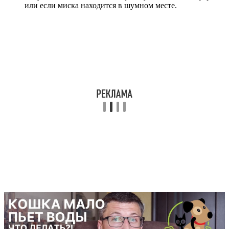
или если миска находится в шумном месте.