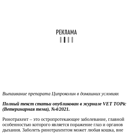
Выпаивание препарата Ципроколин в
домашних условиях
Полный текст статьи опубликован в журнале VET TOPic
(Ветеринарная тема), №4/2021.
Ринотрахеит – это остропротекающее заболевание, главной
особенностью которого является поражение глаз и органов
дыхания. Заболеть ринотрахеитом может любая кошка, вне