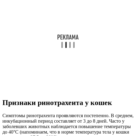
Признаки ринотрахеита у кошек
Симптомы ринотрахеита проявляются постепенно. В среднем,
инкубационный период составляет от 3 до 8 дней. Часто у
заболевших животных наблюдается повышение температуры
до 40°С (напоминаем, что в норме температура тела у кошки