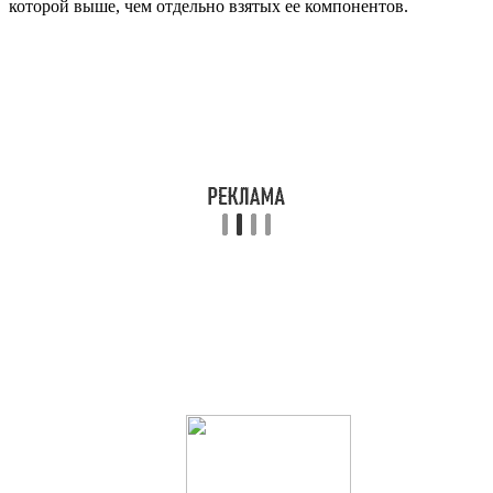
которой выше, чем отдельно взятых ее компонентов.