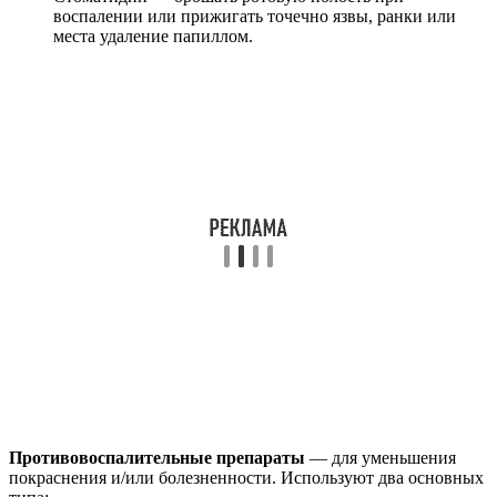
воспалении или прижигать точечно язвы, ранки или
места удаление папиллом.
Противовоспалительные препараты
— для уменьшения
покраснения и/или болезненности. Используют два основных