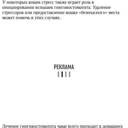
У некоторых кошек стресс также играет роль в
инициировании вспышек гингивостоматита. Удаление
стрессоров или предоставление кошке «безопасного» места
может помочь в этих случаях.
Лечение гингивостоматита чаще всего проходит в домашних