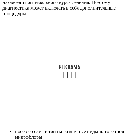
назначения оптимального курса лечения. Поэтому
диагностика может включать в себя дополнительные
процедуры:
посев со слизистой на различные виды патогенной
микрофлоры;