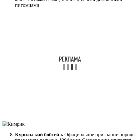
питомцами.
Курильский бобтейл.
Официальное признание породы