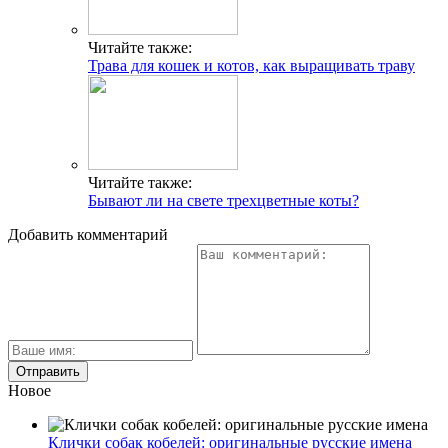
Читайте также:
Трава для кошек и котов, как выращивать траву
Читайте также:
Бывают ли на свете трехцветные коты?
Добавить комментарий
Новое
Клички собак кобелей: оригинальные русские имена