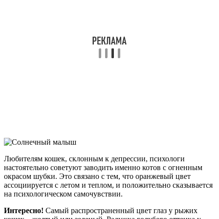
Любителям кошек, склонным к депрессии, психологи
настоятельно советуют заводить именно котов с огненным
окрасом шубки. Это связано с тем, что оранжевый цвет
ассоциируется с летом и теплом, и положительно сказывается
на психологическом самочувствии.
Интересно!
Самый распространенный цвет глаз у рыжих