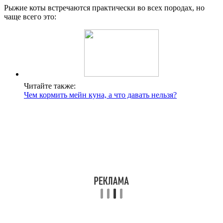
Рыжие коты встречаются практически во всех породах, но
чаще всего это:
Читайте также:
Чем кормить мейн куна, а что давать нельзя?