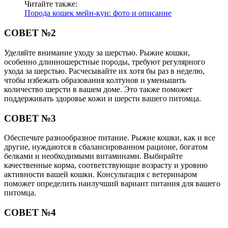
Читайте также:
Порода кошек мейн-кун: фото и описание
СОВЕТ №2
Уделяйте внимание уходу за шерстью. Рыжие кошки,
особенно длинношерстные породы, требуют регулярного
ухода за шерстью. Расчесывайте их хотя бы раз в неделю,
чтобы избежать образования колтунов и уменьшить
количество шерсти в вашем доме. Это также поможет
поддерживать здоровье кожи и шерсти вашего питомца.
СОВЕТ №3
Обеспечьте разнообразное питание. Рыжие кошки, как и все
другие, нуждаются в сбалансированном рационе, богатом
белками и необходимыми витаминами. Выбирайте
качественные корма, соответствующие возрасту и уровню
активности вашей кошки. Консультация с ветеринаром
поможет определить наилучший вариант питания для вашего
питомца.
СОВЕТ №4