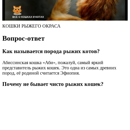
КОШКИ РЫЖЕГО ОКРАСА
Вопрос-ответ
Как называется порода рыжих котов?
Абиссинская кошка «Аби», пожалуй, самый яркий
представитель рыжих кошек. Это одна из самых древних
пород, её родиной считается Эфиопия.
Почему не бывает чисто рыжих кошек?