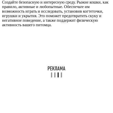
Создайте безопасную и интересную среду. Рыжие кошки, как
правило, активные и любопытные. Обеспечьте им
возможность играть и исследовать, установив когтеточки,
игрушки и укрытия. Это поможет предотвратить скуку и
негативное поведение, а также поддержит физическую
активность вашего питомца.