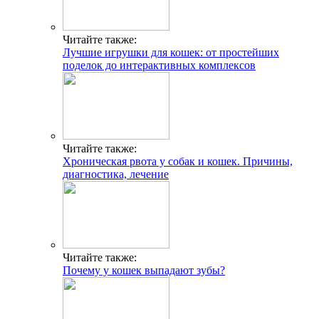
Читайте также:
Лучшие игрушки для кошек: от простейших
поделок до интерактивных комплексов
Читайте также:
Хроническая рвота у собак и кошек. Причины,
диагностика, лечение
Читайте также:
Почему у кошек выпадают зубы?