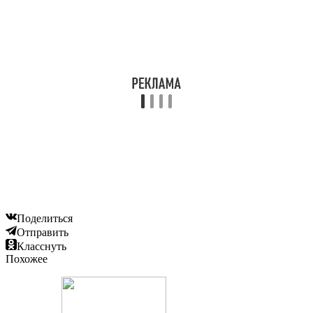
Поделиться
Отправить
Класснуть
Похожее