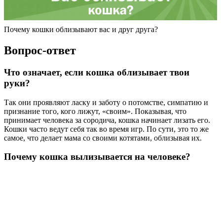
Почему кошки облизывают вас и друг друга?
Вопрос-ответ
Что означает, если кошка облизывает твои
руки?
Так они проявляют ласку и заботу о потомстве, симпатию и
признание того, кого лижут, «своим». Показывая, что
принимает человека за сородича, кошка начинает лизать его.
Кошки часто ведут себя так во время игр. По сути, это то же
самое, что делает мама со своими котятами, облизывая их.
Почему кошка вылизывается на человеке?