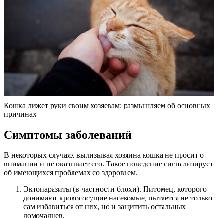
Кошка лижет руки своим хозяевам: размышляем об основных
причинах
Симптомы заболеваний
В некоторых случаях вылизывая хозяина кошка не просит о
внимании и не оказывает его. Такое поведение сигнализирует
об имеющихся проблемах со здоровьем.
Эктопаразиты (в частности блохи). Питомец, которого
донимают кровососущие насекомые, пытается не только
сам избавиться от них, но и защитить остальных
домочадцев.