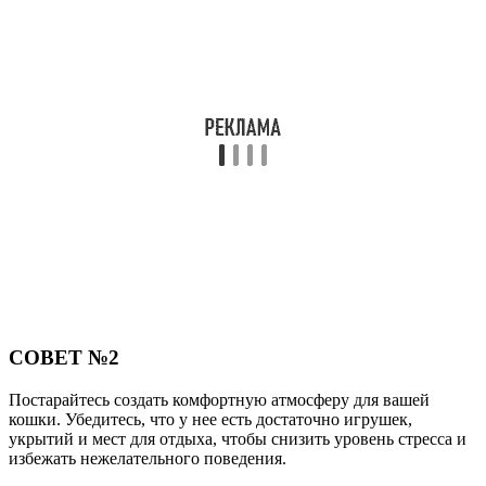
СОВЕТ №2
Постарайтесь создать комфортную атмосферу для вашей
кошки. Убедитесь, что у нее есть достаточно игрушек,
укрытий и мест для отдыха, чтобы снизить уровень стресса и
избежать нежелательного поведения.