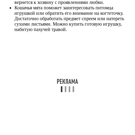
вернется к хозяину с проявлениями любви.
Кошачья мята поможет заинтересовать питомца
игрушкой или обратить его внимание на когтеточку.
Достаточно обработать предмет спреем или натереть
сухими листьями. Можно купить готовую игрушку,
набитую пахучей травой.