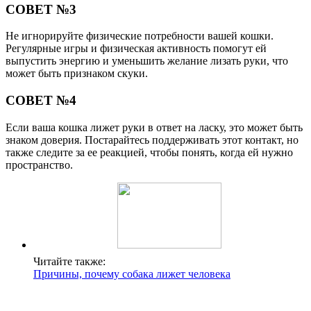
СОВЕТ №3
Не игнорируйте физические потребности вашей кошки.
Регулярные игры и физическая активность помогут ей
выпустить энергию и уменьшить желание лизать руки, что
может быть признаком скуки.
СОВЕТ №4
Если ваша кошка лижет руки в ответ на ласку, это может быть
знаком доверия. Постарайтесь поддерживать этот контакт, но
также следите за ее реакцией, чтобы понять, когда ей нужно
пространство.
Читайте также:
Причины, почему собака лижет человека