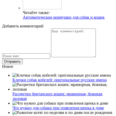
Читайте также:
Автоматические кормушки для собак и кошек
Добавить комментарий
Новое
Клички собак кобелей: оригинальные русские имена
Расцветки британских кошек: мраморная, бежевая,
лиловая
Что нужно для собаки при появления щенка в доме