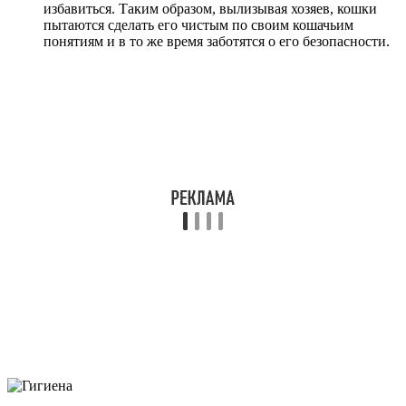
избавиться. Таким образом, вылизывая хозяев, кошки
пытаются сделать его чистым по своим кошачьим
понятиям и в то же время заботятся о его безопасности.