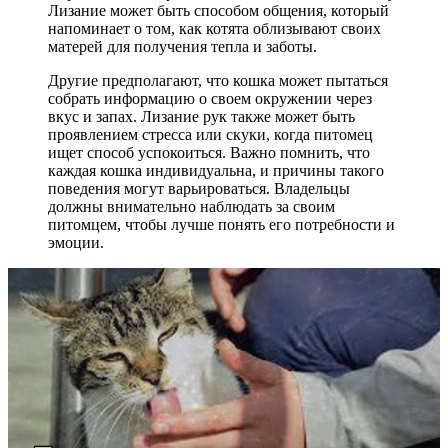
Лизание может быть способом общения, который
напоминает о том, как котята облизывают своих
матерей для получения тепла и заботы.
Другие предполагают, что кошка может пытаться
собрать информацию о своем окружении через
вкус и запах. Лизание рук также может быть
проявлением стресса или скуки, когда питомец
ищет способ успокоиться. Важно помнить, что
каждая кошка индивидуальна, и причины такого
поведения могут варьироваться. Владельцы
должны внимательно наблюдать за своим
питомцем, чтобы лучше понять его потребности и
эмоции.