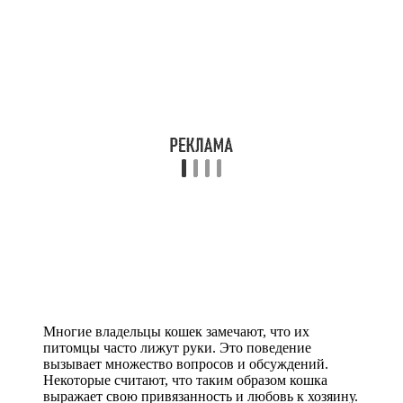
Многие владельцы кошек замечают, что их
питомцы часто лижут руки. Это поведение
вызывает множество вопросов и обсуждений.
Некоторые считают, что таким образом кошка
выражает свою привязанность и любовь к хозяину.