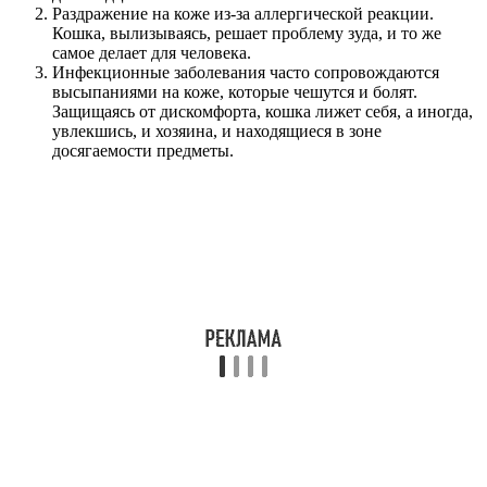
Раздражение на коже из-за аллергической реакции.
Кошка, вылизываясь, решает проблему зуда, и то же
самое делает для человека.
Инфекционные заболевания часто сопровождаются
высыпаниями на коже, которые чешутся и болят.
Защищаясь от дискомфорта, кошка лижет себя, а иногда,
увлекшись, и хозяина, и находящиеся в зоне
досягаемости предметы.