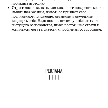
проявлять агрессию.
Стресс
может вызвать заискивающее поведение кошки.
Вылизывая хозяина, животное признает свое
подчиненное положение, неумение и нежелание
защищать себя. Надо помочь питомцу избавиться от
гнетущего беспокойства, иначе постоянные страхи и
комплексы могут привести к проблемам со здоровьем.