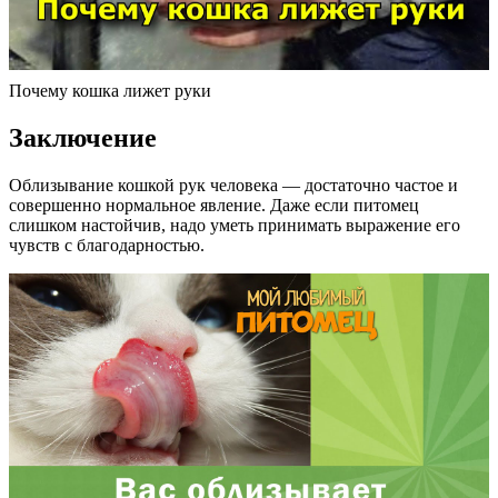
Почему кошка лижет руки
Заключение
Облизывание кошкой рук человека — достаточно частое и
совершенно нормальное явление. Даже если питомец
слишком настойчив, надо уметь принимать выражение его
чувств с благодарностью.