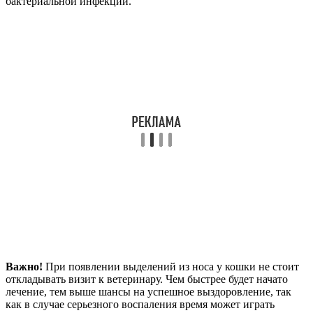
бактериальной инфекции.
Важно!
При появлении выделений из носа у кошки не стоит
откладывать визит к ветеринару. Чем быстрее будет начато
лечение, тем выше шансы на успешное выздоровление, так
как в случае серьезного воспаления время может играть