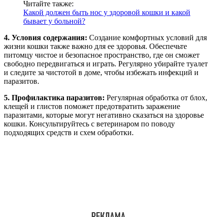
Читайте также:
Какой должен быть нос у здоровой кошки и какой
бывает у больной?
4. Условия содержания:
Создание комфортных условий для
жизни кошки также важно для ее здоровья. Обеспечьте
питомцу чистое и безопасное пространство, где он сможет
свободно передвигаться и играть. Регулярно убирайте туалет
и следите за чистотой в доме, чтобы избежать инфекций и
паразитов.
5. Профилактика паразитов:
Регулярная обработка от блох,
клещей и глистов поможет предотвратить заражение
паразитами, которые могут негативно сказаться на здоровье
кошки. Консультируйтесь с ветеринаром по поводу
подходящих средств и схем обработки.