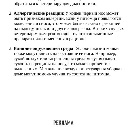
обратиться к ветеринару для диагностики.
Аллергические реакции
: У кошек черный нос может
быть признаком аллергии. Если у питомца появляются
выделения из носа, это может быть связано с реакцией
на пыльцу, пыль или другие аллергены. В таких случаях
ветеринар может рекомендовать антигистаминные
препараты или изменения в рационе.
Влияние окружающей среды
: Условия жизни кошки
также могут влиять на состояние ее носа. Например,
сухой воздух или загрязненная среда могут вызывать
сухость и трещины на носу, что может привести к
выделениям. Увлажнение воздуха и регулярная уборка в
доме могут помочь улучшить состояние питомца.