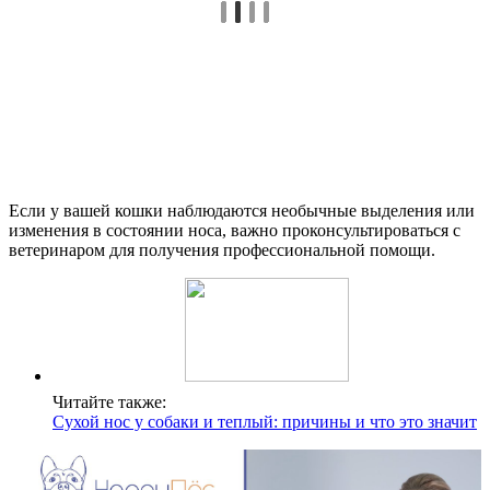
Если у вашей кошки наблюдаются необычные выделения или
изменения в состоянии носа, важно проконсультироваться с
ветеринаром для получения профессиональной помощи.
Читайте также:
Сухой нос у собаки и теплый: причины и что это значит