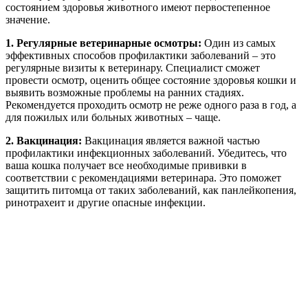
состоянием здоровья животного имеют первостепенное
значение.
1. Регулярные ветеринарные осмотры:
Один из самых
эффективных способов профилактики заболеваний – это
регулярные визиты к ветеринару. Специалист сможет
провести осмотр, оценить общее состояние здоровья кошки и
выявить возможные проблемы на ранних стадиях.
Рекомендуется проходить осмотр не реже одного раза в год, а
для пожилых или больных животных – чаще.
2. Вакцинация:
Вакцинация является важной частью
профилактики инфекционных заболеваний. Убедитесь, что
ваша кошка получает все необходимые прививки в
соответствии с рекомендациями ветеринара. Это поможет
защитить питомца от таких заболеваний, как панлейкопения,
ринотрахеит и другие опасные инфекции.