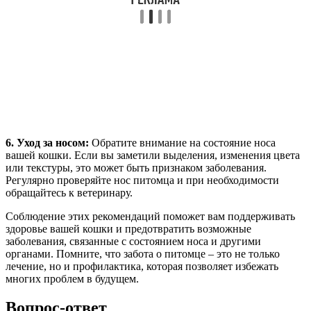
6. Уход за носом:
Обратите внимание на состояние носа
вашей кошки. Если вы заметили выделения, изменения цвета
или текстуры, это может быть признаком заболевания.
Регулярно проверяйте нос питомца и при необходимости
обращайтесь к ветеринару.
Соблюдение этих рекомендаций поможет вам поддерживать
здоровье вашей кошки и предотвратить возможные
заболевания, связанные с состоянием носа и другими
органами. Помните, что забота о питомце – это не только
лечение, но и профилактика, которая позволяет избежать
многих проблем в будущем.
Вопрос-ответ