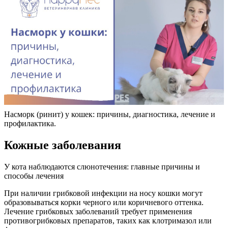
Насморк (ринит) у кошек: причины, диагностика, лечение и
профилактика.
Кожные заболевания
У кота наблюдаются слюнотечения: главные причины и
способы лечения
При наличии грибковой инфекции на носу кошки могут
образовываться корки черного или коричневого оттенка.
Лечение грибковых заболеваний требует применения
противогрибковых препаратов, таких как клотримазол или