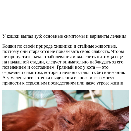
У кошки выпал зуб: основные симптомы и варианты лечения
Кошки по своей природе хищники и стайные животные,
поэтому они стараются не показывать свою слабость. Чтобы
не пропустить начало заболевания и вылечить питомца еще
на начальной стадии, следует внимательно наблюдать за его
поведением и состоянием. Грязный нос у кота — это
серьезный симптом, который нельзя оставлять без внимания.
А у маленького котенка выделения из носа и глаз могут
привести к серьезным последствиям или даже угрозе жизни.