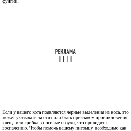
фунгин.
Если у вашего кота появляются черные выделения из носа, это
может указывать на отит или быть признаком проникновения
клеща или грибка в носовые пазухи, что приводит к
воспалению. Чтобы помочь вашему питомцу, необходимо как