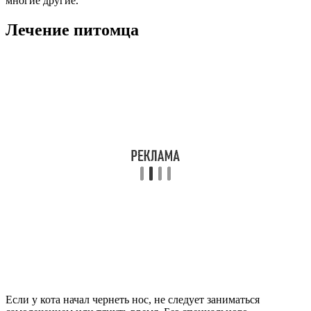
многие другие.
Лечение питомца
Если у кота начал чернеть нос, не следует заниматься