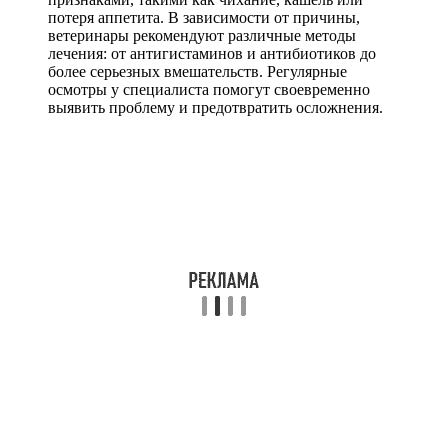
потеря аппетита. В зависимости от причины,
ветеринары рекомендуют различные методы
лечения: от антигистаминов и антибиотиков до
более серьезных вмешательств. Регулярные
осмотры у специалиста помогут своевременно
выявить проблему и предотвратить осложнения.