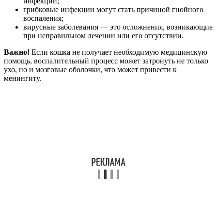
инфекции;
грибковые инфекции могут стать причиной гнойного
воспаления;
вирусные заболевания — это осложнения, возникающие
при неправильном лечении или его отсутствии.
Важно!
Если кошка не получает необходимую медицинскую
помощь, воспалительный процесс может затронуть не только
ухо, но и мозговые оболочки, что может привести к
менингиту.