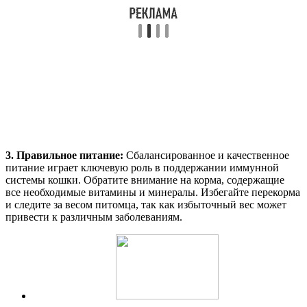
3. Правильное питание:
Сбалансированное и качественное
питание играет ключевую роль в поддержании иммунной
системы кошки. Обратите внимание на корма, содержащие
все необходимые витамины и минералы. Избегайте перекорма
и следите за весом питомца, так как избыточный вес может
привести к различным заболеваниям.