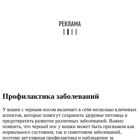
Профилактика заболеваний
У кошек с черным носом включает в себя несколько ключевых
аспектов, которые помогут сохранить здоровье питомца и
предотвратить развитие различных заболеваний. Важно
помнить, что черный нос у кошки может быть признаком как
нормального состояния, так и симптомом заболеваний,
поэтому регулярная профилактика и наблюдение за