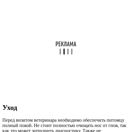
Уход
Перед визитом ветеринара необходимо обеспечить питомцу
полный покой. Не стоит полностью очищать нос от гноя, так
как это может затруднить диагностику. Также не