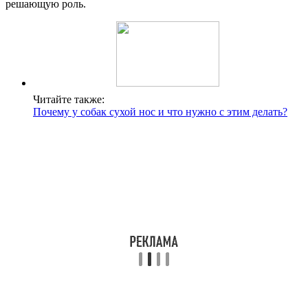
решающую роль.
Читайте также:
Почему у собак сухой нос и что нужно с этим делать?