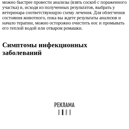
можно быстрее провести анализы (взять соскоб с пораженного
участка) и, исходя из полученных результатов, выбрать у
ветеринара соответствующую схему лечения. Для облегчения
состояния животного, пока вы ждете результаты анализов и
начало терапии, можно осторожно очистить нос и промывать
его теплой водой или отваром ромашки.
Симптомы инфекционных
заболеваний