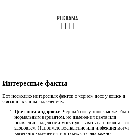
Интересные факты
Вот несколько интересных фактов о черном носе у кошек и
связанных с ним выделениях:
Цвет носа и здоровье
: Черный нос у кошек может быть
нормальным вариантом, но изменения цвета или
появление выделений могут указывать на проблемы со
здоровьем. Например, воспаление или инфекция могут
вызывать выделения, и в таких случаях важно