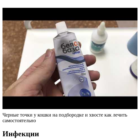
Черные точки у кошки на подбородке и хвосте как лечить
самостоятельно
Инфекции