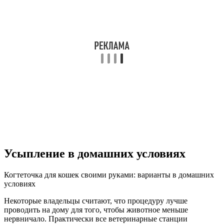
Усыпление в домашних условиях
Когтеточка для кошек своими руками: варианты в домашних
условиях
Некоторые владельцы считают, что процедуру лучше
проводить на дому для того, чтобы животное меньше
нервничало. Практически все ветеринарные станции