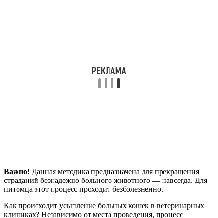
Важно!
Данная методика предназначена для прекращения
страданий безнадежно больного животного — навсегда. Для
питомца этот процесс проходит безболезненно.
Как происходит усыпление больных кошек в ветеринарных
клиниках? Независимо от места проведения, процесс