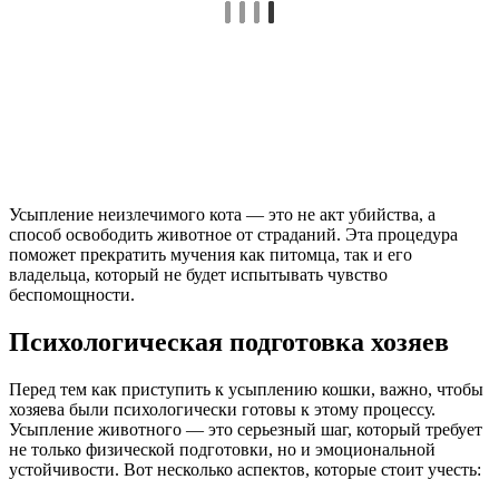
Усыпление неизлечимого кота — это не акт убийства, а
способ освободить животное от страданий. Эта процедура
поможет прекратить мучения как питомца, так и его
владельца, который не будет испытывать чувство
беспомощности.
Психологическая подготовка хозяев
Перед тем как приступить к усыплению кошки, важно, чтобы
хозяева были психологически готовы к этому процессу.
Усыпление животного — это серьезный шаг, который требует
не только физической подготовки, но и эмоциональной
устойчивости. Вот несколько аспектов, которые стоит учесть: