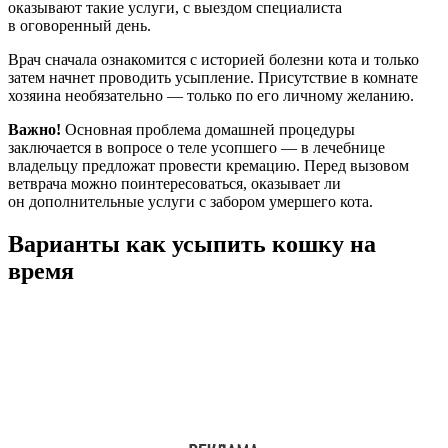
оказывают такие услуги, с выездом специалиста
в оговоренный день.
Врач сначала ознакомится с историей болезни кота и только
затем начнет проводить усыпление. Присутствие в комнате
хозяина необязательно — только по его личному желанию.
Важно!
Основная проблема домашней процедуры
заключается в вопросе о теле усопшего — в лечебнице
владельцу предложат провести кремацию. Перед вызовом
ветврача можно поинтересоваться, оказывает ли
он дополнительные услуги с забором умершего кота.
Варианты как усыпить кошку на
время