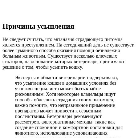
Причины усыпления
Не следует считать, что эвтаназия страдающего питомца
является преступлением. На сегодняшний день не существует
более гуманного способа оказания помощи безнадежно
больным животным. Существует несколько ключевых
факторов, на основании которых ветеринары принимают
решение о том, чтобы усыпить кошку.
Эксперты в области ветеринарии подчеркивают,
что усыпление кошки в домашних условиях без
участия специалиста может быть крайне
рискованным. Хотя некоторые владельцы ищут
способы облегчить страдания своих питомцев,
важно помнить, что неправильное применение
препаратов может привести к серьезным
последствиям. Ветеринары рекомендуют
рассмотреть альтернативные методы, такие как
создание спокойной и комфортной обстановки для
животного, использование успокаивающих