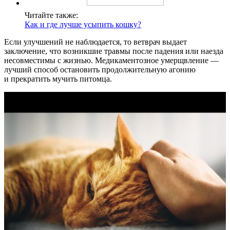
Читайте также:
Как и где лучше усыпить кошку?
Если улучшений не наблюдается, то ветврач выдает
заключение, что возникшие травмы после падения или наезда
несовместимы с жизнью. Медикаментозное умерщвление —
лучший способ остановить продолжительную агонию
и прекратить мучить питомца.