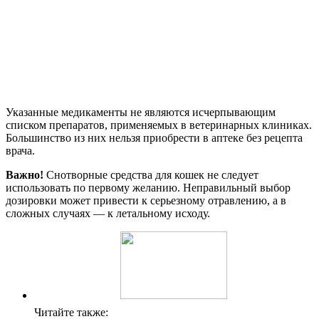
Указанные медикаменты не являются исчерпывающим
списком препаратов, применяемых в ветеринарных клиниках.
Большинство из них нельзя приобрести в аптеке без рецепта
врача.
Важно!
Снотворные средства для кошек не следует
использовать по первому желанию. Неправильный выбор
дозировки может привести к серьезному отравлению, а в
сложных случаях — к летальному исходу.
Читайте также: