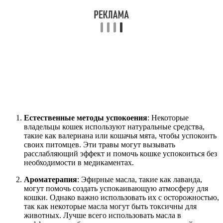
Естественные методы успокоения
: Некоторые
владельцы кошек используют натуральные средства,
такие как валериана или кошачья мята, чтобы успокоить
своих питомцев. Эти травы могут вызывать
расслабляющий эффект и помочь кошке успокоиться без
необходимости в медикаментах.
Ароматерапия
: Эфирные масла, такие как лаванда,
могут помочь создать успокаивающую атмосферу для
кошки. Однако важно использовать их с осторожностью,
так как некоторые масла могут быть токсичны для
животных. Лучше всего использовать масла в