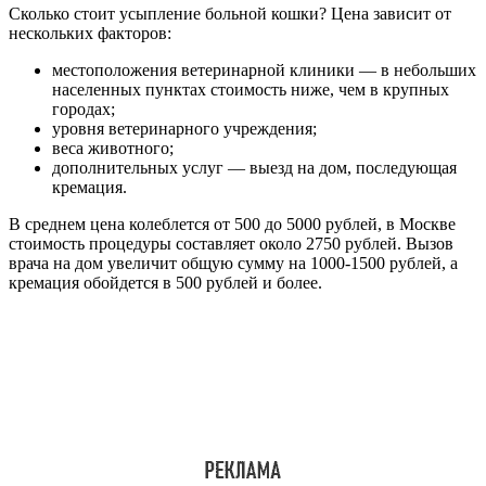
Сколько стоит усыпление больной кошки? Цена зависит от
нескольких факторов:
местоположения ветеринарной клиники — в небольших
населенных пунктах стоимость ниже, чем в крупных
городах;
уровня ветеринарного учреждения;
веса животного;
дополнительных услуг — выезд на дом, последующая
кремация.
В среднем цена колеблется от 500 до 5000 рублей, в Москве
стоимость процедуры составляет около 2750 рублей. Вызов
врача на дом увеличит общую сумму на 1000-1500 рублей, а
кремация обойдется в 500 рублей и более.