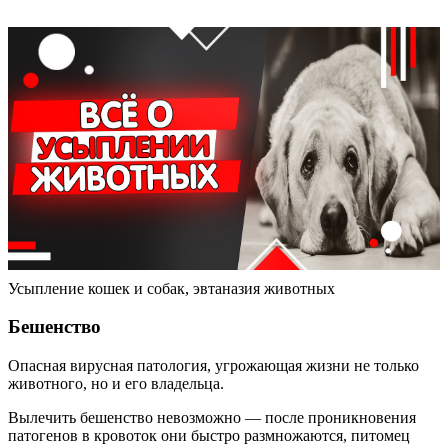
Усыпление кошек и собак, эвтаназия животных
Бешенство
Опасная вирусная патология, угрожающая жизни не только
животного, но и его владельца.
Вылечить бешенство невозможно — после проникновения
патогенов в кровоток они быстро размножаются, питомец