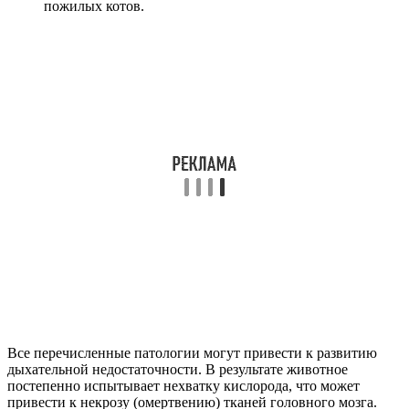
пожилых котов.
Все перечисленные патологии могут привести к развитию
дыхательной недостаточности. В результате животное
постепенно испытывает нехватку кислорода, что может
привести к некрозу (омертвению) тканей головного мозга.