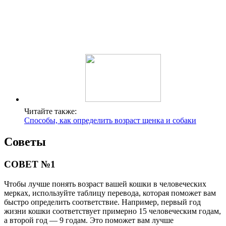
Читайте также:
Способы, как определить возраст щенка и собаки
Советы
СОВЕТ №1
Чтобы лучше понять возраст вашей кошки в человеческих
мерках, используйте таблицу перевода, которая поможет вам
быстро определить соответствие. Например, первый год
жизни кошки соответствует примерно 15 человеческим годам,
а второй год — 9 годам. Это поможет вам лучше