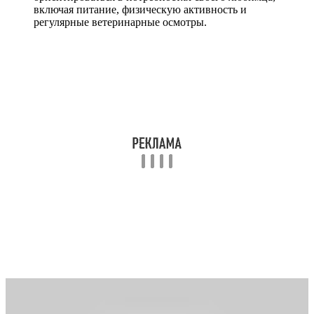
включая питание, физическую активность и
регулярные ветеринарные осмотры.