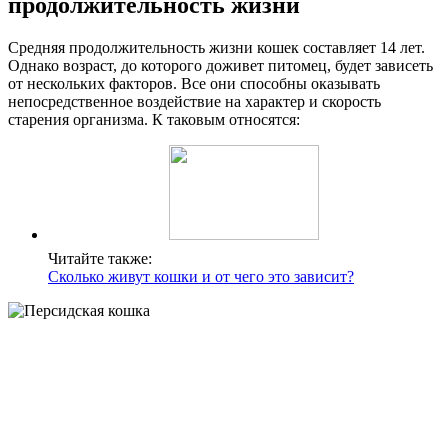
продолжительность жизни
Средняя продолжительность жизни кошек составляет 14 лет.
Однако возраст, до которого доживет питомец, будет зависеть
от нескольких факторов. Все они способны оказывать
непосредственное воздействие на характер и скорость
старения организма. К таковым относятся:
Читайте также:
Сколько живут кошки и от чего это зависит?