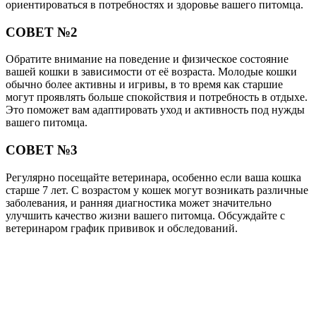
ориентироваться в потребностях и здоровье вашего питомца.
СОВЕТ №2
Обратите внимание на поведение и физическое состояние
вашей кошки в зависимости от её возраста. Молодые кошки
обычно более активны и игривы, в то время как старшие
могут проявлять больше спокойствия и потребность в отдыхе.
Это поможет вам адаптировать уход и активность под нужды
вашего питомца.
СОВЕТ №3
Регулярно посещайте ветеринара, особенно если ваша кошка
старше 7 лет. С возрастом у кошек могут возникать различные
заболевания, и ранняя диагностика может значительно
улучшить качество жизни вашего питомца. Обсуждайте с
ветеринаром график прививок и обследований.