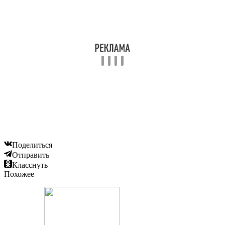
Поделиться
Отправить
Класснуть
Похожее