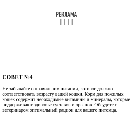
СОВЕТ №4
Не забывайте о правильном питании, которое должно
соответствовать возрасту вашей кошки. Корм для пожилых
кошек содержит необходимые витамины и минералы, которые
поддерживают здоровье суставов и органов. Обсудите с
ветеринаром оптимальный рацион для вашего питомца.