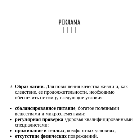
Образ жизни.
Для повышения качества жизни и, как
следствие, ее продолжительности, необходимо
обеспечить питомцу следующие условия:
сбалансированное питание
, богатое полезными
веществами и микроэлементами;
регулярная проверка
здоровья квалифицированными
специалистами;
проживание в теплых
, комфортных условиях;
отсутствие физических
повреждений.