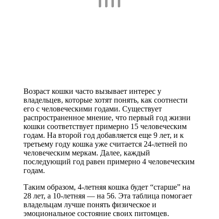
Возраст кошки часто вызывает интерес у
владельцев, которые хотят понять, как соотнести
его с человеческими годами. Существует
распространенное мнение, что первый год жизни
кошки соответствует примерно 15 человеческим
годам. На второй год добавляется еще 9 лет, и к
третьему году кошка уже считается 24-летней по
человеческим меркам. Далее, каждый
последующий год равен примерно 4 человеческим
годам.
Таким образом, 4-летняя кошка будет “старше” на
28 лет, а 10-летняя — на 56. Эта таблица помогает
владельцам лучше понять физическое и
эмоциональное состояние своих питомцев.