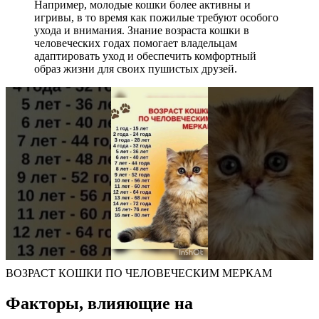
Например, молодые кошки более активны и
игривы, в то время как пожилые требуют особого
ухода и внимания. Знание возраста кошки в
человеческих годах помогает владельцам
адаптировать уход и обеспечить комфортный
образ жизни для своих пушистых друзей.
ВОЗРАСТ КОШКИ ПО ЧЕЛОВЕЧЕСКИМ МЕРКАМ
Факторы, влияющие на