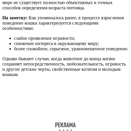
мире не существует полностью объективных и точных
способов определения возраста питомца.
На заметку:
Как упоминалось ранее, в процессе взросления
поведение кошки характеризуется следующими
особенностями:
слабое проявление игривости;
снижение интереса к окружающему миру;
более спокойное, серьезное, уравновешенное поведение.
Однако бывают случаи, когда животное до конца жизни
сохраняет непосредственность, любознательность, игривость
и другие детские черты, свойственные котятам и молодым
кошкам.