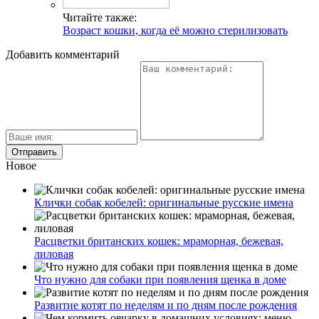
Читайте также:
Возраст кошки, когда её можно стерилизовать
Добавить комментарий
Новое
Клички собак кобелей: оригинальные русские имена
Расцветки британских кошек: мраморная, бежевая,
лиловая
Что нужно для собаки при появления щенка в доме
Развитие котят по неделям и по дням после рождения