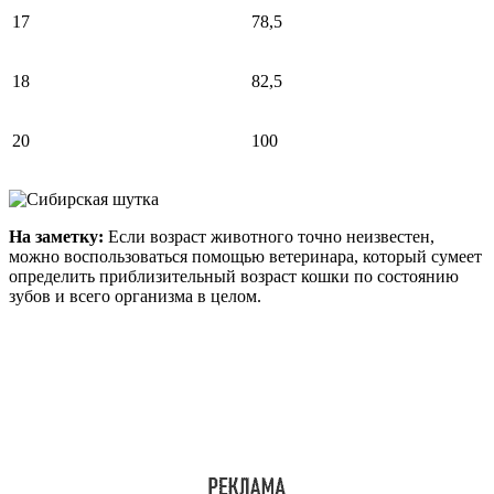
17
78,5
18
82,5
20
100
На заметку:
Если возраст животного точно неизвестен,
можно воспользоваться помощью ветеринара, который сумеет
определить приблизительный возраст кошки по состоянию
зубов и всего организма в целом.