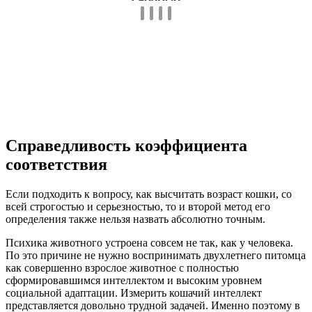
Справедливость коэффициента
соответствия
Если подходить к вопросу, как высчитать возраст кошки, со
всей строгостью и серьезностью, то и второй метод его
определения также нельзя назвать абсолютно точным.
Психика животного устроена совсем не так, как у человека.
По это причине не нужно воспринимать двухлетнего питомца
как совершенно взрослое животное с полностью
сформировавшимся интеллектом и высоким уровнем
социальной адаптации. Измерить кошачий интеллект
представляется довольно трудной задачей. Именно поэтому в