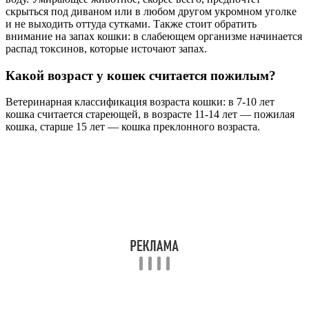
скрыться под диваном или в любом другом укромном уголке
и не выходить оттуда сутками. Также стоит обратить
внимание на запах кошки: в слабеющем организме начинается
распад токсинов, которые источают запах.
Какой возраст у кошек считается пожилым?
Ветеринарная классификация возраста кошки: в 7-10 лет
кошка считается стареющей, в возрасте 11-14 лет — пожилая
кошка, старше 15 лет — кошка преклонного возраста.