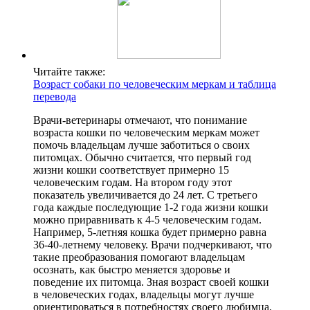
Читайте также:
Возраст собаки по человеческим меркам и таблица
перевода
Врачи-ветеринары отмечают, что понимание
возраста кошки по человеческим меркам может
помочь владельцам лучше заботиться о своих
питомцах. Обычно считается, что первый год
жизни кошки соответствует примерно 15
человеческим годам. На втором году этот
показатель увеличивается до 24 лет. С третьего
года каждые последующие 1-2 года жизни кошки
можно приравнивать к 4-5 человеческим годам.
Например, 5-летняя кошка будет примерно равна
36-40-летнему человеку. Врачи подчеркивают, что
такие преобразования помогают владельцам
осознать, как быстро меняется здоровье и
поведение их питомца. Зная возраст своей кошки
в человеческих годах, владельцы могут лучше
ориентироваться в потребностях своего любимца,