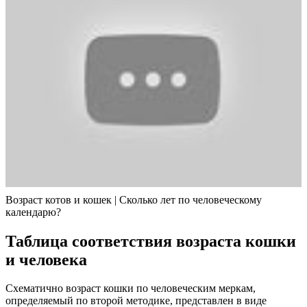
Возраст котов и кошек | Сколько лет по человеческому
календарю?
Таблица соответствия возраста кошки
и человека
Схематично возраст кошки по человеческим меркам,
определяемый по второй методике, представлен в виде