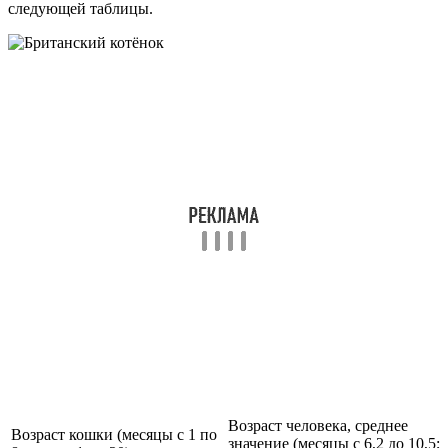
следующей таблицы.
Возраст человека, среднее
Возраст кошки (месяцы с 1 по
значение (месяцы с 6,2 до 10,5;