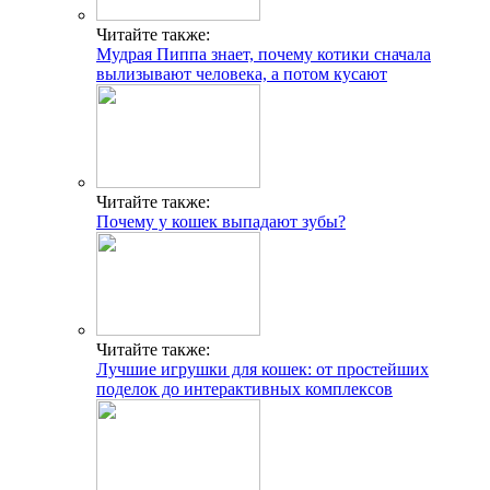
Читайте также:
Мудрая Пиппа знает, почему котики сначала
вылизывают человека, а потом кусают
Читайте также:
Почему у кошек выпадают зубы?
Читайте также:
Лучшие игрушки для кошек: от простейших
поделок до интерактивных комплексов