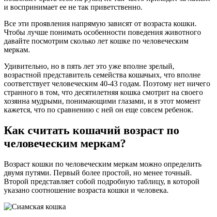
и воспринимает ее не так приветственно.
Все эти проявления напрямую зависят от возраста кошки.
Чтобы лучше понимать особенности поведения животного
давайте посмотрим сколько лет кошке по человеческим
меркам.
Удивительно, но в пять лет это уже вполне зрелый,
возрастной представитель семейства кошачьих, что вполне
соответствует человеческим 40-43 годам. Поэтому нет ничего
странного в том, что десятилетняя кошка смотрит на своего
хозяина мудрыми, понимающими глазами, и в этот момент
кажется, что по сравнению с ней он еще совсем ребенок.
Как считать кошачий возраст по
человеческим меркам?
Возраст кошки по человеческим меркам можно определить
двумя путями. Первый более простой, но менее точный.
Второй представляет собой подробную таблицу, в которой
указано соотношение возраста кошки и человека.