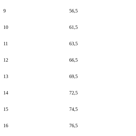
9
56,5
10
61,5
11
63,5
12
66,5
13
69,5
14
72,5
15
74,5
16
76,5