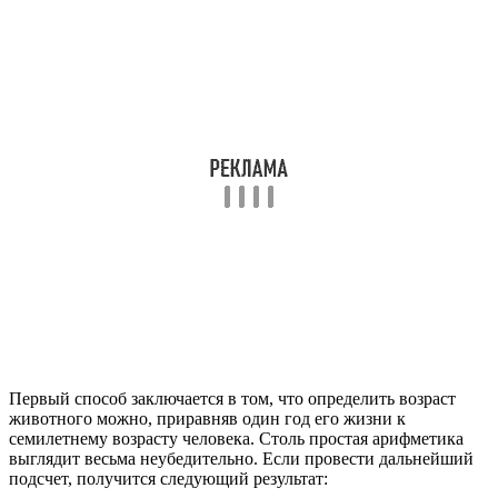
Первый способ заключается в том, что определить возраст
животного можно, приравняв один год его жизни к
семилетнему возрасту человека. Столь простая арифметика
выглядит весьма неубедительно. Если провести дальнейший
подсчет, получится следующий результат: