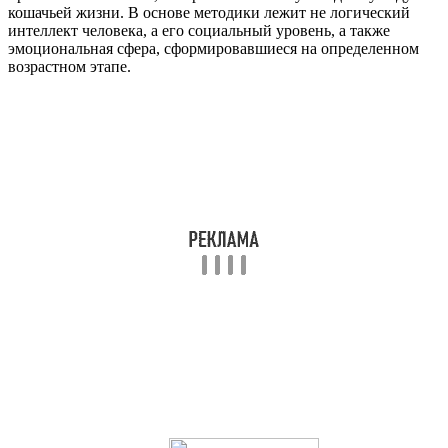
кошачьей жизни. В основе методики лежит не логический
интеллект человека, а его социальный уровень, а также
эмоциональная сфера, сформировавшиеся на определенном
возрастном этапе.