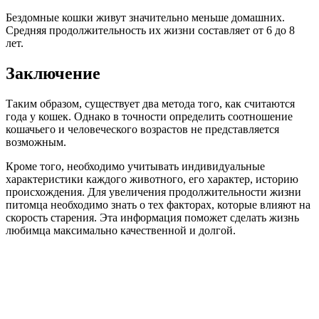
Бездомные кошки живут значительно меньше домашних.
Средняя продолжительность их жизни составляет от 6 до 8
лет.
Заключение
Таким образом, существует два метода того, как считаются
года у кошек. Однако в точности определить соотношение
кошачьего и человеческого возрастов не представляется
возможным.
Кроме того, необходимо учитывать индивидуальные
характеристики каждого животного, его характер, историю
происхождения. Для увеличения продолжительности жизни
питомца необходимо знать о тех факторах, которые влияют на
скорость старения. Эта информация поможет сделать жизнь
любимца максимально качественной и долгой.