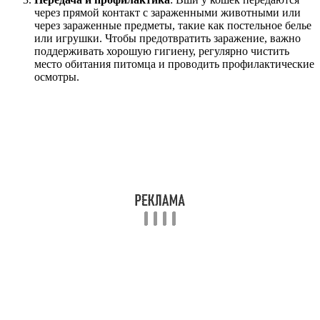
через прямой контакт с зараженными животными или
через зараженные предметы, такие как постельное белье
или игрушки. Чтобы предотвратить заражение, важно
поддерживать хорошую гигиену, регулярно чистить
место обитания питомца и проводить профилактические
осмотры.