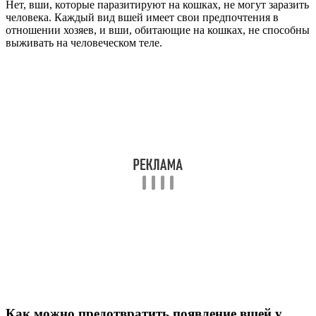
Нет, вши, которые паразитируют на кошках, не могут заразить
человека. Каждый вид вшей имеет свои предпочтения в
отношении хозяев, и вши, обитающие на кошках, не способны
выживать на человеческом теле.
Как можно предотвратить появление вшей у