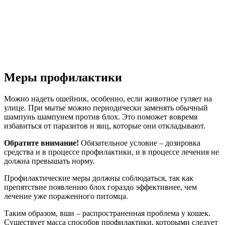
Меры профилактики
Можно надеть ошейник, особенно, если животное гуляет на
улице. При мытье можно периодически заменять обычный
шампунь шампунем против блох. Это поможет вовремя
избавиться от паразитов и яиц, которые они откладывают.
Обратите внимание!
Обязательное условие – дозировка
средства и в процессе профилактики, и в процессе лечения не
должна превышать норму.
Профилактические меры должны соблюдаться, так как
препятствие появлению блох гораздо эффективнее, чем
лечение уже пораженного питомца.
Таким образом, вши – распространенная проблема у кошек.
Существует масса способов профилактики, которыми следует