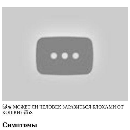
🐱🦟 МОЖЕТ ЛИ ЧЕЛОВЕК ЗАРАЗИТЬСЯ БЛОХАМИ ОТ
КОШКИ? 🐱🦟
Симптомы