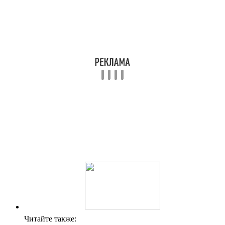
Читайте также: