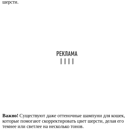
шерсти.
Важно!
Существуют даже оттеночные шампуни для кошек,
которые помогают скорректировать цвет шерсти, делая его
темнее или светлее на несколько тонов.