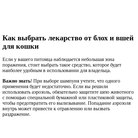
Как выбрать лекарство от блох и вшей
для кошки
Если у вашего питомца наблюдается небольшая зона
поражения, стоит выбрать такое средство, которое будет
наиболее удобным в использовании для владельца.
Важно знать
! При выборе шампуня учтите, что одного
применения будет недостаточно. Если вы решили
использовать аэрозоль, обязательно защитите шею животного
с помощью специальной бумажной или пластиковой защиты,
чтобы предотвратить его вылизывание. Попадание аэрозоля
внутрь может привести к отравлению или вызвать
раздражение.