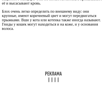
её и высасывают кровь.
Блох очень легко определить по внешнему виду: они
крупные, имеют коричневый цвет и могут передвигаться
прыжками. Вши у кота или котенка также иногда называют.
Гниды у кошек могут находиться и на коже, и у основания
волоса.