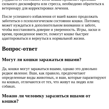
сильного дискомфорта или стресса, необходимо обратиться к
ветеринару для корректировки лечения.
После успешного избавления от вшей важно продолжать
заботиться о психологическом состоянии кошки. Питомец
может нуждаться в дополнительном внимании и заботе,
чтобы восстановить доверие и уверенность. Игры, ласки и
время, проведенное вместе, помогут кошке быстрее
адаптироваться и вернуться к нормальной жизни.
Вопрос-ответ
Могут ли кошки заражаться вшами?
Да, кошки могут заражаться вшами, однако это довольно
редкое явление. Вши, как правило, предпочитают
определенные виды животных, и вши, которые паразитируют
на кошках, отличаются от тех, что живут на людях или
собаках.
Можно ли человеку заразиться вшами от
кошки?