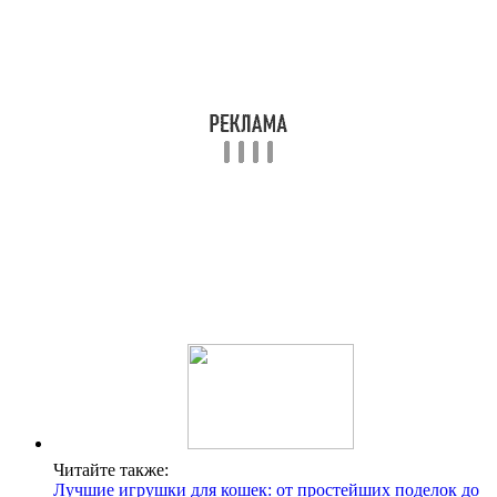
Читайте также:
Лучшие игрушки для кошек: от простейших поделок до