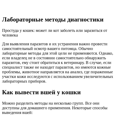
Лабораторные методы диагностики
Простуда у кошек: может ли кот заболеть или заразиться от
человека
Для выявления паразитов и их устранения важно провести
самостоятельный осмотр вашего питомца. Обычно
лабораторные методы для этой цели не применяются. Однако,
если владелец не в состоянии самостоятельно обнаружить
паразитов, ему стоит обратиться к ветеринару. В случае, если
специалист также не находит паразитов, но имеются кожные
проблемы, животное направляется на анализ, где пораженные
участки кожи исследуются с использованием увеличительных
лабораторных приборов.
Как вывести вшей у кошки
Можно разделить методы на несколько групп. Все они
доступны для домашнего применения. Некоторые способы
выведения вшей: