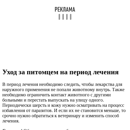
Уход за питомцем на период лечения
В период лечения необходимо следить, чтобы лекарства для
наружного применения не попали животному внутрь. Также
необходимо ограничить контакт животного с другими
больными и перестать выпускать на улицу одного.
Периодически шерсть и кожу нужно осматривать на процесс
избавления от паразитов. И если их не становится меньше, то
срочно нужно обратиться к ветеринару и изменить способ
лечения.