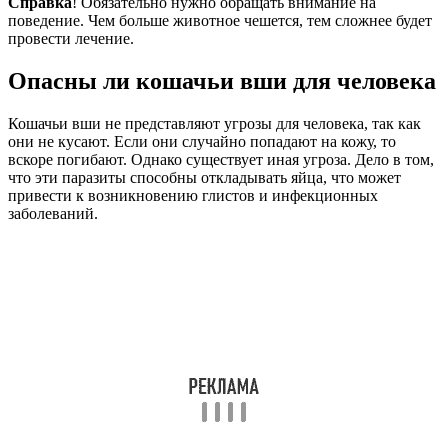
Справка
! Обязательно нужно обращать внимание на
поведение. Чем больше животное чешется, тем сложнее будет
провести лечение.
Опасны ли кошачьи вши для человека
Кошачьи вши не представляют угрозы для человека, так как
они не кусают. Если они случайно попадают на кожу, то
вскоре погибают. Однако существует иная угроза. Дело в том,
что эти паразиты способны откладывать яйца, что может
привести к возникновению глистов и инфекционных
заболеваний.