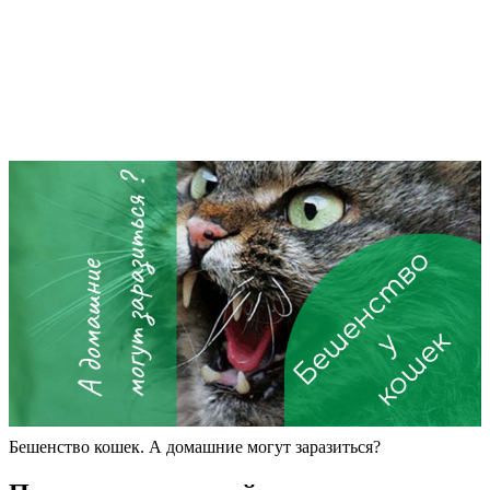
Бешенство кошек. А домашние могут заразиться?