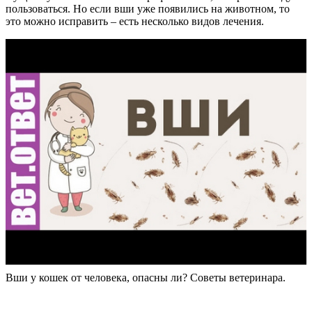
пользоваться. Но если вши уже появились на животном, то
это можно исправить – есть несколько видов лечения.
Вши у кошек от человека, опасны ли? Советы ветеринара.