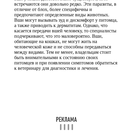
встречаются они довольно редко. Эти паразиты, в
отличие от блох, более специфичны и
предпочитают определенные виды животных.
Вши могут вызывать зуд и дискомфорт у питомца,
а также приводить к дерматитам. Однако, что
касается передачи вшей человеку, то специалисты
подчеркивают, что это маловероятно. Вши,
обитающие на кошках, не могут жить на
человеческой коже и не способны передаваться
между видами. Тем не менее, владельцам стоит
быть внимательными к состоянию своих
питомцев и при появлении симптомов обратиться
к ветеринару для диагностики и лечения.