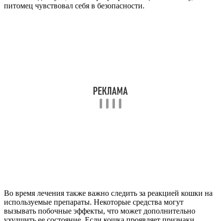
питомец чувствовал себя в безопасности.
Во время лечения также важно следить за реакцией кошки на
используемые препараты. Некоторые средства могут
вызывать побочные эффекты, что может дополнительно
ухудшить ее состояние. Если кошка проявляет признаки