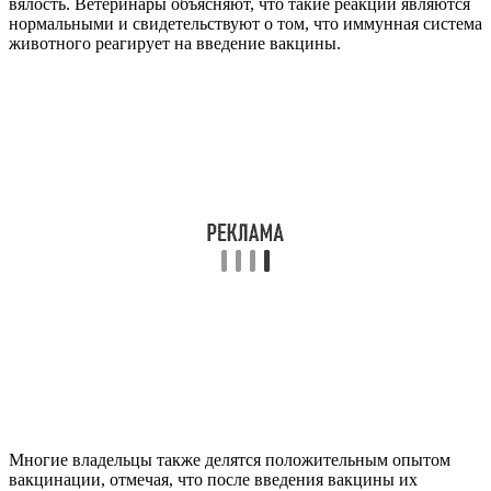
вялость. Ветеринары объясняют, что такие реакции являются
нормальными и свидетельствуют о том, что иммунная система
животного реагирует на введение вакцины.
Многие владельцы также делятся положительным опытом
вакцинации, отмечая, что после введения вакцины их