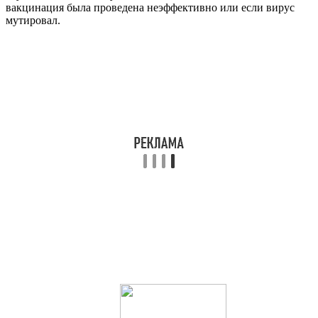
вакцинация была проведена неэффективно или если вирус
мутировал.