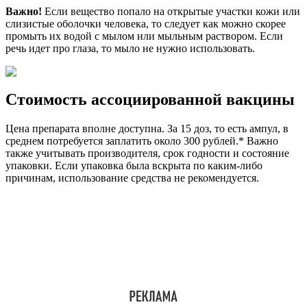
Важно!
Если вещество попало на открытые участки кожи или
слизистые оболочки человека, то следует как можно скорее
промыть их водой с мылом или мыльным раствором. Если
речь идет про глаза, то мыло не нужно использовать.
Стоимость ассоциированной вакцины
Цена препарата вполне доступна. За 15 доз, то есть ампул, в
среднем потребуется заплатить около 300 рублей.* Важно
также учитывать производителя, срок годности и состояние
упаковки. Если упаковка была вскрыта по каким-либо
причинам, использование средства не рекомендуется.