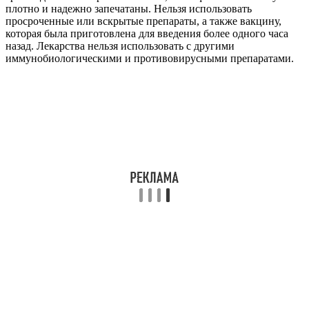
плотно и надежно запечатаны. Нельзя использовать
просроченные или вскрытые препараты, а также вакцину,
которая была приготовлена для введения более одного часа
назад. Лекарства нельзя использовать с другими
иммунобиологическими и противовирусными препаратами.