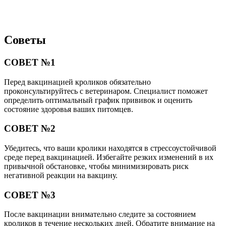
Советы
СОВЕТ №1
Перед вакцинацией кроликов обязательно
проконсультируйтесь с ветеринаром. Специалист поможет
определить оптимальный график прививок и оценить
состояние здоровья ваших питомцев.
СОВЕТ №2
Убедитесь, что ваши кролики находятся в стрессоустойчивой
среде перед вакцинацией. Избегайте резких изменений в их
привычной обстановке, чтобы минимизировать риск
негативной реакции на вакцину.
СОВЕТ №3
После вакцинации внимательно следите за состоянием
кроликов в течение нескольких дней. Обратите внимание на