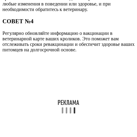
любые изменения в поведении или здоровье, и при
необходимости обратитесь к ветеринару.
СОВЕТ №4
Регулярно обновляйте информацию о вакцинации в
ветеринарной карте ваших кроликов. Это поможет вам
отслеживать сроки ревакцинации и обеспечит здоровье ваших
питомцев на долгосрочной основе.