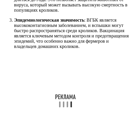
вируса, который может вызывать высокую смертность в
популяциях кроликов.
Эпидемиологическая значимость
: ВГБК является
высококонтагиозным заболеванием, и вспышки могут
быстро распространяться среди кроликов. Вакцинация
является ключевым методом контроля и предотвращения
эпидемий, что особенно важно для фермеров и
владельцев домашних кроликов.