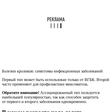
Болезни кроликов: симптомы инфекционных заболеваний
Первый тип может быть использован только от ВГБК. Второй
часто применяют для профилактики миксоматоза.
Обратите внимание!
Ассоциированный тип пользуется
наибольшей популярностью, так как способен защитить
от первого и второго заболевания одновременно.