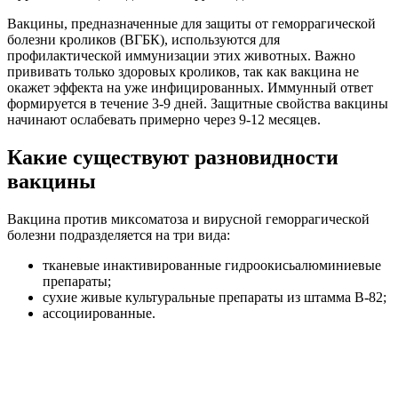
Вакцины, предназначенные для защиты от геморрагической
болезни кроликов (ВГБК), используются для
профилактической иммунизации этих животных. Важно
прививать только здоровых кроликов, так как вакцина не
окажет эффекта на уже инфицированных. Иммунный ответ
формируется в течение 3-9 дней. Защитные свойства вакцины
начинают ослабевать примерно через 9-12 месяцев.
Какие существуют разновидности
вакцины
Вакцина против миксоматоза и вирусной геморрагической
болезни подразделяется на три вида:
тканевые инактивированные гидроокисьалюминиевые
препараты;
сухие живые культуральные препараты из штамма В-82;
ассоциированные.