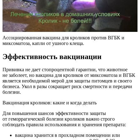
Ассоциированная вакцина для кроликов против ВГБК и
миксоматоза, капли от ушного клеща.
Эффективность вакцинации
Прививка не дает стопроцентной гарантии, что животное
не заболеет, но вакцина для кроликов от миксоматоза и ВГБК
является необходимой мерой для защиты питомцев и своего
бизнеса. Укол в разы сокращает риск смертности и передачи
болезни.
Вакцинация кроликов: какие и когда делать
Для повышения шансов эффективности защиты
от геморрагической болезни кроликов важно строго
соблюдать правила использования и хранения препарата:
вакцина хранится в прохладном помещении или