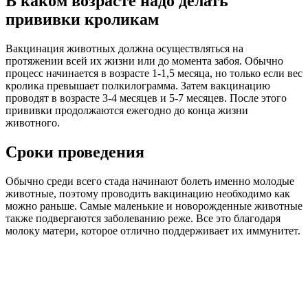
В каком возрасте надо делать
прививки кроликам
Вакцинация животных должна осуществляться на
протяжении всей их жизни или до момента забоя. Обычно
процесс начинается в возрасте 1-1,5 месяца, но только если вес
кролика превышает полкилограмма. Затем вакцинацию
проводят в возрасте 3-4 месяцев и 5-7 месяцев. После этого
прививки продолжаются ежегодно до конца жизни
животного.
Сроки проведения
Обычно среди всего стада начинают болеть именно молодые
животные, поэтому проводить вакцинацию необходимо как
можно раньше. Самые маленькие и новорожденные животные
также подвергаются заболеванию реже. Все это благодаря
молоку матери, которое отлично поддерживает их иммунитет.