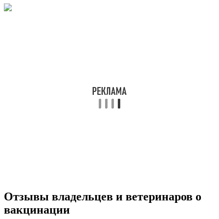
Отзывы владельцев и ветеринаров о
вакцинации