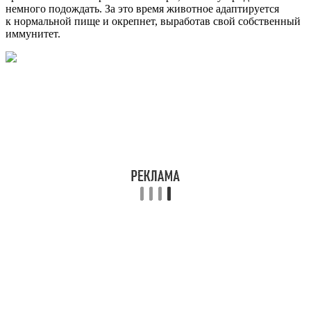
немного подождать. За это время животное адаптируется
к нормальной пище и окрепнет, выработав свой собственный
иммунитет.