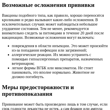
Возможные осложнения прививки
Вакцины подобного типа, как правило, хорошо переносятся
кроликами и редко вызывают какие-либо осложнения. В
исключительных случаях может наблюдаться небольшое
ухудшение состояния. Тем не менее, рекомендуется
внимательно следить за питомцами в течение 20 дней после
вакцинации. Возможные осложнения могут включать:
повреждения в области инъекции. Это может произойти
из-за попадания инфекции или загрязнений;
аллергические реакции. Их можно устранить с
помощью гипоаллергенных препаратов, назначенных
ветеринаром;
легкие формы ВГБК или миксоматоза. Не стоит
паниковать, это вполне нормально. Животное не
должно погибнуть.
Меры предосторожности и
противопоказания
Прививание может быть произведено лишь в том случае, если
срок годности лекарства не истек, а сам флакон или ампула