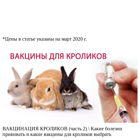
*Цены в статье указаны на март 2020 г.
ВАКЦИНАЦИЯ КРОЛИКОВ (часть 2) \ Какие болезни
прививать и какие вакцины для кроликов выбрать