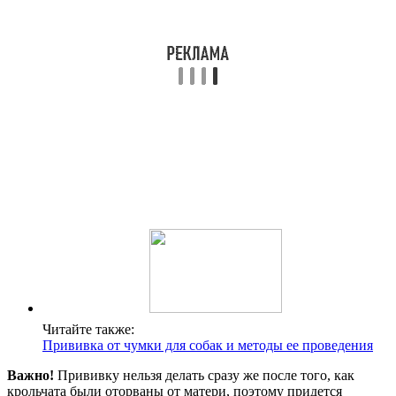
Читайте также:
Прививка от чумки для собак и методы ее проведения
Важно!
Прививку нельзя делать сразу же после того, как
крольчата были оторваны от матери, поэтому придется