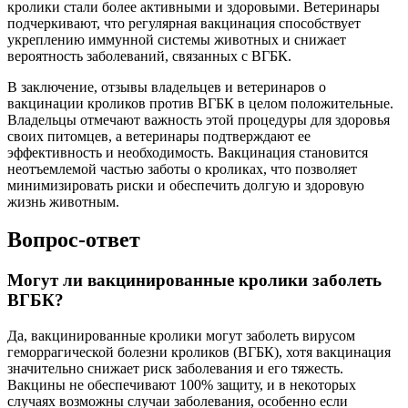
кролики стали более активными и здоровыми. Ветеринары
подчеркивают, что регулярная вакцинация способствует
укреплению иммунной системы животных и снижает
вероятность заболеваний, связанных с ВГБК.
В заключение, отзывы владельцев и ветеринаров о
вакцинации кроликов против ВГБК в целом положительные.
Владельцы отмечают важность этой процедуры для здоровья
своих питомцев, а ветеринары подтверждают ее
эффективность и необходимость. Вакцинация становится
неотъемлемой частью заботы о кроликах, что позволяет
минимизировать риски и обеспечить долгую и здоровую
жизнь животным.
Вопрос-ответ
Могут ли вакцинированные кролики заболеть
ВГБК?
Да, вакцинированные кролики могут заболеть вирусом
геморрагической болезни кроликов (ВГБК), хотя вакцинация
значительно снижает риск заболевания и его тяжесть.
Вакцины не обеспечивают 100% защиту, и в некоторых
случаях возможны случаи заболевания, особенно если