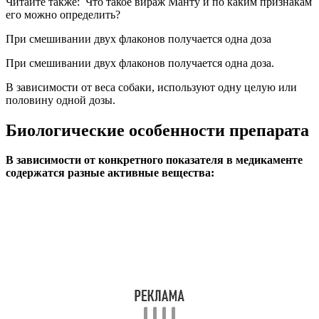
Читайте также:
Что такое вираж Манту и по каким признакам
его можно определить?
При смешивании двух флаконов получается одна доза
При смешивании двух флаконов получается одна доза.
В зависимости от веса собаки, используют одну целую или
половину одной дозы.
Биологические особенности препарата
В зависимости от конкретного показателя в медикаменте
содержатся разные активные вещества: