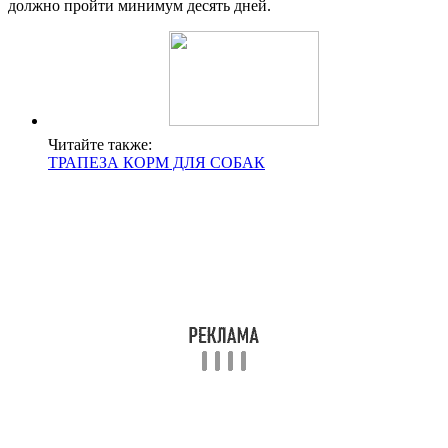
должно пройти минимум десять дней.
Читайте также:
ТРАПЕЗА КОРМ ДЛЯ СОБАК