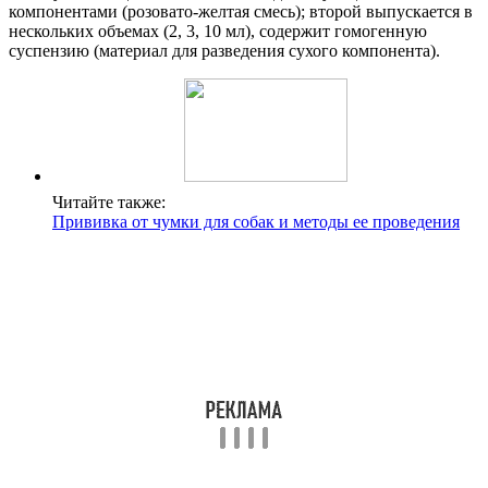
компонентами (розовато-желтая смесь); второй выпускается в
нескольких объемах (2, 3, 10 мл), содержит гомогенную
суспензию (материал для разведения сухого компонента).
Читайте также:
Прививка от чумки для собак и методы ее проведения