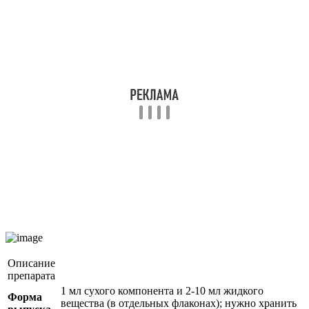
Описание
препарата
1 мл сухого компонента и 2-10 мл жидкого
Форма
вещества (в отдельных флаконах); нужно хранить