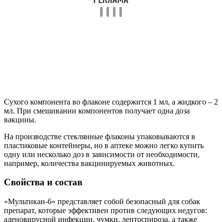
Сухого компонента во флаконе содержится 1 мл, а жидкого – 2
мл. При смешивании компонентов получает одна доза
вакцины.
На производстве стеклянные флаконы упаковываются в
пластиковые контейнеры, но в аптеке можно легко купить
одну или несколько доз в зависимости от необходимости,
например, количества вакцинируемых животных.
Свойства и состав
«Мультикан-6» представляет собой безопасный для собак
препарат, которые эффективен против следующих недугов:
аденовирусной инфекции, чумки, лептоспироза, а также