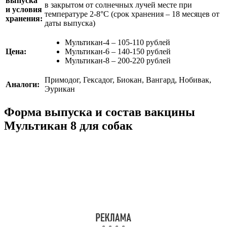
выпуска
в закрытом от солнечных лучей месте при
и условия
температуре 2-8°С (срок хранения – 18 месяцев от
хранения:
даты выпуска)
Мультикан-4 – 105-110 рублей
Цена:
Мультикан-6 – 140-150 рублей
Мультикан-8 – 200-220 рублей
Примодог, Гексадог, Биокан, Вангард, Нобивак,
Аналоги:
Эурикан
Форма выпуска и состав вакцины
Мультикан 8 для собак