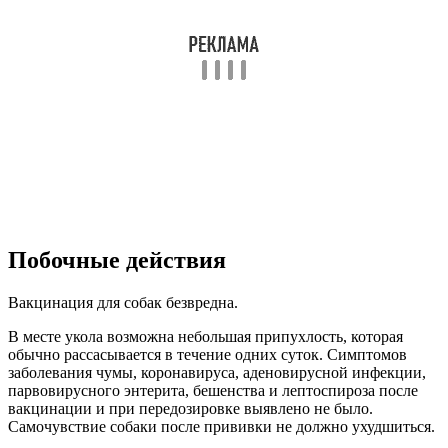
Побочные действия
Вакцинация для собак безвредна.
В месте укола возможна небольшая припухлость, которая
обычно рассасывается в течение одних суток. Симптомов
заболевания чумы, коронавируса, аденовирусной инфекции,
парвовирусного энтерита, бешенства и лептоспироза после
вакцинации и при передозировке выявлено не было.
Самочувствие собаки после прививки не должно ухудшиться.