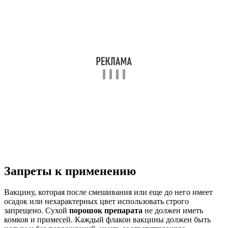
Запреты к применению
Вакцину, которая после смешивания или еще до него имеет
осадок или нехарактерных цвет использовать строго
запрещено. Сухой
порошок препарата
не должен иметь
комков и примесей. Каждый флакон вакцины должен быть