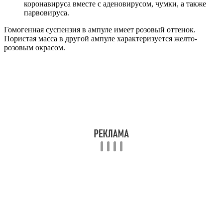
коронавируса вместе с аденовирусом, чумки, а также
парвовируса.
Гомогенная суспензия в ампуле имеет розовый оттенок.
Пористая масса в другой ампуле характеризуется желто-
розовым окрасом.