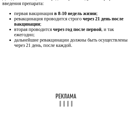
введения препарата:
первая вакцинация
в 8-10 недель жизни
;
ревакцинация проводится строго
через 21 день после
вакцинации
;
вторая проводится
через год после первой
, и так
ежегодно;
дальнейшие ревакцинации должны быть осуществлены
через 21 день, после каждой.