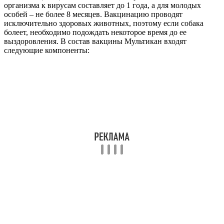
организма к вирусам составляет до 1 года, а для молодых
особей – не более 8 месяцев. Вакцинацию проводят
исключительно здоровых животных, поэтому если собака
болеет, необходимо подождать некоторое время до ее
выздоровления. В состав вакцины Мультикан входят
следующие компоненты: