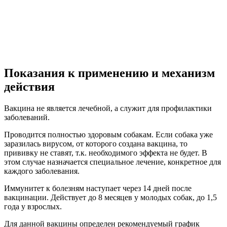
Показания к применению и механизм
действия
Вакцина не является лечебной, а служит для профилактики
заболеваний.
Проводится полностью здоровым собакам. Если собака уже
заразилась вирусом, от которого создана вакцина, то
прививку не ставят, т.к. необходимого эффекта не будет. В
этом случае назначается специальное лечение, конкретное для
каждого заболевания.
Иммунитет к болезням наступает через 14 дней после
вакцинации. Действует до 8 месяцев у молодых собак, до 1,5
года у взрослых.
Для данной вакцины определен рекомендуемый график