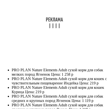
PRO PLAN Nature Elements Adult сухой корм для собак
мелких пород Ягненок Цена:
1 258 р
PRO PLAN Nature Elements Adult сухой корм для кошек с
чувствительным пищеварение Индейка Цена:
219 р
PRO PLAN Nature Elements Adult сухой корм для кошек
Курица Цена:
219 р
PRO PLAN Nature Elements Adult сухой корм для собак
средних и крупных пород Ягненок Цена:
1 119 р
PRO PLAN Nature Elements Adult сухой корм для собак