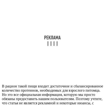
В рацион такой пищи входит достаточное и сбалансированное
количество протеинов, необходимых для взрослого питомца.
Но это все официальная информация, которую мы просто
обязаны предоставить нашим пользователям. Поэтому учтите,
что статья не является рекламной и некоторые нюансы, с