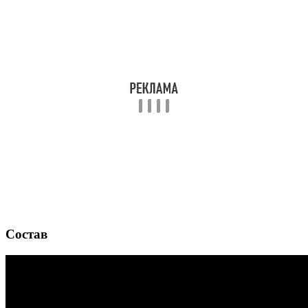
Состав