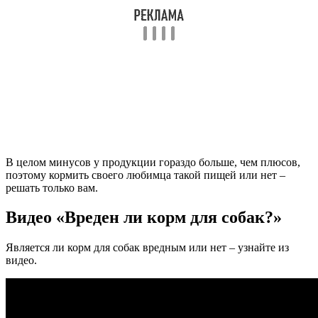
В целом минусов у продукции гораздо больше, чем плюсов,
поэтому кормить своего любимца такой пищей или нет –
решать только вам.
Видео «Вреден ли корм для собак?»
Является ли корм для собак вредным или нет – узнайте из
видео.