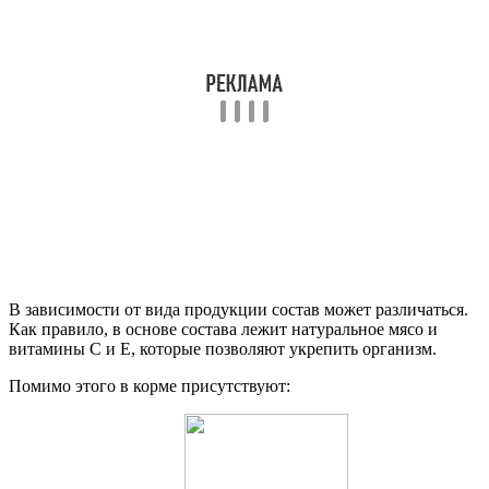
В зависимости от вида продукции состав может различаться.
Как правило, в основе состава лежит натуральное мясо и
витамины С и Е, которые позволяют укрепить организм.
Помимо этого в корме присутствуют: