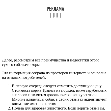
Далее, рассмотрим все преимущества и недостатки этого
сухого собачьего корма.
Эта информация собрана из просторов интернета и основана
на отзывах потребителей:
В первую очередь следует отметить доступную цену.
Стоимость корма Трапеза на порядок ниже зарубежных
аналогов и является довольно-таки конкурентной.
Многие владельцы собак в своих отзывах акцентируют
внимание именно на этом.
Польза для здоровья животного. Если верить отзывам,