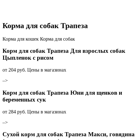
Корма для собак Трапеза
Корма для кошек Корма для собак
Корм для собак Трапеза Для взрослых собак
Цыпленок с рисом
от
204
руб.
Цены в магазинах
–>
Корм для собак Трапеза Юни для щенков и
беременных сук
от
284
руб.
Цены в магазинах
–>
Сухой корм для собак Трапеза Макси, говядина