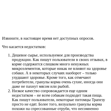
Извините, в настоящее время нет доступных опросов.
Что касается недостатков:
Дешевое сырье, используемое для производства
продукции. Как пишут пользователи в своих отзывах, в
корме содержится слишком много ненужных
микроэлементов, которые никак не влияют на здоровье
собаки. А в некоторых случаях наоборот – только
ухудшают здоровье. Кроме того, как отмечают
потребители, гранулы корма очень сухие, иногда они
даже не пахнут мясом или рыбой.
Низкое качество сопровождается еще одним
недостатком – не всем собакам подходит такая пища.
Как пишут пользователи, некоторые питомцы Трапезу
просто не едят. Более того, визуально гранулы корма
похожи на спрессованные отруби, что несомненно