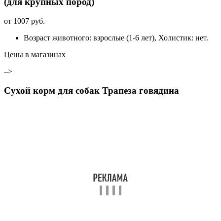
(для крупных пород)
от
1007
руб.
Возраст животного: взрослые (1-6 лет), Холистик: нет.
Цены в магазинах
–>
Сухой корм для собак Трапеза говядина