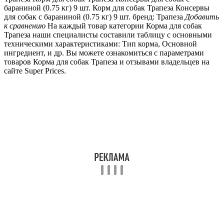
бараниной (0.75 кг) 9 шт. Корм для собак Трапеза Консервы
для собак с бараниной (0.75 кг) 9 шт. бренд: Трапеза
Добавить
к сравнению
На каждый товар категории Корма для собак
Трапеза наши специалисты составили таблицу с основными
техническими характеристиками: Тип корма, Основной
ингредиент, и др. Вы можете ознакомиться с параметрами
товаров Корма для собак Трапеза и отзывами владельцев на
сайте Super Prices.