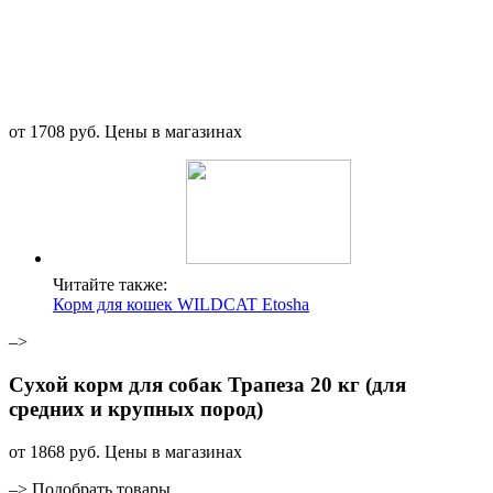
от
1708
руб.
Цены в магазинах
Читайте также:
Корм для кошек WILDCAT Etosha
–>
Сухой корм для собак Трапеза 20 кг (для
средних и крупных пород)
от
1868
руб.
Цены в магазинах
–> Подобрать товары