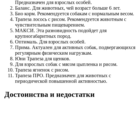
Предназначен для взрослых особей.
Баланс. Для животных, чей возраст больше 6 лет.
Био корм. Рекомендуется собакам с нормальным весом.
Трапеза лосось с рисом. Рекомендуется животным с
чувствительным пищеварением.
МАКСИ. Эта разновидность подойдет для
крупногабаритных пород.
Оптималь. Для взрослых особей.
Прима. Актуален для активных собак, подвергающихся
регулярным физическим нагрузкам.
Юни Трапеза для щенков.
Для взрослых собак с мясом цыпленка и рисом.
Трапеза ягненок с рисом.
Трапеза ПРО. Предназначен для животных с
периодической повышенной активностью.
Достоинства и недостатки