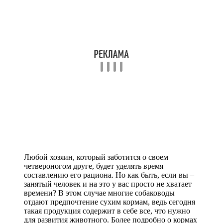
Любой хозяин, который заботится о своем
четвероногом друге, будет уделять время
составлению его рациона. Но как быть, если вы –
занятый человек и на это у вас просто не хватает
времени? В этом случае многие собаководы
отдают предпочтение сухим кормам, ведь сегодня
такая продукция содержит в себе все, что нужно
для развития животного. Более подробно о кормах