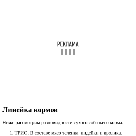
Линейка кормов
Ниже рассмотрим разновидности сухого собачьего корма:
ТРИО. В составе мясо теленка, индейки и кролика.