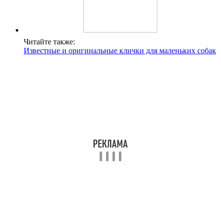
Читайте также:
Известные и оригинальные клички для маленьких собак