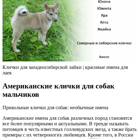
Клички для западносибирской лайки | красивые имена для
лаек
Американские клички для собак
мальчиков
Прикольные клички для собак: необычные имена
Американские имена для собак различных пород становятся
все более популярными и актуальными. В тренде называть
питомцев в честь известных голливудских звезд, а также брать
примеры с их четвероногих любимцев. Кроме того, в России