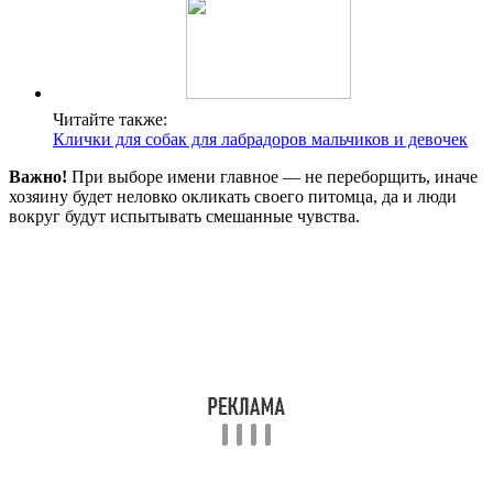
Читайте также:
Клички для собак для лабрадоров мальчиков и девочек
Важно!
При выборе имени главное — не переборщить, иначе
хозяину будет неловко окликать своего питомца, да и люди
вокруг будут испытывать смешанные чувства.