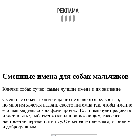
Смешные имена для собак мальчиков
Клички собак-сучек: самые лучшие имена и их значение
Смешные собачьи клички давно не являются редкостью,
но многим хочется назвать своего питомца так, чтобы именно
его имя выделялось на фоне прочих. Если имя будет радовать
и заставлять улыбаться хозяина и окружающих, такое же
настроение передастся и псу. Он вырастет веселым, игривым
и добродушным.