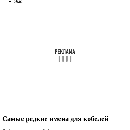
Эмо.
Самые редкие имена для кобелей