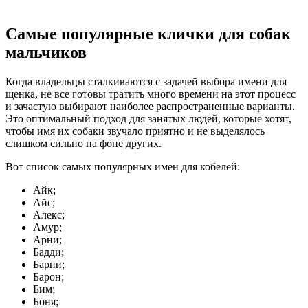
Самые популярные клички для собак
мальчиков
Когда владельцы сталкиваются с задачей выбора имени для
щенка, не все готовы тратить много времени на этот процесс
и зачастую выбирают наиболее распространенные варианты.
Это оптимальный подход для занятых людей, которые хотят,
чтобы имя их собаки звучало приятно и не выделялось
слишком сильно на фоне других.
Вот список самых популярных имен для кобелей:
Айк;
Айс;
Алекс;
Амур;
Арни;
Бадди;
Барни;
Барон;
Бим;
Боня;