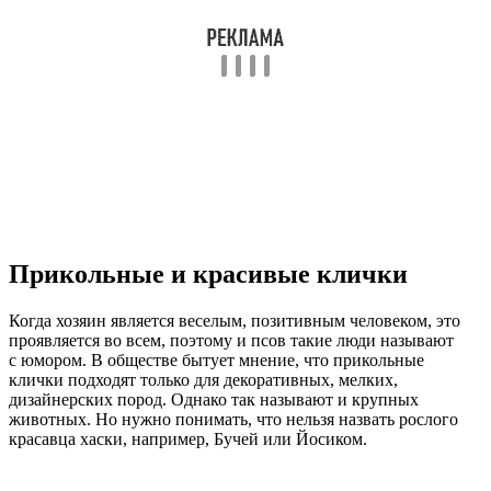
Прикольные и красивые клички
Когда хозяин является веселым, позитивным человеком, это
проявляется во всем, поэтому и псов такие люди называют
с юмором. В обществе бытует мнение, что прикольные
клички подходят только для декоративных, мелких,
дизайнерских пород. Однако так называют и крупных
животных. Но нужно понимать, что нельзя назвать рослого
красавца хаски, например, Бучей или Йосиком.