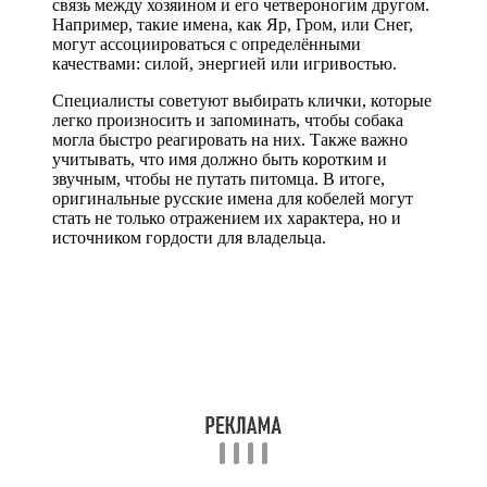
связь между хозяином и его четвероногим другом.
Например, такие имена, как Яр, Гром, или Снег,
могут ассоциироваться с определёнными
качествами: силой, энергией или игривостью.
Специалисты советуют выбирать клички, которые
легко произносить и запоминать, чтобы собака
могла быстро реагировать на них. Также важно
учитывать, что имя должно быть коротким и
звучным, чтобы не путать питомца. В итоге,
оригинальные русские имена для кобелей могут
стать не только отражением их характера, но и
источником гордости для владельца.