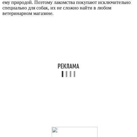
ему природой. Поэтому лакомства покупают исключительно
специально для собак, их не сложно найти в любом
ветеринарном магазине.