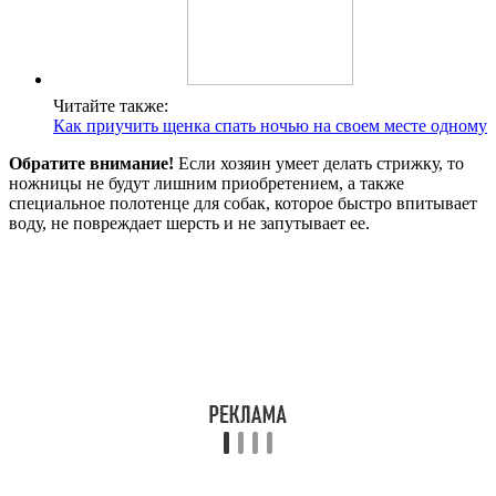
Читайте также:
Как приучить щенка спать ночью на своем месте одному
Обратите внимание!
Если хозяин умеет делать стрижку, то
ножницы не будут лишним приобретением, а также
специальное полотенце для собак, которое быстро впитывает
воду, не повреждает шерсть и не запутывает ее.