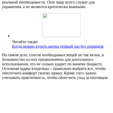
реальной необходимости. Они чаще всего служат для
украшения, а не являются критически важными.
Читайте также:
Когда можно купать щенка первый раз без прививок
На самом деле, список необходимых вещей не так велик, и
большинство из них предназначено для длительного
использования, что не сильно ударит по вашему бюджету.
Основная задача владельца – правильно выбрать все, чтобы
обеспечить комфорт своему щенку. Кроме того, важно
учитывать практичность, чтобы облегчить уход за питомцем.