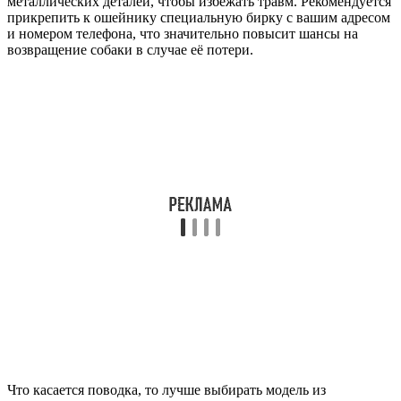
металлических деталей, чтобы избежать травм. Рекомендуется
прикрепить к ошейнику специальную бирку с вашим адресом
и номером телефона, что значительно повысит шансы на
возвращение собаки в случае её потери.
Что касается поводка, то лучше выбирать модель из