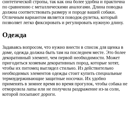
синтетической стропы, так как она более удобна и практична
по сравнению с металлическими аналогами. Длина поводка
должна соответствовать размеру и породе вашей собаки.
Отличным вариантом является поводок-рулетка, который
позволяет легко фиксировать и регулировать нужную длину.
Одежда
Задаваясь вопросом, что нужно внести в список для щенка в
доме, одежда должна быть там на последнем месте. Это более
декоративный элемент, чем первой необходимости. Может
пригодиться хозяевам декоративных пород, которые хотят,
чтобы их питомец выглядел стильно. Из действительно
необходимых элементов одежды стоит купить специальные
термоудерживающие защитные носочки. Их удобно
применять в зимнее время во время прогулок, чтобы собака не
отморозила лапы или не получила раздражение из-за соли,
которой посыпают дороги.