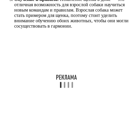
отличная возможность для взрослой собаки научиться
новым командам и правилам. Взрослая собака может
стать примером для щенка, поэтому стоит уделить
внимание обучению обоих животных, чтобы они могли
сосуществовать в гармонии.