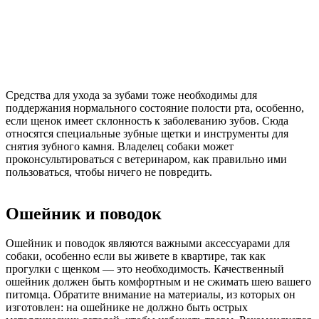
Средства для ухода за зубами тоже необходимы для
поддержания нормального состояние полости рта, особенно,
если щенок имеет склонность к заболеванию зубов. Сюда
относятся специальные зубные щетки и инструменты для
снятия зубного камня. Владелец собаки может
проконсультироваться с ветеринаром, как правильно ими
пользоваться, чтобы ничего не повредить.
Ошейник и поводок
Ошейник и поводок являются важными аксессуарами для
собаки, особенно если вы живете в квартире, так как
прогулки с щенком — это необходимость. Качественный
ошейник должен быть комфортным и не сжимать шею вашего
питомца. Обратите внимание на материалы, из которых он
изготовлен: на ошейнике не должно быть острых