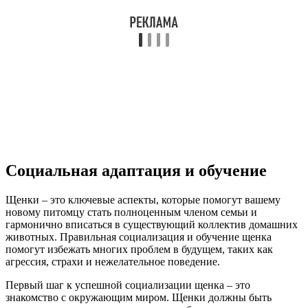
Социальная адаптация и обучение
Щенки – это ключевые аспекты, которые помогут вашему
новому питомцу стать полноценным членом семьи и
гармонично вписаться в существующий коллектив домашних
животных. Правильная социализация и обучение щенка
помогут избежать многих проблем в будущем, таких как
агрессия, страхи и нежелательное поведение.
Первый шаг к успешной социализации щенка – это
знакомство с окружающим миром. Щенки должны быть