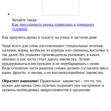
Читайте также:
Как дрессировать щенка правильно в домашних
условиях
Как приучить щенка к туалету на улице в частном доме
Чаще всего для собак изготавливают специальные печенья,
палочки, корма, колбаски из курицы или свинины, косточки и
так далее. На упаковке производитель указывает, в каких
объемах и как часто стоит давать лакомства. Лучше
придерживаться инструкции и не перебарщивать с ними.
Ведь основную часть рациона собаки должно составлять мясо,
каши, фрукты и овощи, а не высококалорийные лакомства.
Обратите внимание!
Правильное лакомство – это то, что
нужно для щенка. Оно отлично поднимет ему настроение и
уровень необходимых микроэлементов в организме.