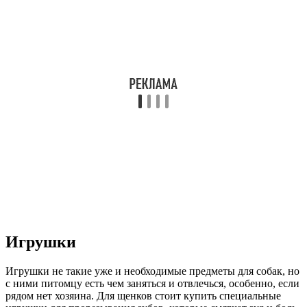
Игрушки
Игрушки не такие уже и необходимые предметы для собак, но
с ними питомцу есть чем заняться и отвлечься, особенно, если
рядом нет хозяина. Для щенков стоит купить специальные