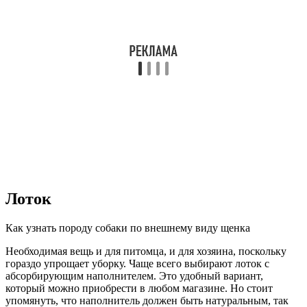
Лоток
Как узнать породу собаки по внешнему виду щенка
Необходимая вещь и для питомца, и для хозяина, поскольку
гораздо упрощает уборку. Чаще всего выбирают лоток с
абсорбирующим наполнителем. Это удобный вариант,
который можно приобрести в любом магазине. Но стоит
упомянуть, что наполнитель должен быть натуральным, так