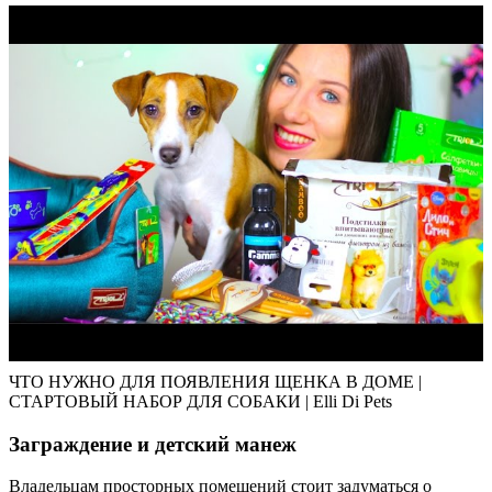
ЧТО НУЖНО ДЛЯ ПОЯВЛЕНИЯ ЩЕНКА В ДОМЕ |
СТАРТОВЫЙ НАБОР ДЛЯ СОБАКИ | Elli Di Pets
Заграждение и детский манеж
Владельцам просторных помещений стоит задуматься о