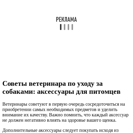
Советы ветеринара по уходу за
собаками: аксессуары для питомцев
Ветеринары советуют в первую очередь сосредоточиться на
приобретении самых необходимых предметов и уделить
внимание их качеству. Важно помнить, что каждый аксессуар
не должен негативно влиять на здоровье вашего щенка.
Дополнительные аксессуары следует покупать исходя из