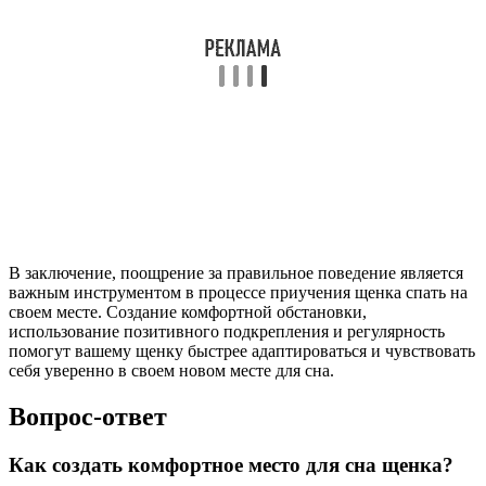
В заключение, поощрение за правильное поведение является
важным инструментом в процессе приучения щенка спать на
своем месте. Создание комфортной обстановки,
использование позитивного подкрепления и регулярность
помогут вашему щенку быстрее адаптироваться и чувствовать
себя уверенно в своем новом месте для сна.
Вопрос-ответ
Как создать комфортное место для сна щенка?