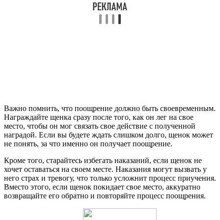
Важно помнить, что поощрение должно быть своевременным.
Награждайте щенка сразу после того, как он лег на свое
место, чтобы он мог связать свое действие с полученной
наградой. Если вы будете ждать слишком долго, щенок может
не понять, за что именно он получает поощрение.
Кроме того, старайтесь избегать наказаний, если щенок не
хочет оставаться на своем месте. Наказания могут вызвать у
него страх и тревогу, что только усложнит процесс приучения.
Вместо этого, если щенок покидает свое место, аккуратно
возвращайте его обратно и повторяйте процесс поощрения.