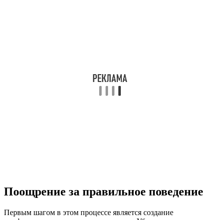
Поощрение за правильное поведение
Первым шагом в этом процессе является создание