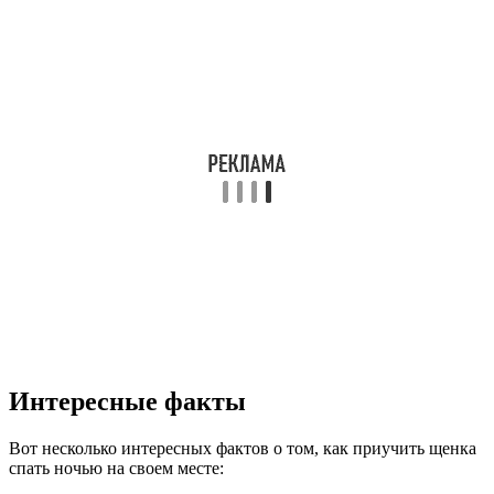
Интересные факты
Вот несколько интересных фактов о том, как приучить щенка
спать ночью на своем месте: