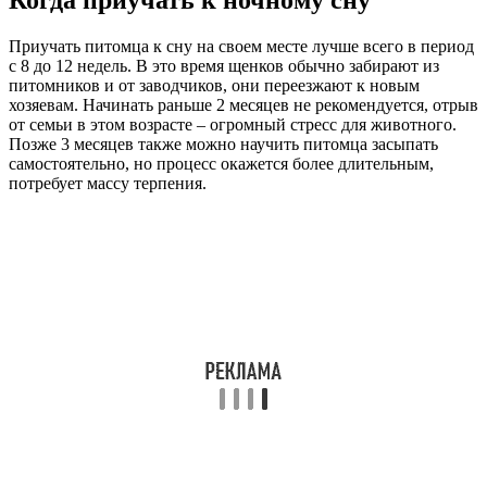
Приучать питомца к сну на своем месте лучше всего в период
с 8 до 12 недель. В это время щенков обычно забирают из
питомников и от заводчиков, они переезжают к новым
хозяевам. Начинать раньше 2 месяцев не рекомендуется, отрыв
от семьи в этом возрасте – огромный стресс для животного.
Позже 3 месяцев также можно научить питомца засыпать
самостоятельно, но процесс окажется более длительным,
потребует массу терпения.