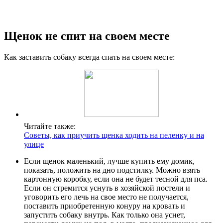
Щенок не спит на своем месте
Как заставить собаку всегда спать на своем месте:
Читайте также:
Советы, как приучить щенка ходить на пеленку и на
улице
Если щенок маленький, лучше купить ему домик,
показать, положить на дно подстилку. Можно взять
картонную коробку, если она не будет тесной для пса.
Если он стремится уснуть в хозяйской постели и
уговорить его лечь на свое место не получается,
поставить приобретенную конуру на кровать и
запустить собаку внутрь. Как только она уснет,