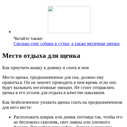
Читайте также:
Сколько спят собаки в сутки, а также месячные щенки
Место отдыха для щенка
Как приучить кошку к домику и спать в нем
Место щенка, предназначенное для сна, должно ему
нравиться. Он не захочет проводить в нем время, если оно
будет вызывать негативные эмоции. Не стоит отправлять
щенка в его уголок для отдыха в качестве наказания.
Как безболезненно уложить щенка спать на предназначенном
для него месте:
Расположить коврик или домик питомца так, чтобы его
не беспокоил сквозняк, свет лампы или уличного