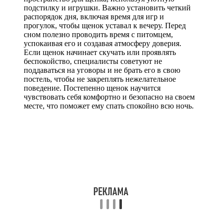
подстилку и игрушки. Важно установить четкий
распорядок дня, включая время для игр и
прогулок, чтобы щенок уставал к вечеру. Перед
сном полезно проводить время с питомцем,
успокаивая его и создавая атмосферу доверия.
Если щенок начинает скучать или проявлять
беспокойство, специалисты советуют не
поддаваться на уговоры и не брать его в свою
постель, чтобы не закреплять нежелательное
поведение. Постепенно щенок научится
чувствовать себя комфортно и безопасно на своем
месте, что поможет ему спать спокойно всю ночь.