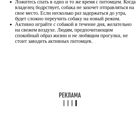
Ложитесь спать в одно и то же время с питомцем. Когда
владелец бодрствует, собака не захочет отправляться на
свое место. Если несколько раз задержаться до утра,
будет сложно переучить собаку на новый режим.
Активно играйте с собакой в течение дня, желательно
на свежем воздухе. Людям, предпочитающим
спокойный образ жизни и не любящим прогулки, не
стоит заводить активных питомцев.