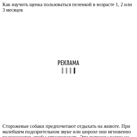
Как научить щенка пользоваться пеленкой в возрасте 1, 2 или
3 месяцев
Сторожевые собаки предпочитают отдыхать на животе. При
малейшем подозрительном звуке или шорохе они мгновенно