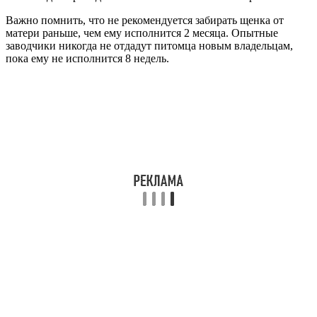
Важно помнить, что не рекомендуется забирать щенка от
матери раньше, чем ему исполнится 2 месяца. Опытные
заводчики никогда не отдадут питомца новым владельцам,
пока ему не исполнится 8 недель.