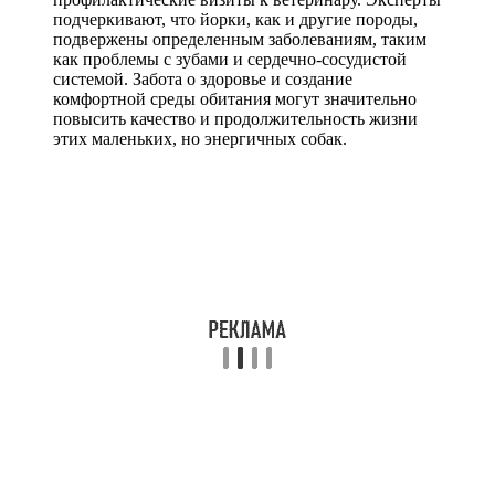
подчеркивают, что йорки, как и другие породы,
подвержены определенным заболеваниям, таким
как проблемы с зубами и сердечно-сосудистой
системой. Забота о здоровье и создание
комфортной среды обитания могут значительно
повысить качество и продолжительность жизни
этих маленьких, но энергичных собак.