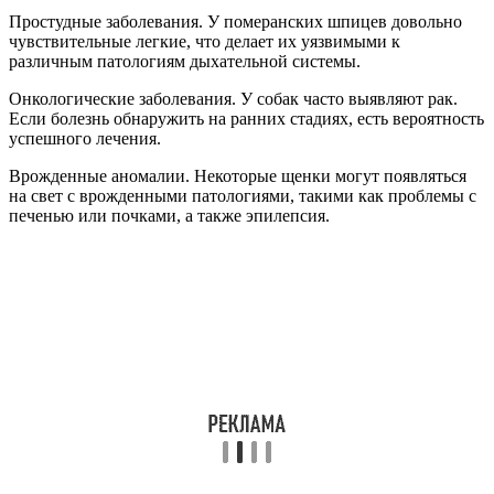
Простудные заболевания. У померанских шпицев довольно
чувствительные легкие, что делает их уязвимыми к
различным патологиям дыхательной системы.
Онкологические заболевания. У собак часто выявляют рак.
Если болезнь обнаружить на ранних стадиях, есть вероятность
успешного лечения.
Врожденные аномалии. Некоторые щенки могут появляться
на свет с врожденными патологиями, такими как проблемы с
печенью или почками, а также эпилепсия.