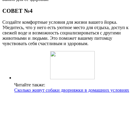
СОВЕТ №4
Создайте комфортные условия для жизни вашего йорка.
Убедитесь, что у него есть уютное место для отдыха, доступ к
свежей воде и возможность социализироваться с другими
животными и людьми. Это поможет вашему питомцу
чувствовать себя счастливым и здоровым.
Читайте также:
Сколько живут собаки дворняжки в домашних условиях