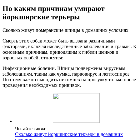
По каким причинам умирают
йоркширские терьеры
Сколько живут померанские шпицы в домашних условиях
Смерть этих собак может быть вызвана различными
факторами, включая наследственные заболевания и травмы. К
основным причинам, приводящим к гибели щенков и
взрослых особей, относятся:
Инфекционные болезни. Шпицы подвержены вирусным
заболеваниям, таким как чумка, парвовирус и лептоспироз.
Поэтому важно выводить питомцев на прогулку только после
проведения необходимых прививок.
Читайте также:
Сколько живут йоркширские терьеры в домашних
условиях