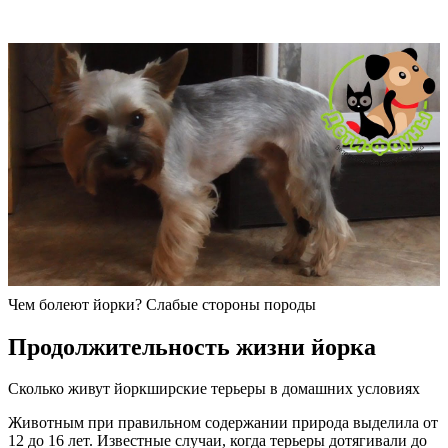
Чем болеют йорки? Слабые стороны породы
Продолжительность жизни йорка
Сколько живут йоркширские терьеры в домашних условиях
Животным при правильном содержании природа выделила от
12 до 16 лет. Известные случаи, когда терьеры дотягивали до