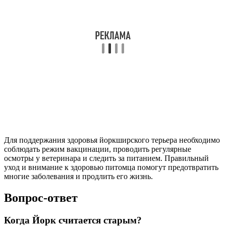
Для поддержания здоровья йоркширского терьера необходимо
соблюдать режим вакцинации, проводить регулярные
осмотры у ветеринара и следить за питанием. Правильный
уход и внимание к здоровью питомца помогут предотвратить
многие заболевания и продлить его жизнь.
Вопрос-ответ
Когда Йорк считается старым?