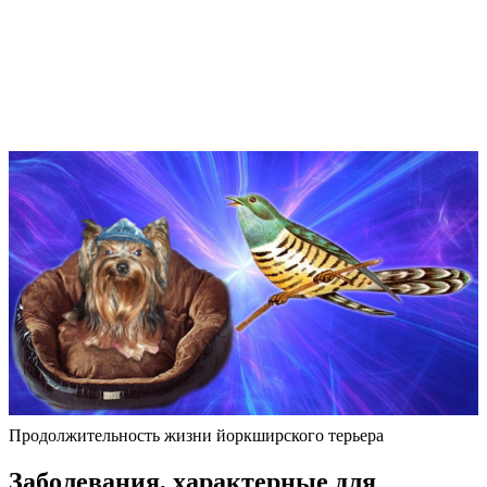
Продолжительность жизни йоркширского терьера
Заболевания, характерные для