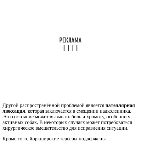
Другой распространённой проблемой является
пателлярная
люксация
, которая заключается в смещении надколенника.
Это состояние может вызывать боль и хромоту, особенно у
активных собак. В некоторых случаях может потребоваться
хирургическое вмешательство для исправления ситуации.
Кроме того, йоркширские терьеры подвержены