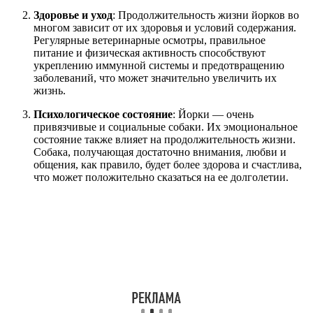
Здоровье и уход
: Продолжительность жизни йорков во
многом зависит от их здоровья и условий содержания.
Регулярные ветеринарные осмотры, правильное
питание и физическая активность способствуют
укреплению иммунной системы и предотвращению
заболеваний, что может значительно увеличить их
жизнь.
Психологическое состояние
: Йорки — очень
привязчивые и социальные собаки. Их эмоциональное
состояние также влияет на продолжительность жизни.
Собака, получающая достаточно внимания, любви и
общения, как правило, будет более здорова и счастлива,
что может положительно сказаться на ее долголетии.