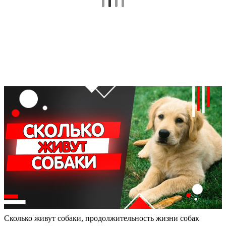
Сколько живут собаки, продолжительность жизни собак