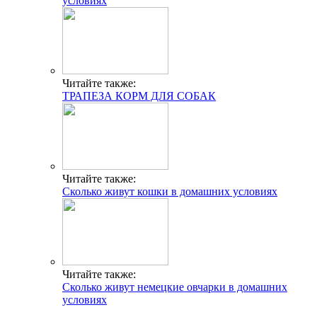
условиях
Читайте также:
ТРАПЕЗА КОРМ ДЛЯ СОБАК
Читайте также:
Сколько живут кошки в домашних условиях
Читайте также:
Сколько живут немецкие овчарки в домашних
условиях