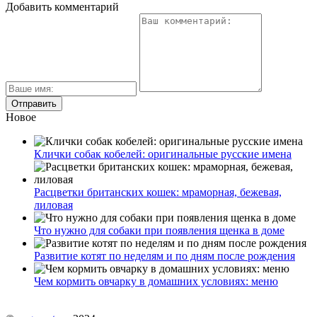
Добавить комментарий
Новое
Клички собак кобелей: оригинальные русские имена
Расцветки британских кошек: мраморная, бежевая,
лиловая
Что нужно для собаки при появления щенка в доме
Развитие котят по неделям и по дням после рождения
Чем кормить овчарку в домашних условиях: меню