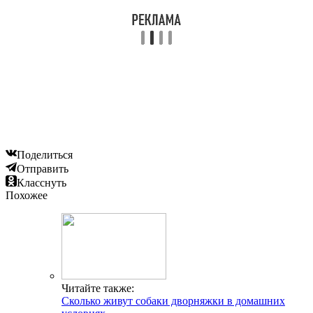
Поделиться
Отправить
Класснуть
Похожее
Читайте также:
Сколько живут собаки дворняжки в домашних