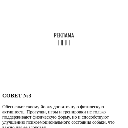
СОВЕТ №3
Обеспечьте своему йорку достаточную физическую
активность. Прогулки, игры и тренировки не только
поддерживают физическую форму, но и способствуют
улучшению психоэмоционального состояния собаки, что
важно для её здоровья.