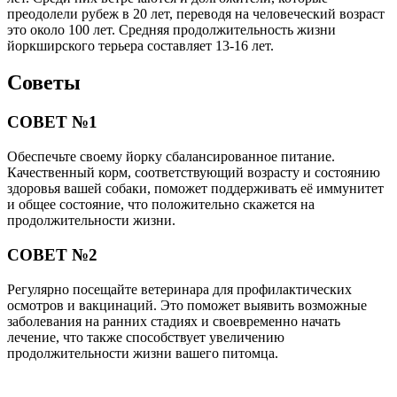
преодолели рубеж в 20 лет, переводя на человеческий возраст
это около 100 лет. Средняя продолжительность жизни
йоркширского терьера составляет 13-16 лет.
Советы
СОВЕТ №1
Обеспечьте своему йорку сбалансированное питание.
Качественный корм, соответствующий возрасту и состоянию
здоровья вашей собаки, поможет поддерживать её иммунитет
и общее состояние, что положительно скажется на
продолжительности жизни.
СОВЕТ №2
Регулярно посещайте ветеринара для профилактических
осмотров и вакцинаций. Это поможет выявить возможные
заболевания на ранних стадиях и своевременно начать
лечение, что также способствует увеличению
продолжительности жизни вашего питомца.