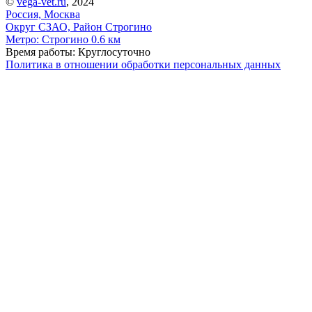
©
vega-vet.ru
, 2024
Россия, Москва
Округ СЗАО, Район Строгино
Метро:
Строгино
0.6 км
Время работы: Круглосуточно
Политика в отношении обработки персональных данных