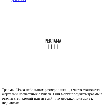
Травмы. Из-за небольших размеров шпицы часто становятся
жертвами несчастных случаев. Они могут получить травмы в
результате падений или аварий, что нередко приводит к
переломам.