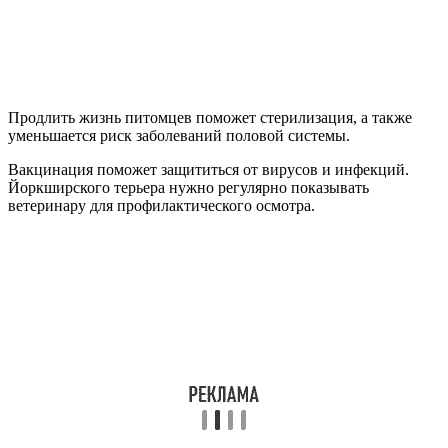
Продлить жизнь питомцев поможет стерилизация, а также
уменьшается риск заболеваний половой системы.
Вакцинация поможет защититься от вирусов и инфекций.
Йоркширского терьера нужно регулярно показывать
ветеринару для профилактического осмотра.