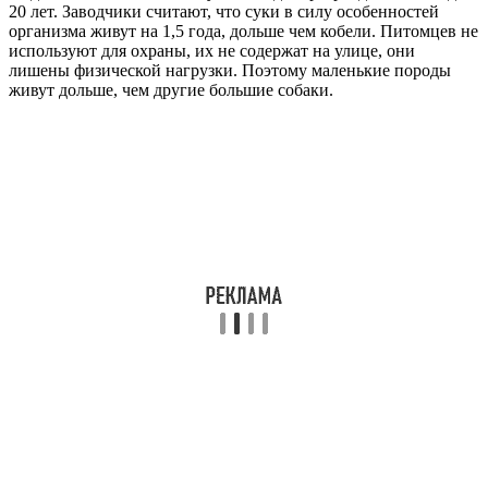
20 лет. Заводчики считают, что суки в силу особенностей
организма живут на 1,5 года, дольше чем кобели. Питомцев не
используют для охраны, их не содержат на улице, они
лишены физической нагрузки. Поэтому маленькие породы
живут дольше, чем другие большие собаки.