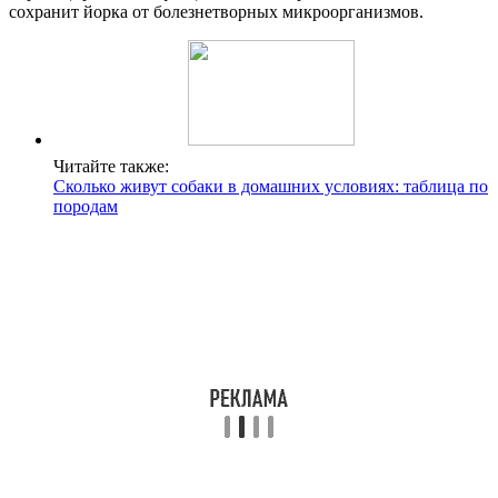
сохранит йорка от болезнетворных микроорганизмов.
Читайте также:
Сколько живут собаки в домашних условиях: таблица по
породам