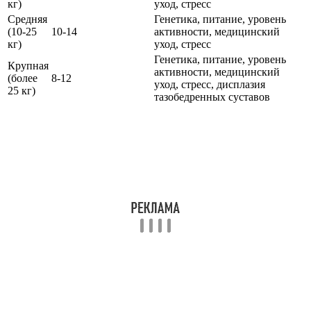
кг)
уход, стресс
Средняя
Генетика, питание, уровень
(10-25
10-14
активности, медицинский
кг)
уход, стресс
Генетика, питание, уровень
Крупная
активности, медицинский
(более
8-12
уход, стресс, дисплазия
25 кг)
тазобедренных суставов