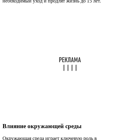
необходимый уход и продлят жизнь до 15 лет.
Влияние окружающей среды
Окружающая среда играет ключевую роль в