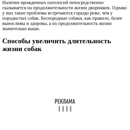
Наличие врожденных патологий непосредственно
сказывается на продолжительности жизни дворняжек. Однако
у них такие проблемы встречаются гораздо реже, чем у
породистых собак. Беспородные собаки, как правило, более
выносливы и здоровы, а их продолжительность жизни
значительно выше.
Способы увеличить длительность
жизни собак