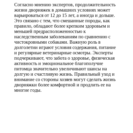
Согласно мнению экспертов, продолжительность
жизни дворняжек в домашних условиях может
варьироваться от 12 до 15 лет, а иногда и дольше.
Это связано с тем, что смешанные породы, как
правило, обладают более крепким здоровьем и
меньшей предрасположенностью к
наследственным заболеваниям по сравнению с
чистокровными собаками. Важную роль в
долголетии играют условия содержания, питание
и регулярные ветеринарные осмотры. Эксперты
подчеркивают, что забота о здоровье, физическая
активность и эмоциональное благополучие
питомца значительно увеличивают шансы на
долгую и счастливую жизнь. Правильный уход и
внимание со стороны хозяев могут сделать жизнь
дворняжки более комфортной и продлить ее на
многие годы.