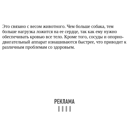
Это связано с весом животного. Чем больше собака, тем
больше нагрузка ложится на ее сердце, так как ему нужно
обеспечивать кровью все тело. Кроме того, сосуды и опорно-
двигательный аппарат изнашиваются быстрее, что приводит к
различным проблемам со здоровьем.