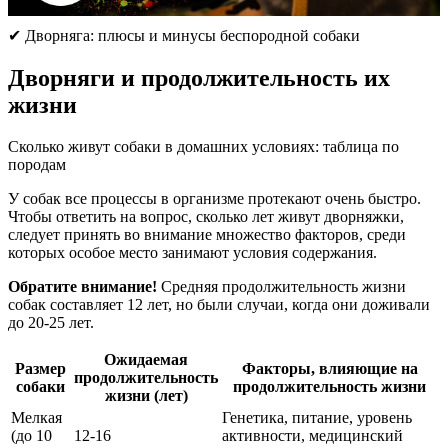
✔ Дворняга: плюсы и минусы беспородной собаки
Дворняги и продолжительность их
жизни
Сколько живут собаки в домашних условиях: таблица по
породам
У собак все процессы в организме протекают очень быстро.
Чтобы ответить на вопрос, сколько лет живут дворняжки,
следует принять во внимание множество факторов, среди
которых особое место занимают условия содержания.
Обратите внимание!
Средняя продолжительность жизни
собак составляет 12 лет, но были случаи, когда они доживали
до 20-25 лет.
Ожидаемая
Размер
Факторы, влияющие на
продолжительность
собаки
продолжительность жизни
жизни (лет)
Мелкая
Генетика, питание, уровень
(до 10
12-16
активности, медицинский