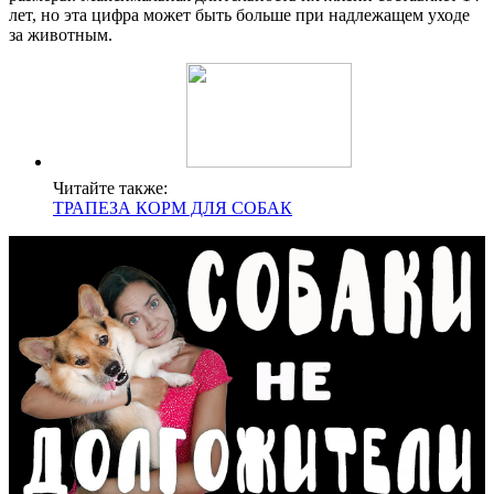
лет, но эта цифра может быть больше при надлежащем уходе
за животным.
Читайте также:
ТРАПЕЗА КОРМ ДЛЯ СОБАК