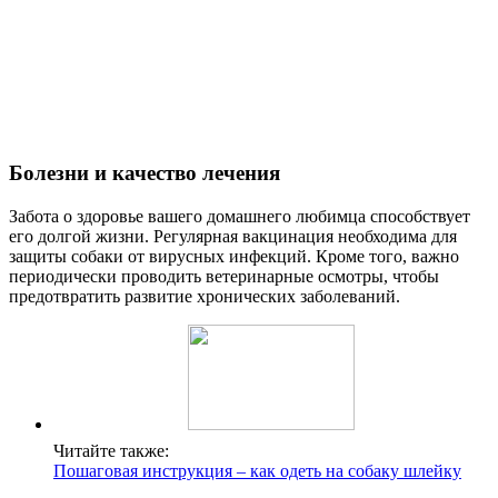
Болезни и качество лечения
Забота о здоровье вашего домашнего любимца способствует
его долгой жизни. Регулярная вакцинация необходима для
защиты собаки от вирусных инфекций. Кроме того, важно
периодически проводить ветеринарные осмотры, чтобы
предотвратить развитие хронических заболеваний.
Читайте также:
Пошаговая инструкция – как одеть на собаку шлейку