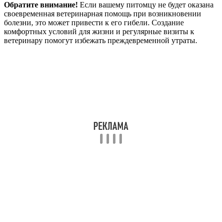
Обратите внимание!
Если вашему питомцу не будет оказана
своевременная ветеринарная помощь при возникновении
болезни, это может привести к его гибели. Создание
комфортных условий для жизни и регулярные визиты к
ветеринару помогут избежать преждевременной утраты.