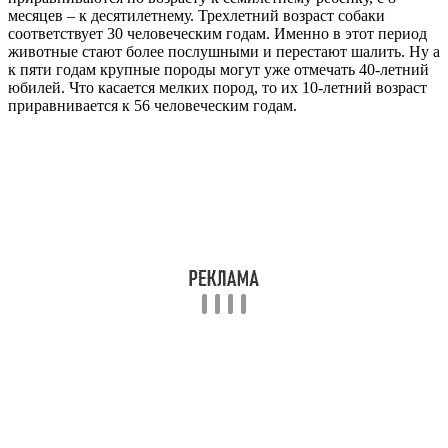
месяцев – к десятилетнему. Трехлетний возраст собаки
соответствует 30 человеческим годам. Именно в этот период
животные стают более послушными и перестают шалить. Ну а
к пяти годам крупные породы могут уже отмечать 40-летний
юбилей. Что касается мелких пород, то их 10-летний возраст
приравнивается к 56 человеческим годам.