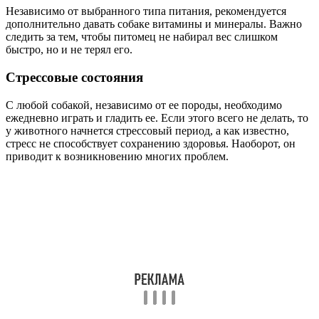
Независимо от выбранного типа питания, рекомендуется
дополнительно давать собаке витамины и минералы. Важно
следить за тем, чтобы питомец не набирал вес слишком
быстро, но и не терял его.
Стрессовые состояния
С любой собакой, независимо от ее породы, необходимо
ежедневно играть и гладить ее. Если этого всего не делать, то
у животного начнется стрессовый период, а как известно,
стресс не способствует сохранению здоровья. Наоборот, он
приводит к возникновению многих проблем.