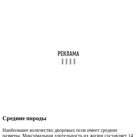
Средние породы
Наибольшее количество дворовых псов имеет средние
размеры. Максимальная длительность их жизни составляет 14