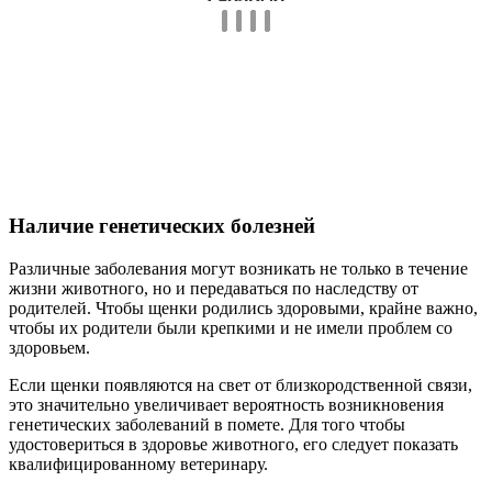
Наличие генетических болезней
Различные заболевания могут возникать не только в течение
жизни животного, но и передаваться по наследству от
родителей. Чтобы щенки родились здоровыми, крайне важно,
чтобы их родители были крепкими и не имели проблем со
здоровьем.
Если щенки появляются на свет от близкородственной связи,
это значительно увеличивает вероятность возникновения
генетических заболеваний в помете. Для того чтобы
удостовериться в здоровье животного, его следует показать
квалифицированному ветеринару.