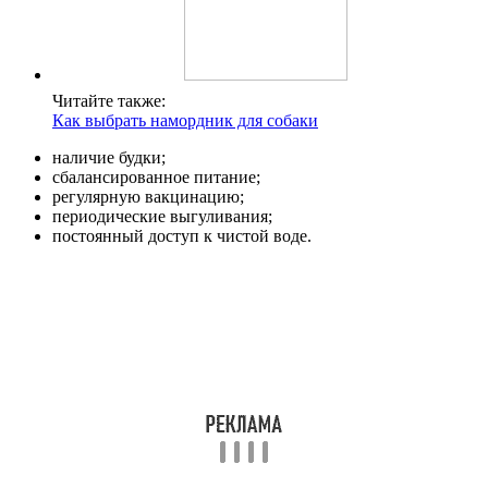
Читайте также:
Как выбрать намордник для собаки
наличие будки;
сбалансированное питание;
регулярную вакцинацию;
периодические выгуливания;
постоянный доступ к чистой воде.