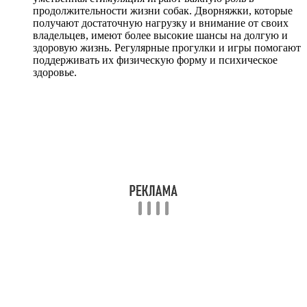
продолжительности жизни собак. Дворняжки, которые
получают достаточную нагрузку и внимание от своих
владельцев, имеют более высокие шансы на долгую и
здоровую жизнь. Регулярные прогулки и игры помогают
поддерживать их физическую форму и психическое
здоровье.