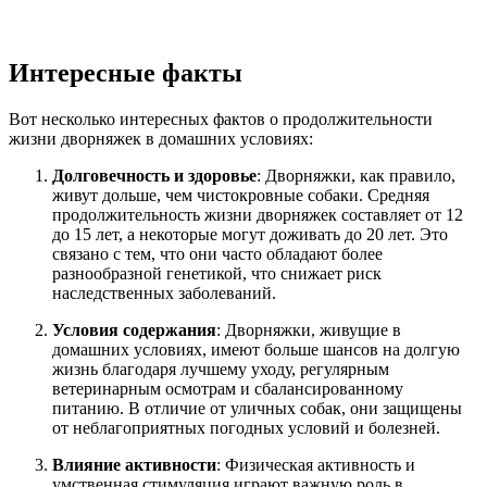
Интересные факты
Вот несколько интересных фактов о продолжительности
жизни дворняжек в домашних условиях:
Долговечность и здоровье
: Дворняжки, как правило,
живут дольше, чем чистокровные собаки. Средняя
продолжительность жизни дворняжек составляет от 12
до 15 лет, а некоторые могут доживать до 20 лет. Это
связано с тем, что они часто обладают более
разнообразной генетикой, что снижает риск
наследственных заболеваний.
Условия содержания
: Дворняжки, живущие в
домашних условиях, имеют больше шансов на долгую
жизнь благодаря лучшему уходу, регулярным
ветеринарным осмотрам и сбалансированному
питанию. В отличие от уличных собак, они защищены
от неблагоприятных погодных условий и болезней.
Влияние активности
: Физическая активность и
умственная стимуляция играют важную роль в