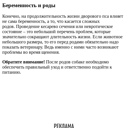
Беременность и роды
Конечно, на продолжительность жизни дворового пса влияет
не сама беременность, а то, что касается сложных
родов. Проведение кесарево сечения или невротическое
состояние – это небольшой перечень проблем, которые
значительно сокращают длительность жизни. Если животное
небольшого размера, то его перед родами обязательно надо
показать ветеринару. Ведь именно с ними часто возникают
проблемы во время щенения.
Обратите внимание!
После родов собаке необходимо
обеспечить правильный уход и ответственно подойти к
питанию.