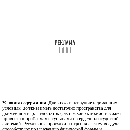
Условия содержания.
Дворняжки, живущие в домашних
условиях, должны иметь достаточно пространства для
движения и игр. Недостаток физической активности может
привести к проблемам с суставами и сердечно-сосудистой
системой. Регулярные прогулки и игры на свежем воздухе
способствуют поддержанию физической формы и