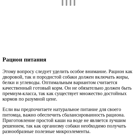
Рацион питания
Этому вопросу следует уделить особое внимание. Рацион как
дворовой, так и породистой собаки должен включать жиры,
белки и углеводы. Оптимальным вариантом считается
качественный готовый корм. Он не обязательно должен быть
премиум-класса, так как существует множество достойных
кормов по разумной цене.
Если вы предпочитаете натуральное питание для своего
питомца, важно обеспечить сбалансированность рациона.
Приготовление простой каши на воде не является лучшим
решением, так как организму собаки необходимо получать
разнообразные полезные микроэлементы.