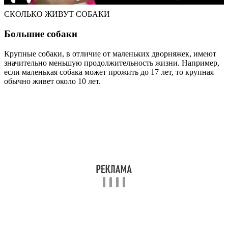
СКОЛЬКО ЖИВУТ СОБАКИ
Большие собаки
Крупные собаки, в отличие от маленьких дворняжек, имеют
значительно меньшую продолжительность жизни. Например,
если маленькая собака может прожить до 17 лет, то крупная
обычно живет около 10 лет.