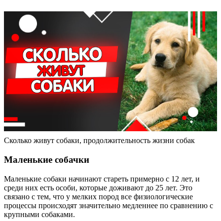
Сколько живут собаки, продолжительность жизни собак
Маленькие собачки
Маленькие собаки начинают стареть примерно с 12 лет, и
среди них есть особи, которые доживают до 25 лет. Это
связано с тем, что у мелких пород все физиологические
процессы происходят значительно медленнее по сравнению с
крупными собаками.