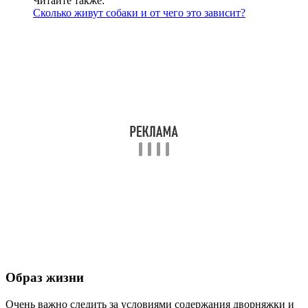
Читайте также:
Сколько живут собаки и от чего это зависит?
Образ жизни
Очень важно следить за условиями содержания дворняжки и