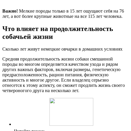
Важно!
Мелкие породы только в 15 лет ощущают себя на 76
лет, а вот более крупные животные на все 115 лет человека.
Что влияет на продолжительность
собачьей жизни
Сколько лет живут немецкие овчарки в домашних условиях
Средняя продолжительность жизни собаки смешанной
породы во многом определяется качеством ухода и рядом
других важных факторов, включая размеры, генетическую
предрасположенность, рацион питания, физическую
активность и многое другое. Если владелец серьезно
отнесется к этому аспекту, он сможет продлить жизнь своего
четвероногого друга на несколько лет.