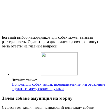
Богатый выбор намордников для собак может вызвать
растерянность. Ориентиром для владельца овчарки могут
быть ответы на главные вопросы.
Читайте также:
Попона для собак: виды, предназначение, изготовление
сделать самому своими руками
Зачем собаке амуниция на морду
Существует закон, предписывающий владельцу собаки