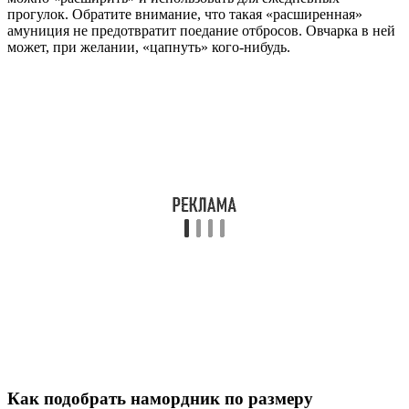
прогулок. Обратите внимание, что такая «расширенная»
амуниция не предотвратит поедание отбросов. Овчарка в ней
может, при желании, «цапнуть» кого-нибудь.
Как подобрать намордник по размеру