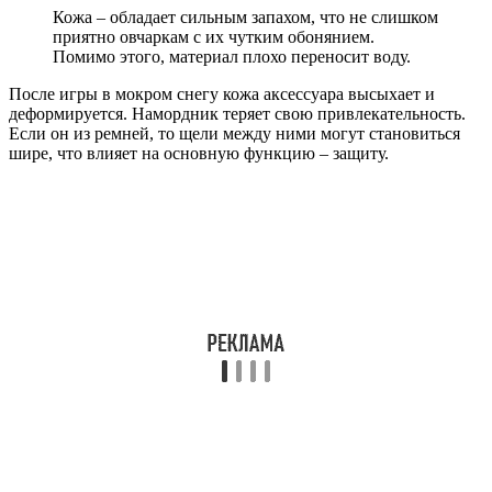
Кожа – обладает сильным запахом, что не слишком
приятно овчаркам с их чутким обонянием.
Помимо этого, материал плохо переносит воду.
После игры в мокром снегу кожа аксессуара высыхает и
деформируется. Намордник теряет свою привлекательность.
Если он из ремней, то щели между ними могут становиться
шире, что влияет на основную функцию – защиту.