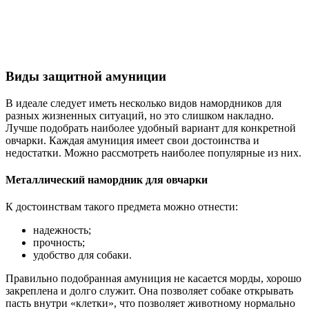
Виды защитной амуниции
В идеале следует иметь несколько видов намордников для
разных жизненных ситуаций, но это слишком накладно.
Лучше подобрать наиболее удобный вариант для конкретной
овчарки. Каждая амуниция имеет свои достоинства и
недостатки. Можно рассмотреть наиболее популярные из них.
Металлический намордник для овчарки
К достоинствам такого предмета можно отнести:
надежность;
прочность;
удобство для собаки.
Правильно подобранная амуниция не касается морды, хорошо
закреплена и долго служит. Она позволяет собаке открывать
пасть внутри «клетки», что позволяет животному нормально