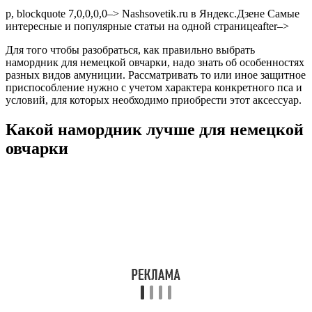
p, blockquote 7,0,0,0,0–>
Nashsovetik.ru в Яндекс.Дзене
Самые
интересные и популярные статьи на одной странице
after–>
Для того чтобы разобраться, как правильно выбрать
намордник для немецкой овчарки, надо знать об особенностях
разных видов амуниции. Рассматривать то или иное защитное
приспособление нужно с учетом характера конкретного пса и
условий, для которых необходимо приобрести этот аксессуар.
Какой намордник лучше для немецкой
овчарки