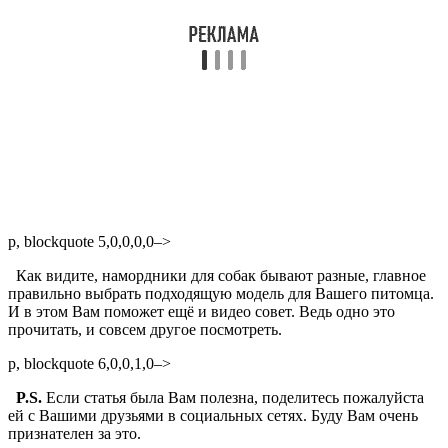
p, blockquote 5,0,0,0,0–>
Как видите, намордники для собак бывают разные, главное
правильно выбрать подходящую модель для Вашего питомца.
И в этом Вам поможет ещё и видео совет. Ведь одно это
прочитать, и совсем другое посмотреть.
p, blockquote 6,0,0,1,0–>
P.S.
Если статья была Вам полезна, поделитесь пожалуйста
ей с Вашими друзьями в социальных сетях. Буду Вам очень
признателен за это.