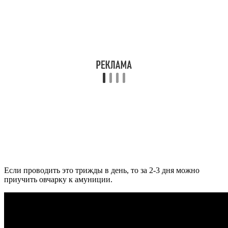
Если проводить это трижды в день, то за 2-3 дня можно
приучить овчарку к амуниции.