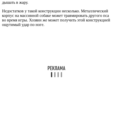
дышать в жару.
Недостатков у такой конструкции несколько. Металлический
корпус на массивной собаке может травмировать другого пса
во время игры. Хозяин же может получить этой конструкцией
ощутимый удар по ноге.