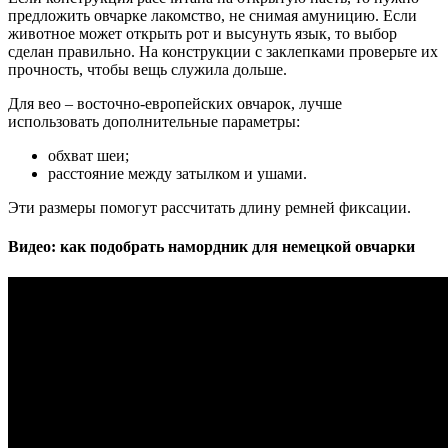
предложить овчарке лакомство, не снимая амуницию. Если
животное может открыть рот и высунуть язык, то выбор
сделан правильно. На конструкции с заклепками проверьте их
прочность, чтобы вещь служила дольше.
Для вео – восточно-европейских овчарок, лучше
использовать дополнительные параметры:
обхват шеи;
расстояние между затылком и ушами.
Эти размеры помогут рассчитать длину ремней фиксации.
Видео: как подобрать намордник для немецкой овчарки