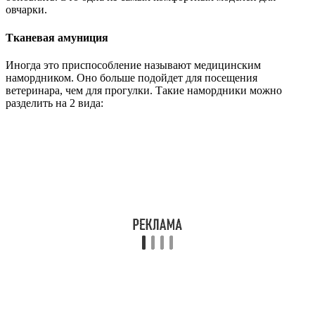
овчарки.
Тканевая амуниция
Иногда это приспособление называют медицинским
намордником. Оно больше подойдет для посещения
ветеринара, чем для прогулки. Такие намордники можно
разделить на 2 вида: