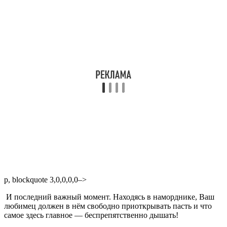
p, blockquote 3,0,0,0,0–>
И последний важный момент. Находясь в наморднике, Ваш
любимец должен в нём свободно приоткрывать пасть и что
самое здесь главное — беспрепятственно дышать!