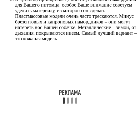
для Вашего питомца, особое Ваше внимание советуем
уделить материалу, из которого он сделан.
Пластмассовые модели очень часто трескаются. Минус
брезентовых и капроновых намордников – они могут
натереть нос Вашей собачке. Металлические – зимой, от
дыхания, покрываются инеем. Самый лучший вариант –
это кожаная модель.