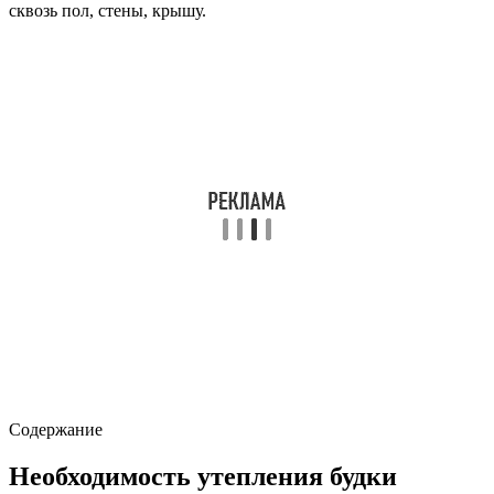
сквозь пол, стены, крышу.
Содержание
Необходимость утепления будки