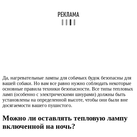
Да, нагревательные лампы для собачьих будок безопасны для
вашей собаки. Но вам все равно нужно соблюдать некоторые
основные правила техники безопасности. Все типы тепловых
ламп (особенно с электрическими шнурами) должны быть
установлены на определенной высоте, чтобы они были вне
досягаемости вашего пушистого.
Можно ли оставлять тепловую лампу
включенной на ночь?