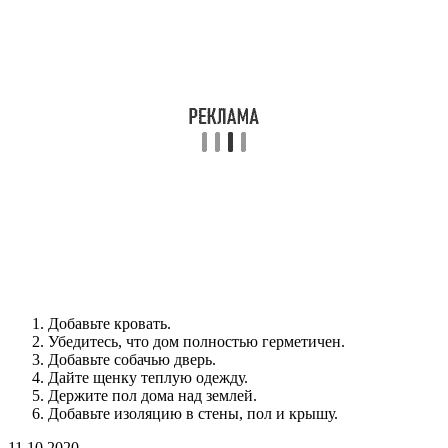
Добавьте кровать.
Убедитесь, что дом полностью герметичен.
Добавьте собачью дверь.
Дайте щенку теплую одежду.
Держите пол дома над землей.
Добавьте изоляцию в стены, пол и крышу.
11.10.2020