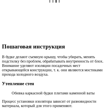
Пошаговая инструкция
В будке делают съемную крышу, чтобы убирать, менять
подстилку без проблем, обрабатывать внутренность от блох.
Внимание уделяют изоляции посадочных мест
открывающейся конструкции, т. к. они являются мостиками
прохода холодного воздуха.
Утепление стен
Обивка каркасной будки плитами каменной ваты
Процесс установки изолятора зависит от разновидности
материала, который для этого применяют.