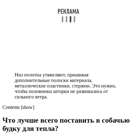
Низ полотна утяжеляют, пришивая
дополнительные полоски материала,
металлические пластинки, стержни. Это нужно,
чтобы половинки шторки не развивались от
сильного ветра.
Contents [show]
Что лучше всего поставить в собачью
будку для тепла?