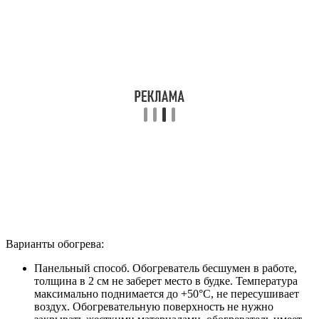
Варианты обогрева:
Панельный способ. Обогреватель бесшумен в работе,
толщина в 2 см не заберет место в будке. Температура
максимально поднимается до +50°С, не пересушивает
воздух. Обогревательную поверхность не нужно