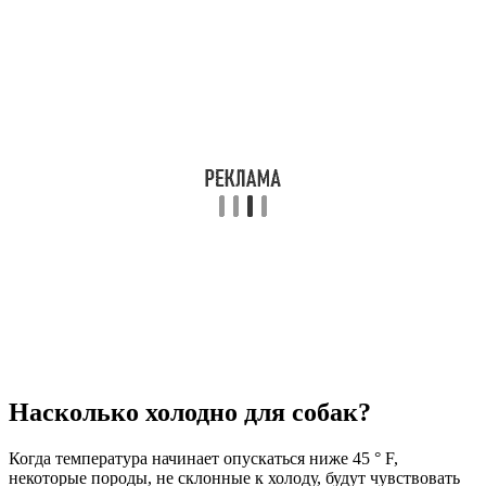
Насколько холодно для собак?
Когда температура начинает опускаться ниже 45 ° F,
некоторые породы, не склонные к холоду, будут чувствовать