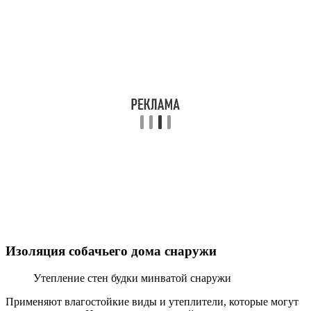
Изоляция собачьего дома снаружи
Утепление стен будки минватой снаружи
Применяют влагостойкие виды и утеплители, которые могут