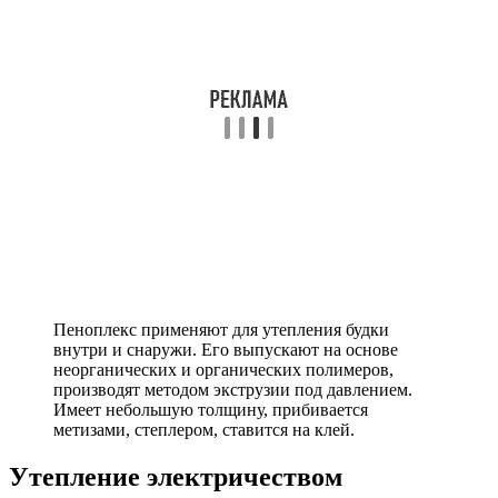
Пеноплекс применяют для утепления будки
внутри и снаружи. Его выпускают на основе
неорганических и органических полимеров,
производят методом экструзии под давлением.
Имеет небольшую толщину, прибивается
метизами, степлером, ставится на клей.
Утепление электричеством