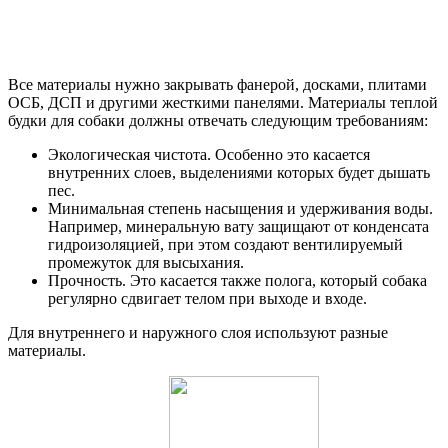
Все материалы нужно закрывать фанерой, досками, плитами
ОСБ, ДСП и другими жесткими панелями. Материалы теплой
будки для собаки должны отвечать следующим требованиям:
Экологическая чистота. Особенно это касается
внутренних слоев, выделениями которых будет дышать
пес.
Минимальная степень насыщения и удерживания воды.
Например, минеральную вату защищают от конденсата
гидроизоляцией, при этом создают вентилируемый
промежуток для высыхания.
Прочность. Это касается также полога, который собака
регулярно сдвигает телом при выходе и входе.
Для внутреннего и наружного слоя используют разные
материалы.