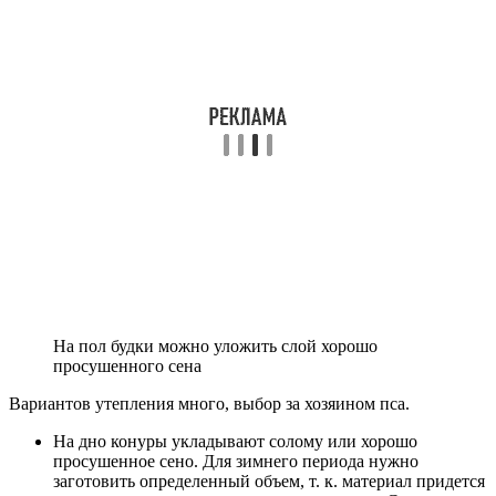
На пол будки можно уложить слой хорошо
просушенного сена
Вариантов утепления много, выбор за хозяином пса.
На дно конуры укладывают солому или хорошо
просушенное сено. Для зимнего периода нужно
заготовить определенный объем, т. к. материал придется