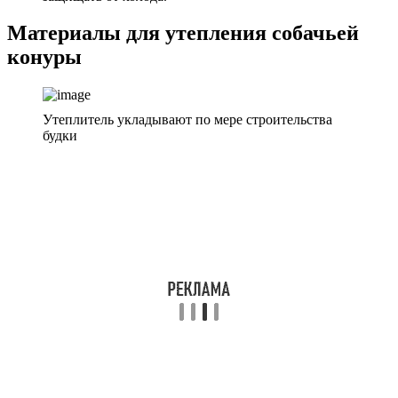
Материалы для утепления собачьей
конуры
Утеплитель укладывают по мере строительства
будки