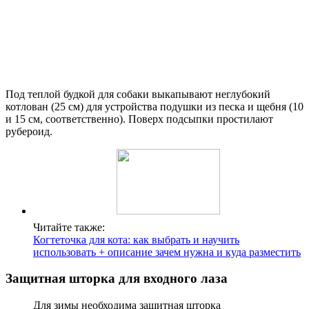
Под теплой будкой для собаки выкапывают неглубокий
котлован (25 см) для устройства подушки из песка и щебня (10
и 15 см, соответственно). Поверх подсыпки простилают
рубероид.
Читайте также:
Когтеточка для кота: как выбрать и научить
использовать + описание зачем нужна и куда разместить
Защитная шторка для входного лаза
Для зимы необходима защитная шторка