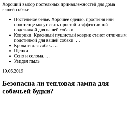
Хороший выбор постельных принадлежностей для дома
вашей собаки
Постельное белье. Хорошее одеяло, простыня или
полотенце могут стать простой и эффективной
подстилкой для вашей собаки. …
Коврики. Красивый пушистый коврик станет отличным
подстилкой для вашей собаки. …
Кровати для собак. …
Щепки. …
Сено и солома. …
Увидел пыль.
19.06.2019
Безопасна ли тепловая лампа для
собачьей будки?