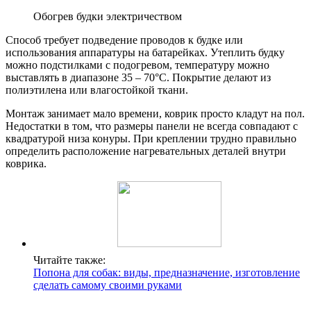
Обогрев будки электричеством
Способ требует подведение проводов к будке или
использования аппаратуры на батарейках. Утеплить будку
можно подстилками с подогревом, температуру можно
выставлять в диапазоне 35 – 70°С. Покрытие делают из
полиэтилена или влагостойкой ткани.
Монтаж занимает мало времени, коврик просто кладут на пол.
Недостатки в том, что размеры панели не всегда совпадают с
квадратурой низа конуры. При креплении трудно правильно
определить расположение нагревательных деталей внутри
коврика.
Читайте также:
Попона для собак: виды, предназначение, изготовление
сделать самому своими руками