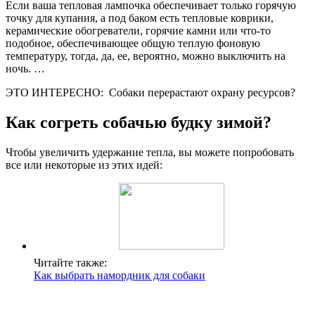
Если ваша тепловая лампочка обеспечивает только горячую
точку для купания, а под баком есть тепловые коврики,
керамические обогреватели, горячие камни или что-то
подобное, обеспечивающее общую теплую фоновую
температуру, тогда, да, ее, вероятно, можно выключить на
ночь. …
ЭТО ИНТЕРЕСНО:
Собаки перерастают охрану ресурсов?
Как согреть собачью будку зимой?
Чтобы увеличить удержание тепла, вы можете попробовать
все или некоторые из этих идей:
Читайте также:
Как выбрать намордник для собаки