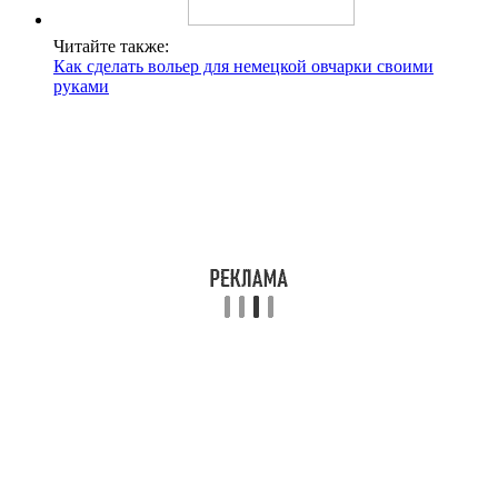
Читайте также:
Как сделать вольер для немецкой овчарки своими
руками