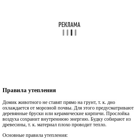
Правила утепления
Домик животного не ставят прямо на грунт, т. к. дно
охлаждается от морозной почвы. Для этого предусматривают
деревянные бруски или керамические кирпичи. Прослойка
воздуха сохранит внутреннюю энергию. Будку собирают из
древесины, т. к. материал плохо проводит тепло.
Основные правила утепления: