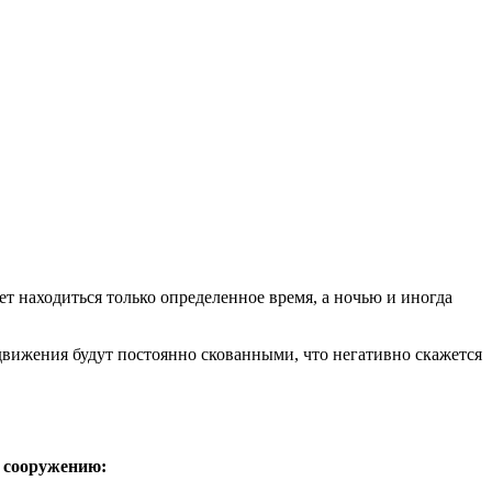
ет находиться только определенное время, а ночью и иногда
 движения будут постоянно скованными, что негативно скажется
 сооружению: