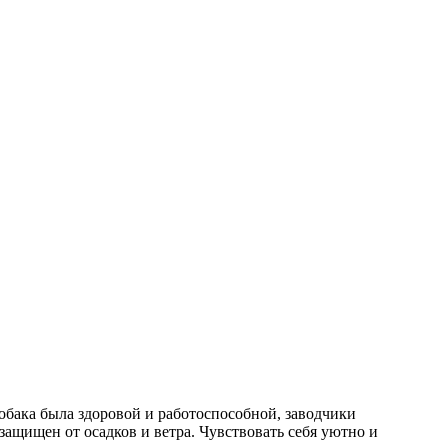
собака была здоровой и работоспособной, заводчики
защищен от осадков и ветра. Чувствовать себя уютно и