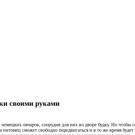
рки своими руками
 немецких овчарок, соорудив для них во дворе будку. Но чтобы 
 питомец сможет свободно передвигаться и в то же время будет 