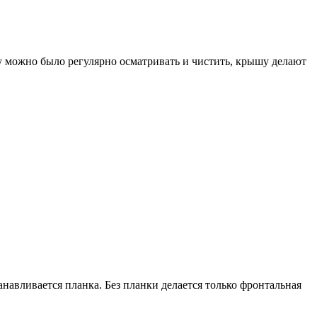
ку можно было регулярно осматривать и чистить, крышу делают
навливается планка. Без планки делается только фронтальная