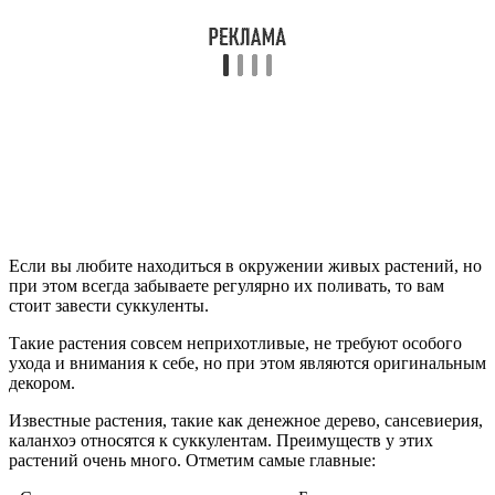
Если вы любите находиться в окружении живых растений, но
при этом всегда забываете регулярно их поливать, то вам
стоит завести суккуленты.
Такие растения совсем неприхотливые, не требуют особого
ухода и внимания к себе, но при этом являются оригинальным
декором.
Известные растения, такие как денежное дерево, сансевиерия,
каланхоэ относятся к суккулентам. Преимуществ у этих
растений очень много. Отметим самые главные: