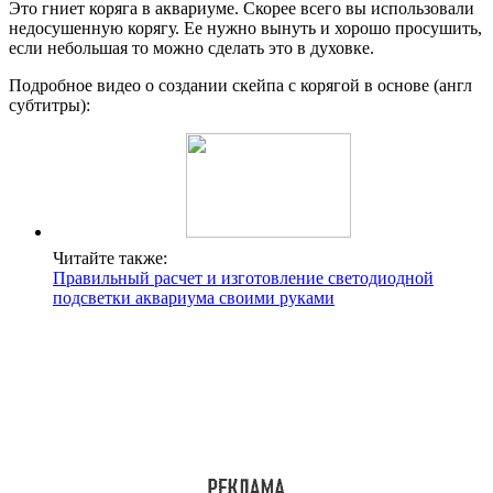
Это гниет коряга в аквариуме. Скорее всего вы использовали
недосушенную корягу. Ее нужно вынуть и хорошо просушить,
если небольшая то можно сделать это в духовке.
Подробное видео о создании скейпа с корягой в основе (англ
субтитры):
Читайте также:
Правильный расчет и изготовление светодиодной
подсветки аквариума своими руками