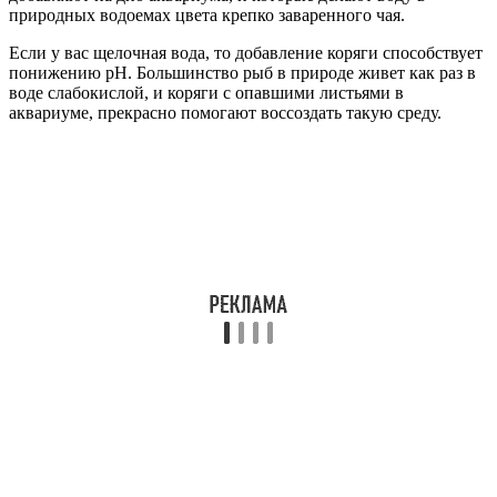
природных водоемах цвета крепко заваренного чая.
Если у вас щелочная вода, то добавление коряги способствует
понижению рН. Большинство рыб в природе живет как раз в
воде слабокислой, и коряги с опавшими листьями в
аквариуме, прекрасно помогают воссоздать такую среду.