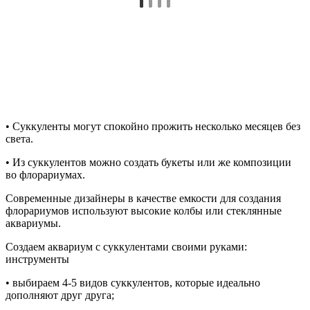
• Суккуленты могут спокойно прожить несколько месяцев без
света.
• Из суккулентов можно создать букеты или же композиции
во флорариумах.
Современные дизайнеры в качестве емкости для создания
флорариумов используют высокие колбы или стеклянные
аквариумы.
Создаем аквариум с суккулентами своими руками:
инструменты
• выбираем 4-5 видов суккулентов, которые идеально
дополняют друг друга;