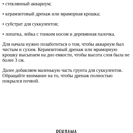
• стеклянный аквариум;
• керамзитовый дренаж или мраморная крошка;
• субстрат для суккулентов;
• лопатка, лейка с тонким носом и деревянная палочка.
Для начала нужно позаботиться о том, чтобы аквариум был
чистым и сухим. Керамзитовый дренаж или мраморную
крошку высыпаем на дно емкости, чтобы высота слоя была не
более 3 см.
Далее добавляем маленькую часть грунта для суккулентов.
Обращайте внимание на то, чтобы дренаж полностью
покрылся почвой.