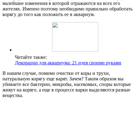
малейшие изменения в которой отражаются на всех его
жителях. Именно поэтому необходимо правильно обработать
корягу до того как положить ее в аквариум.
Читайте также:
Декорации для аквариума: 21 идея своими руками
В нашем случае, помимо очистки от коры и трухи,
натуральную корягу еще варят. Зачем? Таким образом вы
убиваете все бактерии, микробы, насекомых, споры которые
живут на коряге, а еще в процессе варки выделяются разные
вещества.