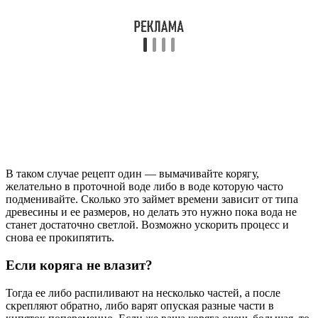
В таком случае рецепт один — вымачивайте корягу,
желательно в проточной воде либо в воде которую часто
подменивайте. Сколько это займет времени зависит от типа
древесины и ее размеров, но делать это нужно пока вода не
станет достаточно светлой. Возможно ускорить процесс и
снова ее прокипятить.
Если коряга не влазит?
Тогда ее либо распиливают на несколько частей, а после
скрепляют обратно, либо варят опуская разные части в