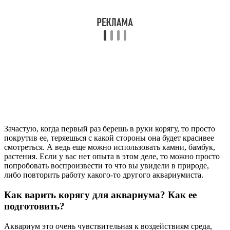
Зачастую, когда первый раз берешь в руки корягу, то просто
покрутив ее, теряешься с какой стороны она будет красивее
смотреться. А ведь еще можно использовать камни, бамбук,
растения. Если у вас нет опыта в этом деле, то можно просто
попробовать воспроизвести то что вы увидели в природе,
либо повторить работу какого-то другого аквариумиста.
Как варить корягу для аквариума? Как ее
подготовить?
Аквариум это очень чувствительная к воздействиям среда,