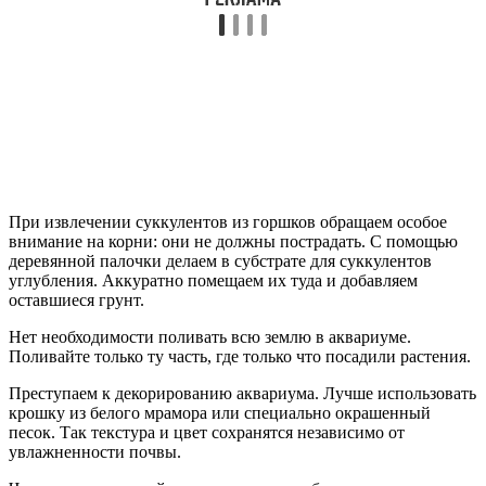
При извлечении суккулентов из горшков обращаем особое
внимание на корни: они не должны пострадать. С помощью
деревянной палочки делаем в субстрате для суккулентов
углубления. Аккуратно помещаем их туда и добавляем
оставшиеся грунт.
Нет необходимости поливать всю землю в аквариуме.
Поливайте только ту часть, где только что посадили растения.
Преступаем к декорированию аквариума. Лучше использовать
крошку из белого мрамора или специально окрашенный
песок. Так текстура и цвет сохранятся независимо от
увлажненности почвы.