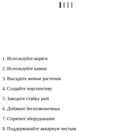
1. Используйте коряги
2. Используйте камни
3. Высадите живые растения
4. Создайте перспективу
5. Заведите стайку рыб
6. Добавьте беспозвоночных
7. Спрячьте оборудование
8. Поддерживайте аквариум чистым