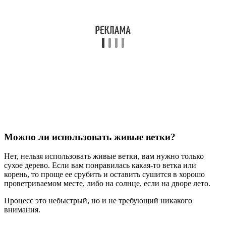
Можно ли использовать живые ветки?
Нет, нельзя использовать живые ветки, вам нужно только
сухое дерево. Если вам понравилась какая-то ветка или
корень, то проще ее срубить и оставить сушится в хорошо
проветриваемом месте, либо на солнце, если на дворе лето.
Процесс это небыстрый, но и не требующий никакого
внимания.