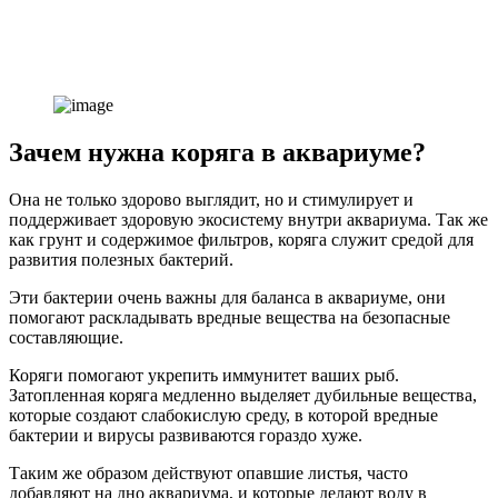
Зачем нужна коряга в аквариуме?
Она не только здорово выглядит, но и стимулирует и
поддерживает здоровую экосистему внутри аквариума. Так же
как грунт и содержимое фильтров, коряга служит средой для
развития полезных бактерий.
Эти бактерии очень важны для баланса в аквариуме, они
помогают раскладывать вредные вещества на безопасные
составляющие.
Коряги помогают укрепить иммунитет ваших рыб.
Затопленная коряга медленно выделяет дубильные вещества,
которые создают слабокислую среду, в которой вредные
бактерии и вирусы развиваются гораздо хуже.
Таким же образом действуют опавшие листья, часто
добавляют на дно аквариума, и которые делают воду в