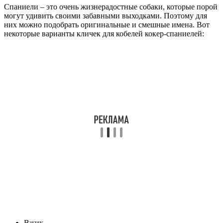
Спаниели – это очень жизнерадостные собаки, которые порой
могут удивить своими забавными выходками. Поэтому для
них можно подобрать оригинальные и смешные имена. Вот
некоторые варианты кличек для кобелей кокер-спаниелей:
Вжик,