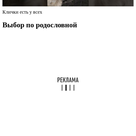
Клички есть у всех
Выбор по родословной