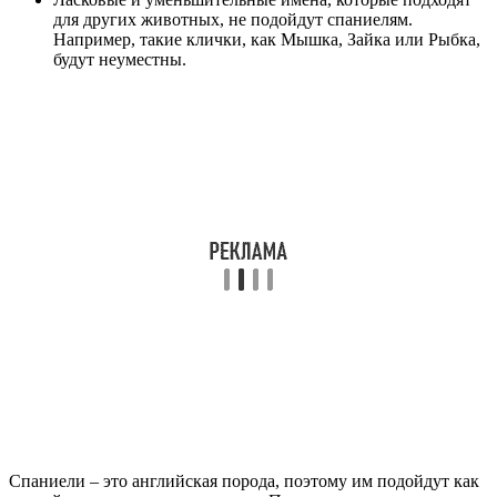
для других животных, не подойдут спаниелям.
Например, такие клички, как Мышка, Зайка или Рыбка,
будут неуместны.
Спаниели – это английская порода, поэтому им подойдут как