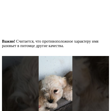
Важно!
Считается, что противоположное характеру имя
разовьет в питомце другие качества.