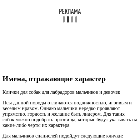
Имена, отражающие характер
Клички для собак для лабрадоров мальчиков и девочек
Псы данной породы отличаются подвижностью, игривым и
веселым нравом. Однако мальчики нередко проявляют
упрямство, гордость и желание быть лидером. Для таких
собак можно подобрать прозвища, которые будут указывать на
какие-либо черты их характера.
Для мальчиков спаниелей подойдут следующие клички: