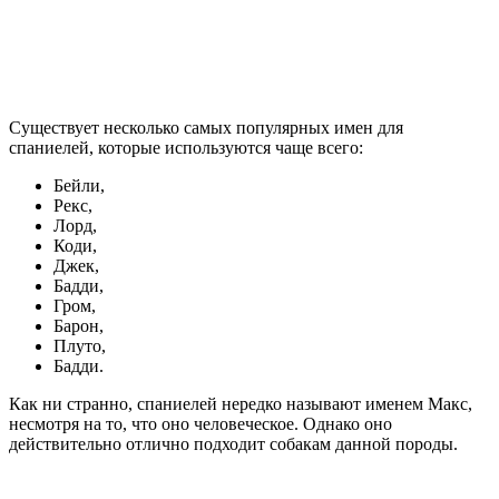
Существует несколько самых популярных имен для
спаниелей, которые используются чаще всего:
Бейли,
Рекс,
Лорд,
Коди,
Джек,
Бадди,
Гром,
Барон,
Плуто,
Бадди.
Как ни странно, спаниелей нередко называют именем Макс,
несмотря на то, что оно человеческое. Однако оно
действительно отлично подходит собакам данной породы.