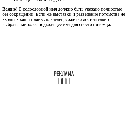
Важно!
В родословной имя должно быть указано полностью,
без сокращений. Если же выставки и разведение потомства не
входят в ваши планы, владелец может самостоятельно
выбрать наиболее подходящее имя для своего питомца.