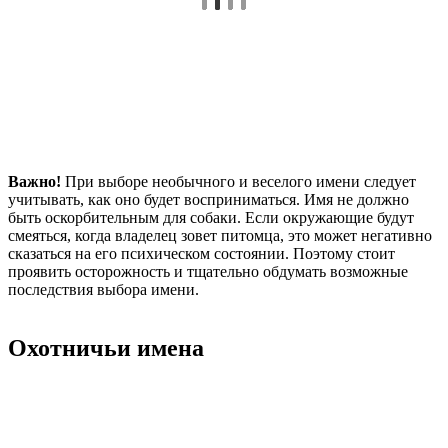
Важно!
При выборе необычного и веселого имени следует
учитывать, как оно будет восприниматься. Имя не должно
быть оскорбительным для собаки. Если окружающие будут
смеяться, когда владелец зовет питомца, это может негативно
сказаться на его психическом состоянии. Поэтому стоит
проявить осторожность и тщательно обдумать возможные
последствия выбора имени.
Охотничьи имена