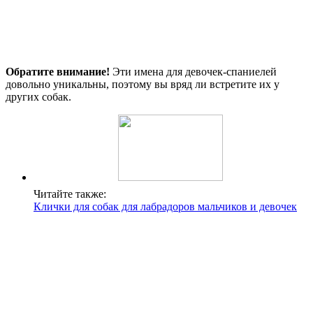
Обратите внимание!
Эти имена для девочек-спаниелей
довольно уникальны, поэтому вы вряд ли встретите их у
других собак.
Читайте также:
Клички для собак для лабрадоров мальчиков и девочек