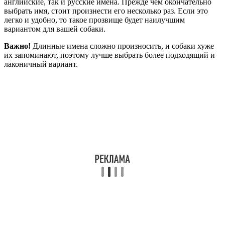
английские, так и русские имена. Прежде чем окончательно
выбрать имя, стоит произнести его несколько раз. Если это
легко и удобно, то такое прозвище будет наилучшим
вариантом для вашей собаки.
Важно!
Длинные имена сложно произносить, и собаки хуже
их запоминают, поэтому лучше выбрать более подходящий и
лаконичный вариант.