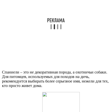
Спаниели – это не декоративная порода, а охотничьи собаки.
Для питомцев, используемых для походов на дичь,
рекомендуется выбирать более серьезное имя, нежели для тех,
кто просто живет дома.