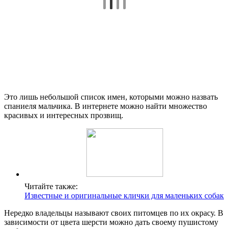
Это лишь небольшой список имен, которыми можно назвать
спаниеля мальчика. В интернете можно найти множество
красивых и интересных прозвищ.
Читайте также:
Известные и оригинальные клички для маленьких собак
Нередко владельцы называют своих питомцев по их окрасу. В
зависимости от цвета шерсти можно дать своему пушистому