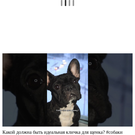
Какой должна быть идеальная кличка для щенка? #собаки