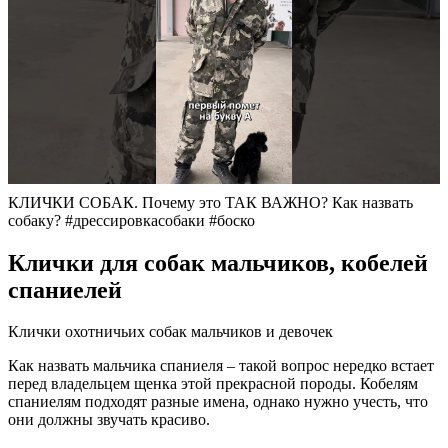
КЛИЧКИ СОБАК. Почему это ТАК ВАЖНО? Как назвать
собаку? #дрессировкасобаки #боско
Клички для собак мальчиков, кобелей
спаниелей
Клички охотничьих собак мальчиков и девочек
Как назвать мальчика спаниеля – такой вопрос нередко встает
перед владельцем щенка этой прекрасной породы. Кобелям
спаниелям подходят разные имена, однако нужно учесть, что
они должны звучать красиво.