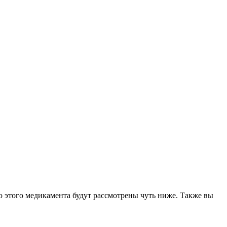
 этого медикамента будут рассмотрены чуть ниже. Также вы