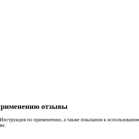
 применению отзывы
Инструкция по применению, а также показания к использованию
ве.