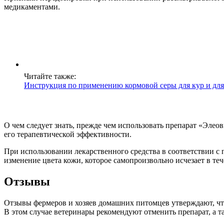
медикаментами.
Читайте также:
Инструкция по применению кормовой серы для кур и для
О чем следует знать, прежде чем использовать препарат «Эле
его терапевтической эффективности.
При использовании лекарственного средства в соответствии с
изменение цвета кожи, которое самопроизвольно исчезает в теч
Отзывы
Отзывы фермеров и хозяев домашних питомцев утверждают, что
В этом случае ветеринары рекомендуют отменить препарат, а т