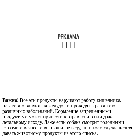
Важно!
Все эти продукты нарушают работу кишечника,
негативно влияют на желудок и проводят к развитию
различных заболеваний. Кормление запрещенными
продуктами может привести к отравлению или даже
летальному исходу. Даже если собака смотрит голодными
глазами и всячески выпрашивает еду, ни в коем случае нельзя
давать животному продукты из этого списка.