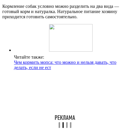
Кормление собак условно можно разделить на два вида —
готовый корм и натуралка. Натуральное питание хозяину
приходится готовить самостоятельно.
Читайте также:
Чем кормить мопса: что можно и нельзя давать, что
делать, если не ест