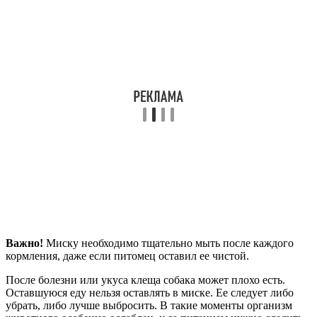
Важно!
Миску необходимо тщательно мыть после каждого
кормления, даже если питомец оставил ее чистой.
После болезни или укуса клеща собака может плохо есть.
Оставшуюся еду нельзя оставлять в миске. Ее следует либо
убрать, либо лучше выбросить. В такие моменты организм