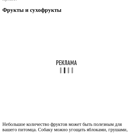
Фрукты и сухофрукты
Небольшое количество фруктов может быть полезным для
вашего питомца. Собаку можно угощать яблоками, грушами,