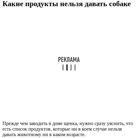
Какие продукты нельзя давать собаке
Прежде чем заводить в доме щенка, нужно сразу уяснить, что
есть список продуктов, которые ни в коем случае нельзя
давать животному ни в каком возрасте.