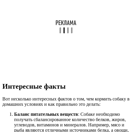
Интересные факты
Вот несколько интересных фактов о том, чем кормить собаку в
домашних условиях и как правильно это делать:
Баланс питательных веществ
: Собаке необходимо
получать сбалансированное количество белков, жиров,
углеводов, витаминов и минералов. Например, мясо и
рыба являются отличными источниками белка, а овощи,