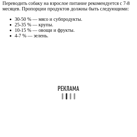
Переводить собаку на взрослое питание рекомендуется с 7-8
месяцев. Пропорции продуктов должны быть следующими:
30-50 % — мясо и субпродукты.
25-35 % — крупы.
10-15 % — овощи и фрукты.
4-7 % — зелень.