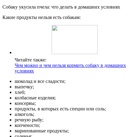
Собаку укусила пчела: что делать в домашних условиях
Какие продукты нельзя есть собакам:
Читайте также:
Чем можно и чем нельзя кормить собаку в домашних
условиях
шоколад и все сладости;
выпечку;
хлеб;
колбасные изделия;
консервы;
продукты, в которых есть специи или соль;
алкоголь;
речную рыбу;
копчености;
маринованные продукты;
соленья;