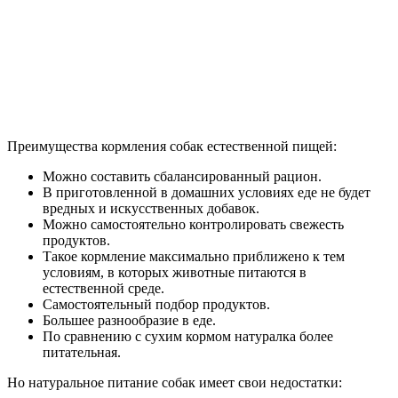
Преимущества кормления собак естественной пищей:
Можно составить сбалансированный рацион.
В приготовленной в домашних условиях еде не будет
вредных и искусственных добавок.
Можно самостоятельно контролировать свежесть
продуктов.
Такое кормление максимально приближено к тем
условиям, в которых животные питаются в
естественной среде.
Самостоятельный подбор продуктов.
Большее разнообразие в еде.
По сравнению с сухим кормом натуралка более
питательная.
Но натуральное питание собак имеет свои недостатки: