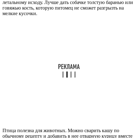
летальному исходу. Лучше дать собачке толстую баранью или
говяжью кость, которую питомец не сможет разгрызть на
мелкие кусочки.
Птица полезна для животных. Можно сварить кашу по
обычному рецепту и добавить в нее отварную курицу вместе