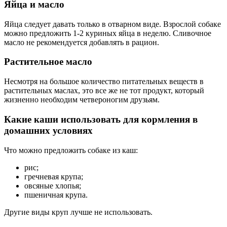
Яйца и масло
Яйца следует давать только в отварном виде. Взрослой собаке
можно предложить 1-2 куриных яйца в неделю. Сливочное
масло не рекомендуется добавлять в рацион.
Растительное масло
Несмотря на большое количество питательных веществ в
растительных маслах, это все же не тот продукт, который
жизненно необходим четвероногим друзьям.
Какие каши использовать для кормления в
домашних условиях
Что можно предложить собаке из каш:
рис;
гречневая крупа;
овсяные хлопья;
пшеничная крупа.
Другие виды круп лучше не использовать.