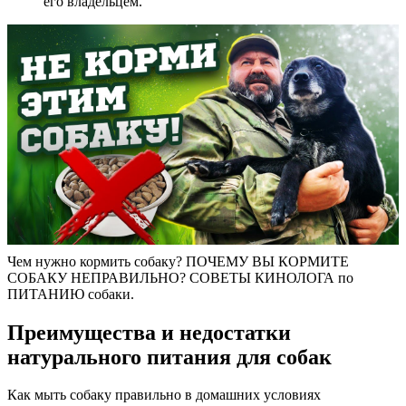
его владельцем.
Чем нужно кормить собаку? ПОЧЕМУ ВЫ КОРМИТЕ
СОБАКУ НЕПРАВИЛЬНО? СОВЕТЫ КИНОЛОГА по
ПИТАНИЮ собаки.
Преимущества и недостатки
натурального питания для собак
Как мыть собаку правильно в домашних условиях