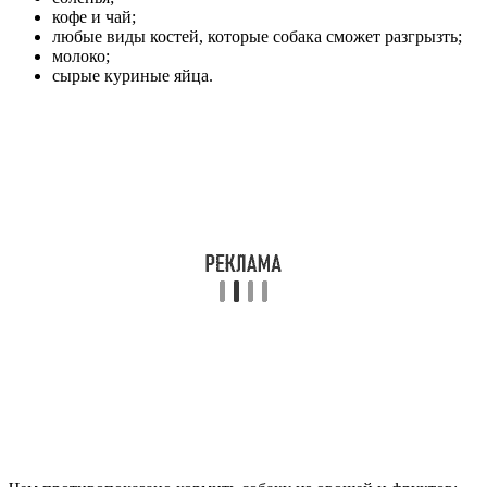
кофе и чай;
любые виды костей, которые собака сможет разгрызть;
молоко;
сырые куриные яйца.