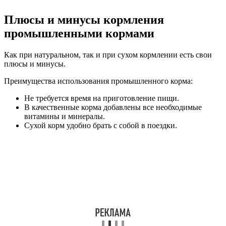
Плюсы и минусы кормления
промышленными кормами
Как при натуральном, так и при сухом кормлении есть свои
плюсы и минусы.
Преимущества использования промышленного корма:
Не требуется время на приготовление пищи.
В качественные корма добавлены все необходимые
витамины и минералы.
Сухой корм удобно брать с собой в поездки.