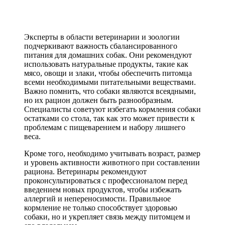
Эксперты в области ветеринарии и зоологии
подчеркивают важность сбалансированного
питания для домашних собак. Они рекомендуют
использовать натуральные продукты, такие как
мясо, овощи и злаки, чтобы обеспечить питомца
всеми необходимыми питательными веществами.
Важно помнить, что собаки являются всеядными,
но их рацион должен быть разнообразным.
Специалисты советуют избегать кормления собаки
остатками со стола, так как это может привести к
проблемам с пищеварением и набору лишнего
веса.
Кроме того, необходимо учитывать возраст, размер
и уровень активности животного при составлении
рациона. Ветеринары рекомендуют
проконсультироваться с профессионалом перед
введением новых продуктов, чтобы избежать
аллергий и непереносимости. Правильное
кормление не только способствует здоровью
собаки, но и укрепляет связь между питомцем и