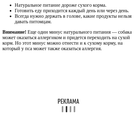
Натуральное питание дороже сухого корма.
Готовить еду приходится каждый день или через день.
Всегда нужно держать в голове, какие продукты нельзя
давать питомцам.
Внимание!
Еще один минус натурального питания — собака
может оказаться аллергиком и придется переходить на сухой
корм. Но этот минус можно отнести и к сухому корму, на
который у пса может также оказаться аллергия.