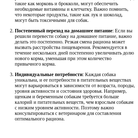
такие как морковь и брокколи, могут обеспечить
необходимые витамины и клетчатку. Важно помнить,
что некоторые продукты, такие как лук и шоколад,
могут быть токсичными для собак.
Постепенный переход на домашнее питание
: Если вы
решили перевести собаку на домашнее питание, важно
делать это постепенно. Резкая смена рациона может
вызвать расстройства пищеварения. Рекомендуется в
течение нескольких дней постепенно увеличивать долю
нового корма, уменьшая при этом количество
привычного корма.
Индивидуальные потребности
: Каждая собака
уникальна, и ее потребности в питательных веществах
могут варьироваться в зависимости от возраста, породы,
уровня активности и состояния здоровья. Например,
щенкам и беременным собакам требуется больше
калорий и питательных веществ, чем взрослым собакам
с низким уровнем активности. Поэтому важно
консультироваться с ветеринаром для составления
оптимального рациона.