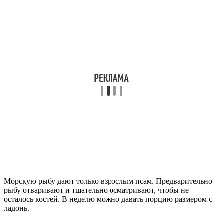
Морскую рыбу дают только взрослым псам. Предварительно
рыбу отваривают и тщательно осматривают, чтобы не
осталось костей. В неделю можно давать порцию размером с
ладонь.