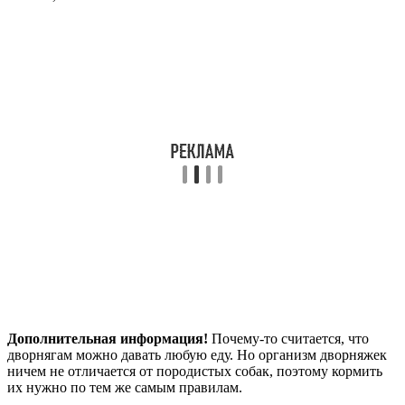
Дополнительная информация!
Почему-то считается, что
дворнягам можно давать любую еду. Но организм дворняжек
ничем не отличается от породистых собак, поэтому кормить
их нужно по тем же самым правилам.