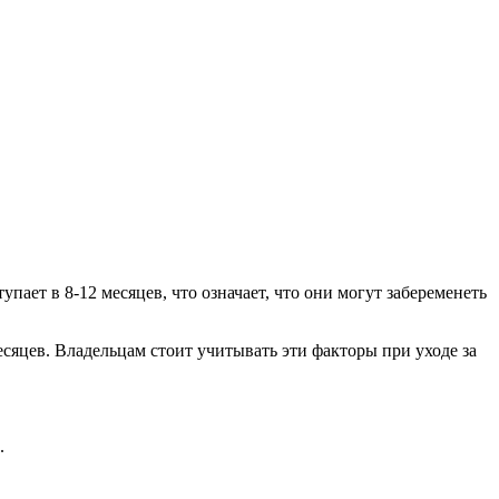
пает в 8-12 месяцев, что означает, что они могут забеременеть
сяцев. Владельцам стоит учитывать эти факторы при уходе за
.