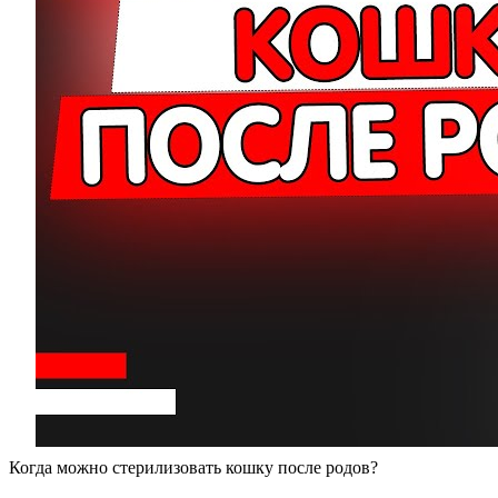
Когда можно стерилизовать кошку после родов?