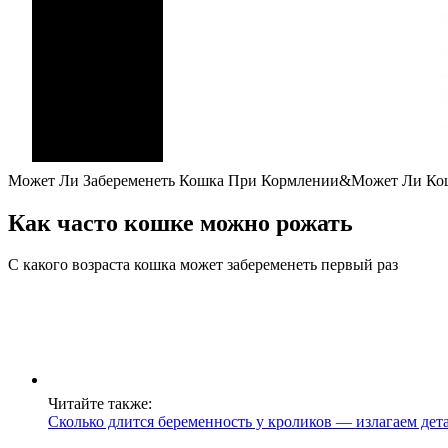
Может Ли Забеременеть Кошка При Кормлении&Может Ли Кошк
Как часто кошке можно рожать
С какого возраста кошка может забеременеть первый раз
Читайте также:
Сколько длится беременность у кроликов — излагаем дет