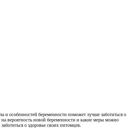
ла и особенностей беременности поможет лучше заботиться о
ет на вероятность новой беременности и какие меры можно
заботиться о здоровье своих питомцев.