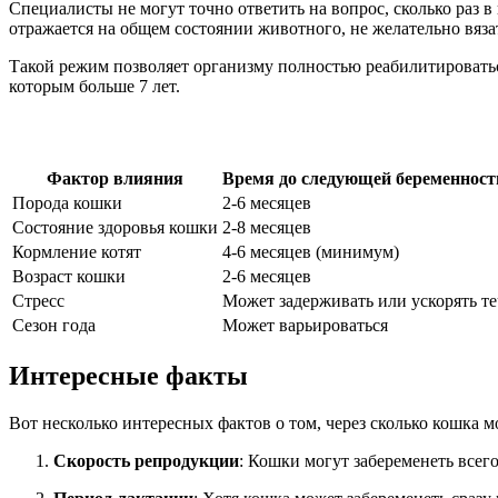
Специалисты не могут точно ответить на вопрос, сколько раз в
отражается на общем состоянии животного, не желательно вязат
Такой режим позволяет организму полностью реабилитироватьс
которым больше 7 лет.
Фактор влияния
Время до следующей беременност
Порода кошки
2-6 месяцев
Состояние здоровья кошки
2-8 месяцев
Кормление котят
4-6 месяцев (минимум)
Возраст кошки
2-6 месяцев
Стресс
Может задерживать или ускорять т
Сезон года
Может варьироваться
Интересные факты
Вот несколько интересных фактов о том, через сколько кошка м
Скорость репродукции
: Кошки могут забеременеть всего 