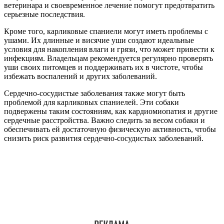
ветеринара и своевременное лечение помогут предотвратить
серьезные последствия.
Кроме того, карликовые спаниели могут иметь проблемы с
ушами. Их длинные и висячие уши создают идеальные
условия для накопления влаги и грязи, что может привести к
инфекциям. Владельцам рекомендуется регулярно проверять
уши своих питомцев и поддерживать их в чистоте, чтобы
избежать воспалений и других заболеваний.
Сердечно-сосудистые заболевания также могут быть
проблемой для карликовых спаниелей. Эти собаки
подвержены таким состояниям, как кардиомиопатия и другие
сердечные расстройства. Важно следить за весом собаки и
обеспечивать ей достаточную физическую активность, чтобы
снизить риск развития сердечно-сосудистых заболеваний.