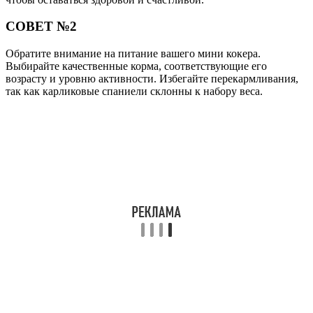
СОВЕТ №2
Обратите внимание на питание вашего мини кокера.
Выбирайте качественные корма, соответствующие его
возрасту и уровню активности. Избегайте перекармливания,
так как карликовые спаниели склонны к набору веса.