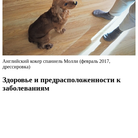
Английский кокер спаниель Молли (февраль 2017,
дрессировка)
Здоровье и предрасположенности к
заболеваниям