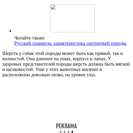
Читайте также:
Русский спаниель: характеристика охотничьей породы
Шерсть у собак этой породы может быть как прямой, так и
волнистой. Она длиннее на ушах, корпусе и лапах. У
здоровых представителей породы шерсть должна быть мягкой
и шелковистой. Уши у этих животных висячие и
расположены довольно низко, на уровне глаз.