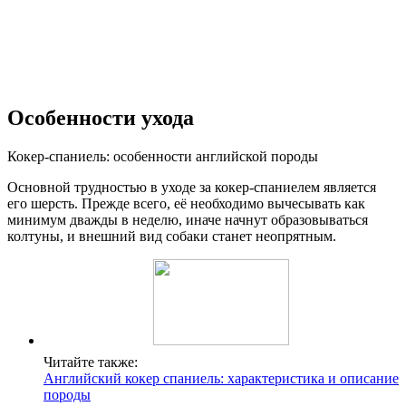
Особенности ухода
Кокер-спаниель: особенности английской породы
Основной трудностью в уходе за кокер-спаниелем является
его шерсть. Прежде всего, её необходимо вычесывать как
минимум дважды в неделю, иначе начнут образовываться
колтуны, и внешний вид собаки станет неопрятным.
Читайте также:
Английский кокер спаниель: характеристика и описание
породы