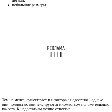
детьми;
небольшие размеры.
Тем не менее, существуют и некоторые недостатки, однако
они полностью компенсируются множеством положительных
качеств. К недостаткам можно отнести: