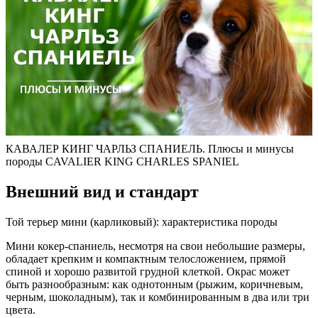
КАВАЛЕР КИНГ ЧАРЛЬЗ СПАНИЕЛЬ. Плюсы и минусы
породы CAVALIER KING CHARLES SPANIEL
Внешний вид и стандарт
Той терьер мини (карликовый): характеристика породы
Мини кокер-спаниель, несмотря на свои небольшие размеры,
обладает крепким и компактным телосложением, прямой
спиной и хорошо развитой грудной клеткой. Окрас может
быть разнообразным: как однотонным (рыжим, коричневым,
черным, шоколадным), так и комбинированным в два или три
цвета.