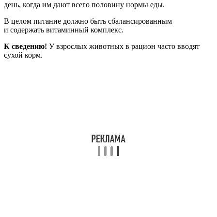
день, когда им дают всего половину нормы еды.
В целом питание должно быть сбалансированным
и содержать витаминный комплекс.
К сведению!
У взрослых животных в рацион часто вводят
сухой корм.