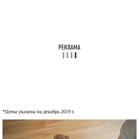
*Цены указаны на декабрь 2019 г.