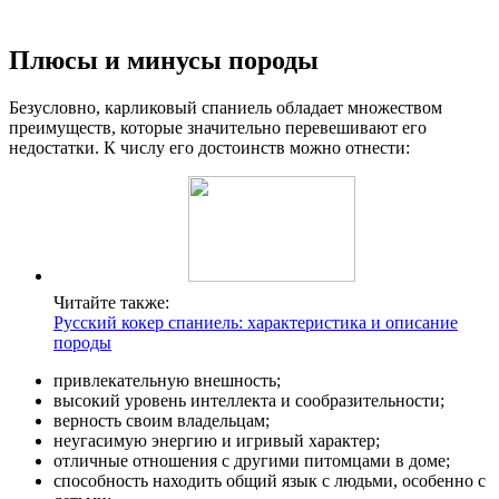
Плюсы и минусы породы
Безусловно, карликовый спаниель обладает множеством
преимуществ, которые значительно перевешивают его
недостатки. К числу его достоинств можно отнести:
Читайте также:
Русский кокер спаниель: характеристика и описание
породы
привлекательную внешность;
высокий уровень интеллекта и сообразительности;
верность своим владельцам;
неугасимую энергию и игривый характер;
отличные отношения с другими питомцами в доме;
способность находить общий язык с людьми, особенно с