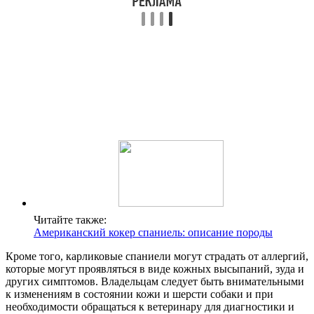
Читайте также:
Американский кокер спаниель: описание породы
Кроме того, карликовые спаниели могут страдать от аллергий,
которые могут проявляться в виде кожных высыпаний, зуда и
других симптомов. Владельцам следует быть внимательными
к изменениям в состоянии кожи и шерсти собаки и при
необходимости обращаться к ветеринару для диагностики и