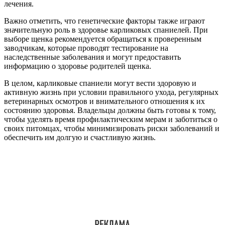
лечения.
Важно отметить, что генетические факторы также играют
значительную роль в здоровье карликовых спаниелей. При
выборе щенка рекомендуется обращаться к проверенным
заводчикам, которые проводят тестирование на
наследственные заболевания и могут предоставить
информацию о здоровье родителей щенка.
В целом, карликовые спаниели могут вести здоровую и
активную жизнь при условии правильного ухода, регулярных
ветеринарных осмотров и внимательного отношения к их
состоянию здоровья. Владельцы должны быть готовы к тому,
чтобы уделять время профилактическим мерам и заботиться о
своих питомцах, чтобы минимизировать риски заболеваний и
обеспечить им долгую и счастливую жизнь.