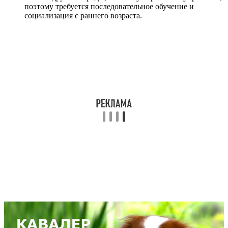
поэтому требуется последовательное обучение и
социализация с раннего возраста.