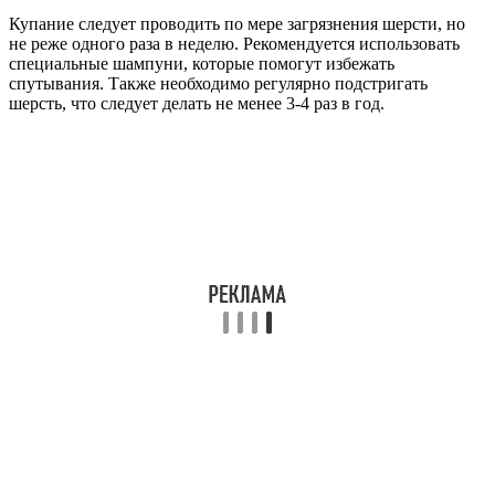
Купание следует проводить по мере загрязнения шерсти, но
не реже одного раза в неделю. Рекомендуется использовать
специальные шампуни, которые помогут избежать
спутывания. Также необходимо регулярно подстригать
шерсть, что следует делать не менее 3-4 раз в год.