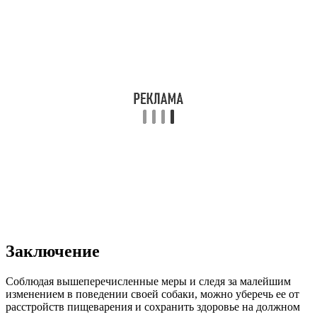
Заключение
Соблюдая вышеперечисленные меры и следя за малейшим
изменением в поведении своей собаки, можно уберечь ее от
расстройств пищеварения и сохранить здоровье на должном