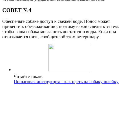
СОВЕТ №4
Обеспечьте собаке доступ к свежей воде. Понос может
привести к обезвоживанию, поэтому важно следить за тем,
чтобы ваша собака могла пить достаточно воды. Если она
отказывается пить, сообщите об этом ветеринару.
Читайте также:
Пошаговая инструкция – как одеть на собаку шлейку