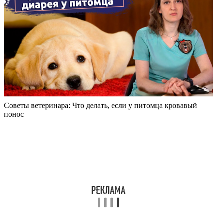
Советы ветеринара: Что делать, если у питомца кровавый
понос