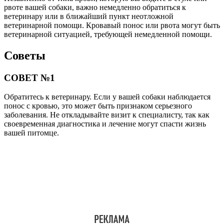
рвоте вашей собаки, важно немедленно обратиться к
ветеринару или в ближайший пункт неотложной
ветеринарной помощи. Кровавый понос или рвота могут быть
ветеринарной ситуацией, требующей немедленной помощи.
Советы
СОВЕТ №1
Обратитесь к ветеринару. Если у вашей собаки наблюдается
понос с кровью, это может быть признаком серьезного
заболевания. Не откладывайте визит к специалисту, так как
своевременная диагностика и лечение могут спасти жизнь
вашей питомце.