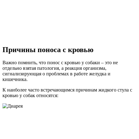
Причины поноса с кровью
Важно помнить, что понос с кровью у собаки – это не
отдельно взятая патология, а реакция организма,
сигнализирующая о проблемах в работе желудка и
кишечника.
К наиболее часто встречающимся причинам жидкого стула с
кровью у собак относятся: