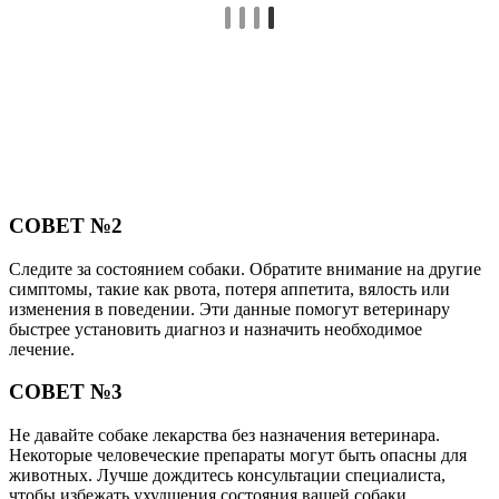
СОВЕТ №2
Следите за состоянием собаки. Обратите внимание на другие
симптомы, такие как рвота, потеря аппетита, вялость или
изменения в поведении. Эти данные помогут ветеринару
быстрее установить диагноз и назначить необходимое
лечение.
СОВЕТ №3
Не давайте собаке лекарства без назначения ветеринара.
Некоторые человеческие препараты могут быть опасны для
животных. Лучше дождитесь консультации специалиста,
чтобы избежать ухудшения состояния вашей собаки.