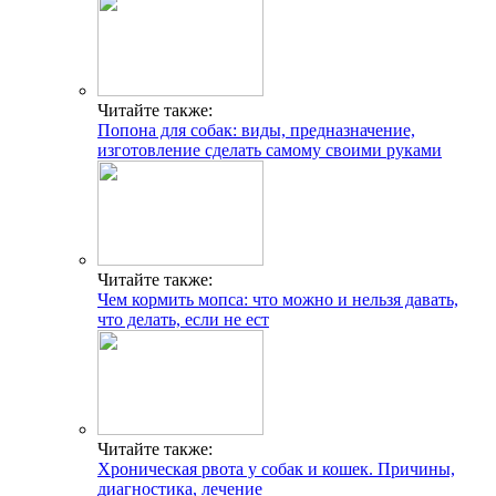
Читайте также:
Попона для собак: виды, предназначение,
изготовление сделать самому своими руками
Читайте также:
Чем кормить мопса: что можно и нельзя давать,
что делать, если не ест
Читайте также:
Хроническая рвота у собак и кошек. Причины,
диагностика, лечение