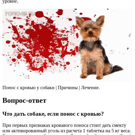
уровне.
Понос с кровью у собаки | Причины | Лечение.
Вопрос-ответ
Что дать собаке, если понос с кровью?
При первых признаках кровавого поноса стоит дать смекту
или активированный уголь из расчета 1 таблетка на 5 кг веса.