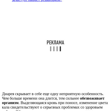
Диарея скрывает в себе еще одну неприятную особенность.
Чем больше времени она длится, тем сильнее
обезвоживает
организм
. Выделяющаяся кровь при поносе, изменение цвета
кала свидетельствуют о серьезных проблемах со здоровьем