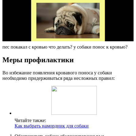
пес покакал с кровью что делать? у собаки понос к кровью?
Меры профилактики
Во избежание появления кровавого поноса у собаки
необходимо придерживаться ряда несложных правил:
Читайте также:
Как выбрать намордник для собаки