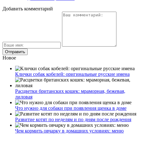
Добавить комментарий
Новое
Клички собак кобелей: оригинальные русские имена
Расцветки британских кошек: мраморная, бежевая,
лиловая
Что нужно для собаки при появления щенка в доме
Развитие котят по неделям и по дням после рождения
Чем кормить овчарку в домашних условиях: меню