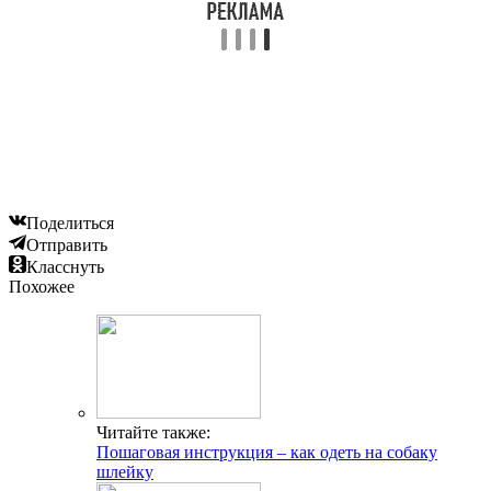
Поделиться
Отправить
Класснуть
Похожее
Читайте также:
Пошаговая инструкция – как одеть на собаку
шлейку