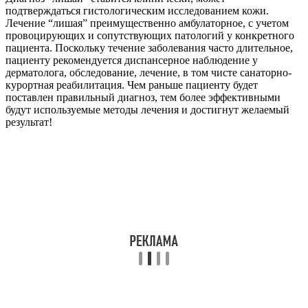
подтверждаться гистологическим исследованием кожи.
Лечение “лишая” преимущественно амбулаторное, с учетом
провоцирующих и сопутствующих патологий у конкретного
пациента. Поскольку течение заболевания часто длительное,
пациенту рекомендуется диспансерное наблюдение у
дерматолога, обследование, лечение, в том чисте санаторно-
курортная реабилитация. Чем раньше пациенту будет
поставлен правильный диагноз, тем более эффективными
будут используемые методы лечения и достигнут желаемый
результат!