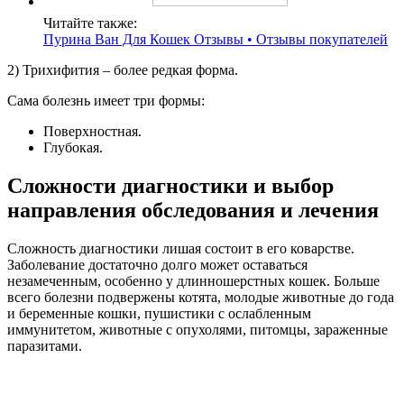
Читайте также:
Пурина Ван Для Кошек Отзывы • Отзывы покупателей
2) Трихифития – более редкая форма.
Сама болезнь имеет три формы:
Поверхностная.
Глубокая.
Сложности диагностики и выбор
направления обследования и лечения
Сложность диагностики лишая состоит в его коварстве.
Заболевание достаточно долго может оставаться
незамеченным, особенно у длинношерстных кошек. Больше
всего болезни подвержены котята, молодые животные до года
и беременные кошки, пушистики с ослабленным
иммунитетом, животные с опухолями, питомцы, зараженные
паразитами.