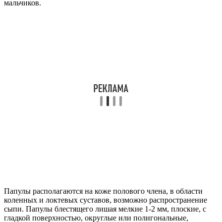
мальчиков.
Папулы располагаются на коже полового члена, в области
коленных и локтевых суставов, возможно распространение
сыпи. Папулы блестящего лишая мелкие 1-2 мм, плоские, с
гладкой поверхностью, округлые или полигональные,