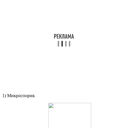
1) Микроспория.