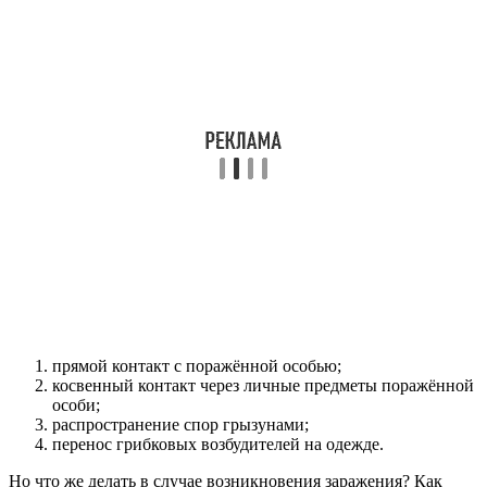
прямой контакт с поражённой особью;
косвенный контакт через личные предметы поражённой
особи;
распространение спор грызунами;
перенос грибковых возбудителей на одежде.
Но что же делать в случае возникновения заражения? Как