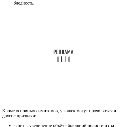
бледность.
Кроме основных симптомов, у кошек могут проявляться и
другие признаки:
асцит – увеличение объёма брюшной полости из-за