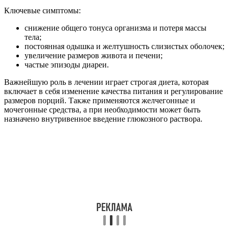
Ключевые симптомы:
снижение общего тонуса организма и потеря массы
тела;
постоянная одышка и желтушность слизистых оболочек;
увеличение размеров живота и печени;
частые эпизоды диареи.
Важнейшую роль в лечении играет строгая диета, которая
включает в себя изменение качества питания и регулирование
размеров порций. Также применяются желчегонные и
мочегонные средства, а при необходимости может быть
назначено внутривенное введение глюкозного раствора.