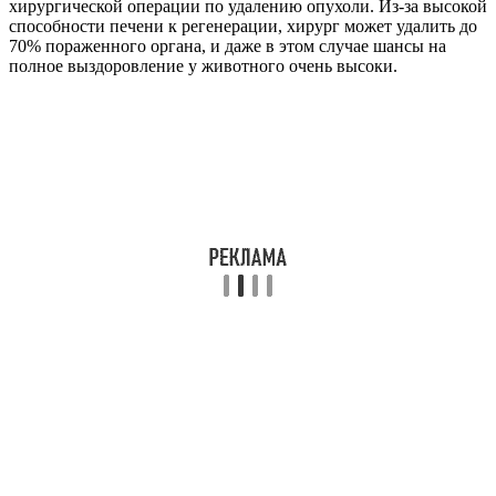
хирургической операции по удалению опухоли. Из-за высокой
способности печени к регенерации, хирург может удалить до
70% пораженного органа, и даже в этом случае шансы на
полное выздоровление у животного очень высоки.