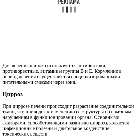
Для лечения широко используются антибиотики,
противорвотные, витамины группы В и Е. Кормление в
период лечения осуществляется специализированными
питательными смесями через зонд.
Цирроз
При циррозе печени происходит разрастание соединительной
ткани, что приводит к изменению ее структуры и серьезным
нарушениям в функционировании органа. Основными
факторами, способствующими развитию цирроза, являются
инфекционные болезни и длительное воздействие
токсических веществ.