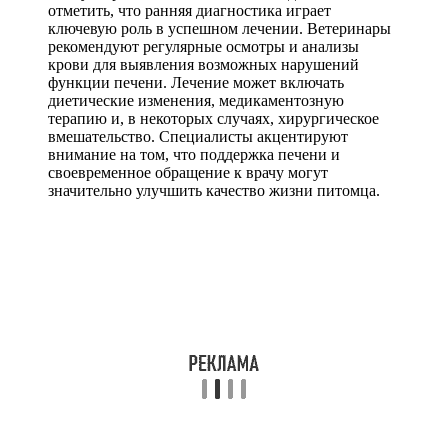
отметить, что ранняя диагностика играет
ключевую роль в успешном лечении. Ветеринары
рекомендуют регулярные осмотры и анализы
крови для выявления возможных нарушений
функции печени. Лечение может включать
диетические изменения, медикаментозную
терапию и, в некоторых случаях, хирургическое
вмешательство. Специалисты акцентируют
внимание на том, что поддержка печени и
своевременное обращение к врачу могут
значительно улучшить качество жизни питомца.