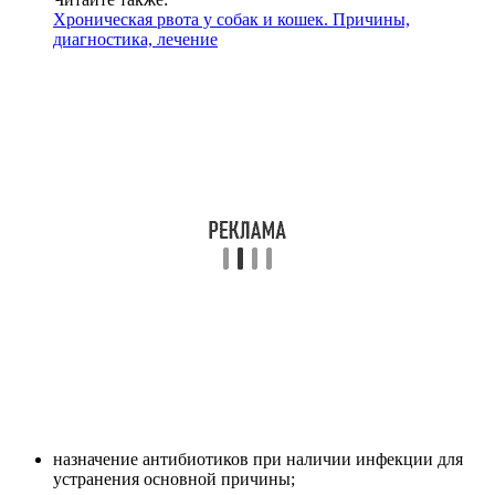
Хроническая рвота у собак и кошек. Причины,
диагностика, лечение
назначение антибиотиков при наличии инфекции для
устранения основной причины;