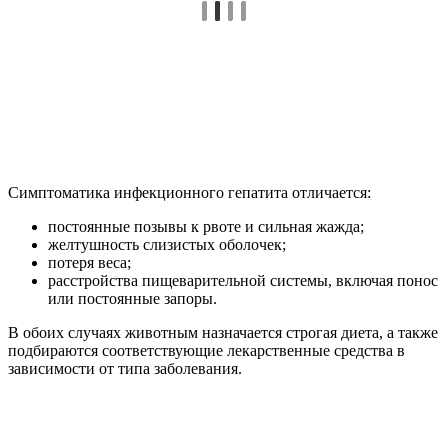
Симптоматика инфекционного гепатита отличается:
постоянные позывы к рвоте и сильная жажда;
желтушность слизистых оболочек;
потеря веса;
расстройства пищеварительной системы, включая понос
или постоянные запоры.
В обоих случаях животным назначается строгая диета, а также
подбираются соответствующие лекарственные средства в
зависимости от типа заболевания.