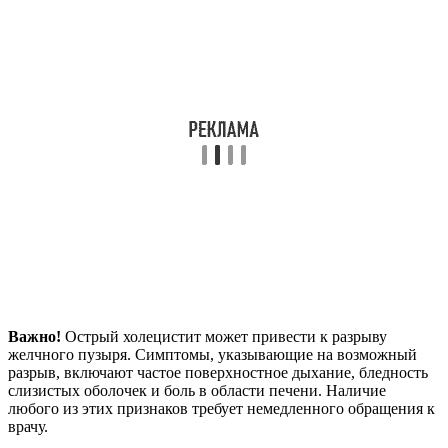
Важно!
Острый холецистит может привести к разрыву
желчного пузыря. Симптомы, указывающие на возможный
разрыв, включают частое поверхностное дыхание, бледность
слизистых оболочек и боль в области печени. Наличие
любого из этих признаков требует немедленного обращения к
врачу.