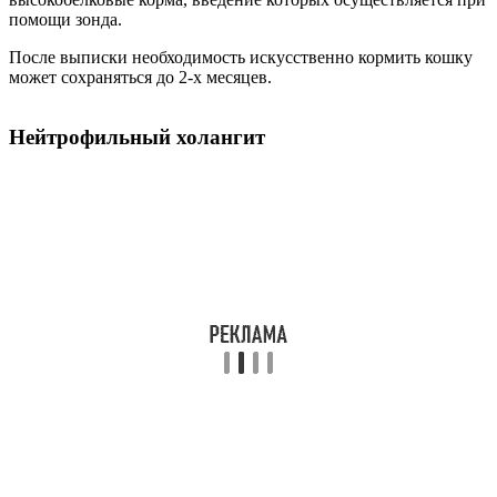
помощи зонда.
После выписки необходимость искусственно кормить кошку
может сохраняться до 2-х месяцев.
Нейтрофильный холангит