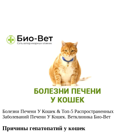
Болезни Печени У Кошек & Топ-5 Распространенных
Заболеваний Печени У Кошек. Ветклиника Био-Вет
Причины гепатопатий у кошек