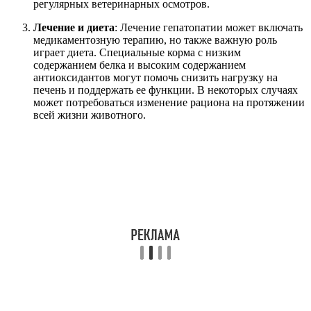
регулярных ветеринарных осмотров.
Лечение и диета
: Лечение гепатопатии может включать
медикаментозную терапию, но также важную роль
играет диета. Специальные корма с низким
содержанием белка и высоким содержанием
антиоксидантов могут помочь снизить нагрузку на
печень и поддержать ее функции. В некоторых случаях
может потребоваться изменение рациона на протяжении
всей жизни животного.