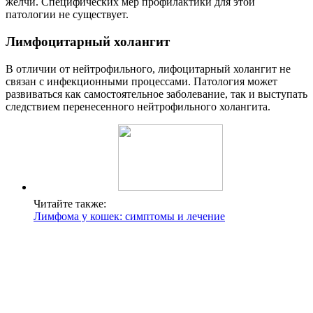
желчи. Специфических мер профилактики для этой
патологии не существует.
Лимфоцитарный холангит
В отличии от нейтрофильного, лифоцитарный холангит не
связан с инфекционными процессами. Патология может
развиваться как самостоятельное заболевание, так и выступать
следствием перенесенного нейтрофильного холангита.
Читайте также:
Лимфома у кошек: симптомы и лечение