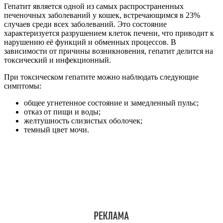
Гепатит является одной из самых распространенных
печеночных заболеваний у кошек, встречающимся в 23%
случаев среди всех заболеваний. Это состояние
характеризуется разрушением клеток печени, что приводит к
нарушению её функций и обменных процессов. В
зависимости от причины возникновения, гепатит делится на
токсический и инфекционный.
При токсическом гепатите можно наблюдать следующие
симптомы:
общее угнетенное состояние и замедленный пульс;
отказ от пищи и воды;
желтушность слизистых оболочек;
темный цвет мочи.