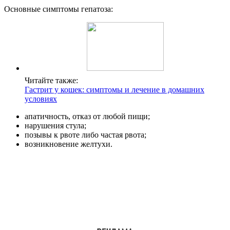
Основные симптомы гепатоза:
Читайте также:
Гастрит у кошек: симптомы и лечение в домашних
условиях
апатичность, отказ от любой пищи;
нарушения стула;
позывы к рвоте либо частая рвота;
возникновение желтухи.