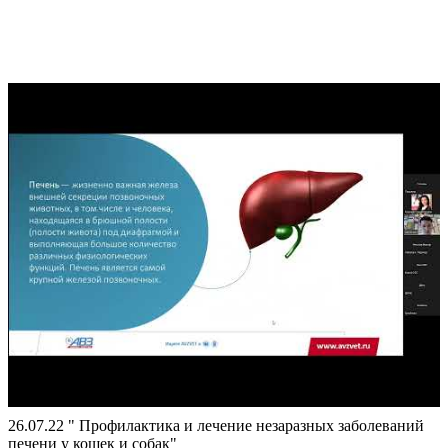
26.07.22 " Профилактика и лечение незаразных заболеваний
печени у кошек и собак"