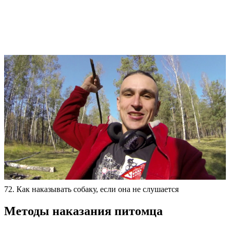
72. Как наказывать собаку, если она не слушается
Методы наказания питомца