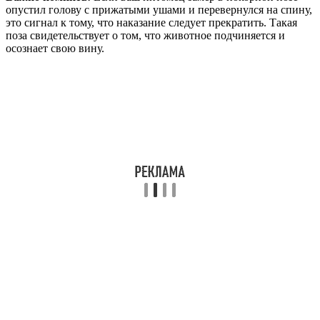
опустил голову с прижатыми ушами и перевернулся на спину,
это сигнал к тому, что наказание следует прекратить. Такая
поза свидетельствует о том, что животное подчиняется и
осознает свою вину.