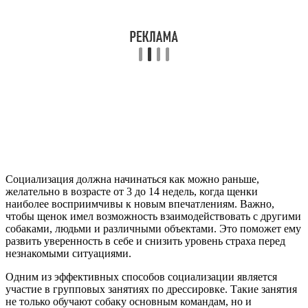
Социализация должна начинаться как можно раньше,
желательно в возрасте от 3 до 14 недель, когда щенки
наиболее восприимчивы к новым впечатлениям. Важно,
чтобы щенок имел возможность взаимодействовать с другими
собаками, людьми и различными объектами. Это поможет ему
развить уверенность в себе и снизить уровень страха перед
незнакомыми ситуациями.
Одним из эффективных способов социализации является
участие в групповых занятиях по дрессировке. Такие занятия
не только обучают собаку основным командам, но и