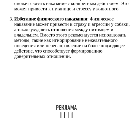
сможет связать наказание с конкретным действием. Это
может привести к путанице и стрессу у животного.
Избегание физического наказания
: Физическое
наказание может привести к страху и агрессии у собаки,
а также ухудшить отношения между питомцем и
владельцем. Вместо этого рекомендуется использовать
методы, такие как игнорирование нежелательного
поведения или перенаправление на более подходящее
действие, что способствует формированию
доверительных отношений.