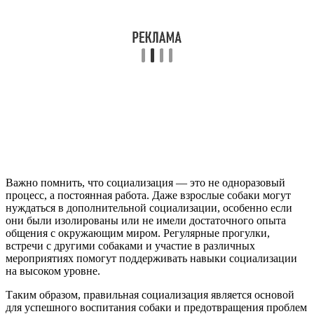
Важно помнить, что социализация — это не одноразовый
процесс, а постоянная работа. Даже взрослые собаки могут
нуждаться в дополнительной социализации, особенно если
они были изолированы или не имели достаточного опыта
общения с окружающим миром. Регулярные прогулки,
встречи с другими собаками и участие в различных
мероприятиях помогут поддерживать навыки социализации
на высоком уровне.
Таким образом, правильная социализация является основой
для успешного воспитания собаки и предотвращения проблем