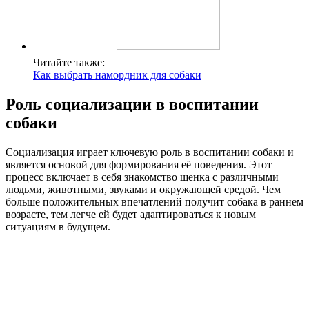
Читайте также:
Как выбрать намордник для собаки
Роль социализации в воспитании
собаки
Социализация играет ключевую роль в воспитании собаки и
является основой для формирования её поведения. Этот
процесс включает в себя знакомство щенка с различными
людьми, животными, звуками и окружающей средой. Чем
больше положительных впечатлений получит собака в раннем
возрасте, тем легче ей будет адаптироваться к новым
ситуациям в будущем.