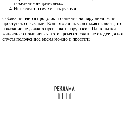
поведение неприемлемо.
Не следует размахивать руками.
Собака лишается прогулок и общения на пару дней, если
проступок серьезный. Если это лишь маленькая шалость, то
наказание не должно превышать пару часов. На попытки
животного помириться в это время отвечать не следует, а вот
спустя положенное время можно и простить.