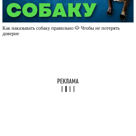
Как наказывать собаку правильно 🐶 Чтобы не потерять
доверие