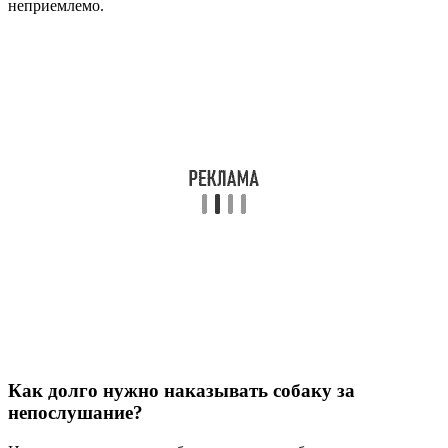
неприемлемо.
Как долго нужно наказывать собаку за
непослушание?