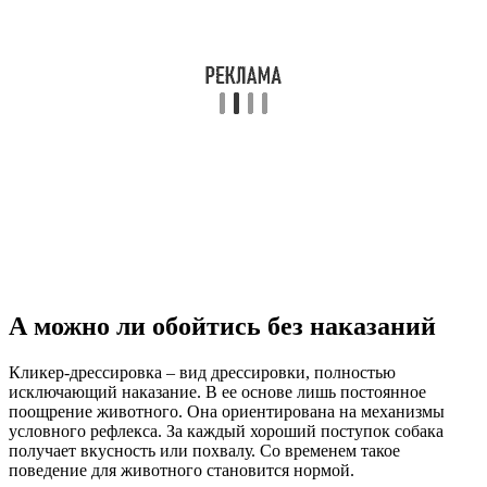
А можно ли обойтись без наказаний
Кликер-дрессировка –­ вид дрессировки, полностью
исключающий наказание. В ее основе лишь постоянное
поощрение животного. Она ориентирована на механизмы
условного рефлекса. За каждый хороший поступок собака
получает вкусность или похвалу. Со временем такое
поведение для животного становится нормой.