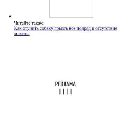
Читайте также:
Как отучить собаку грызть все подряд в отсутствие
хозяина