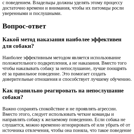
с поведением. Владельцы должны уделять этому процессу
достаточно времени и внимания, чтобы их питомцы росли
уверенными и послушными.
Вопрос-ответ
Какой метод наказания наиболее эффективен
для собаки?
Наиболее эффективным методом является использование
положительного подкрепления, а не наказания. Вместо того
чтобы наказывать собаку за непослушание, лучше поощрять
её за правильное поведение. Это помогает создать
доверительные отношения и способствует лучшему обучению.
Как правильно реагировать на непослушание
собаки?
Важно сохранять спокойствие и не проявлять агрессии.
Вместо этого, следует использовать четкие команды и
направлять собаку к желаемому поведению. Если собака не
слушается, можно временно игнорировать её или убрать её от
источника отвлечения, чтобы она поняла, что такое поведение