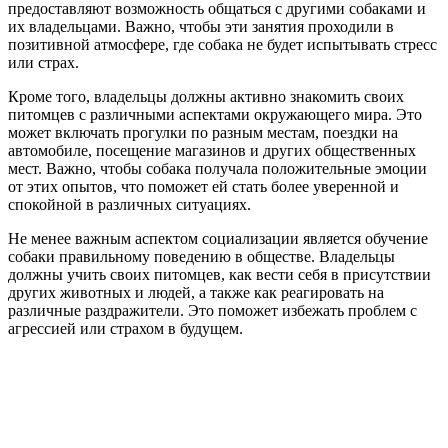
предоставляют возможность общаться с другими собаками и
их владельцами. Важно, чтобы эти занятия проходили в
позитивной атмосфере, где собака не будет испытывать стресс
или страх.
Кроме того, владельцы должны активно знакомить своих
питомцев с различными аспектами окружающего мира. Это
может включать прогулки по разным местам, поездки на
автомобиле, посещение магазинов и других общественных
мест. Важно, чтобы собака получала положительные эмоции
от этих опытов, что поможет ей стать более уверенной и
спокойной в различных ситуациях.
Не менее важным аспектом социализации является обучение
собаки правильному поведению в обществе. Владельцы
должны учить своих питомцев, как вести себя в присутствии
других животных и людей, а также как реагировать на
различные раздражители. Это поможет избежать проблем с
агрессией или страхом в будущем.