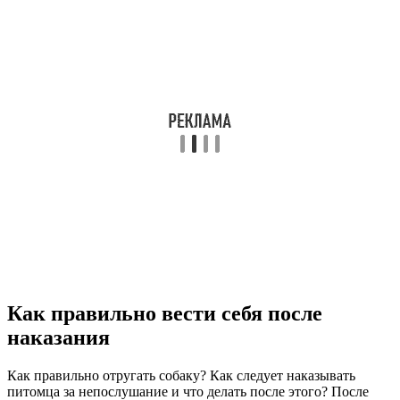
Как правильно вести себя после
наказания
Как правильно отругать собаку? Как следует наказывать
питомца за непослушание и что делать после этого? После