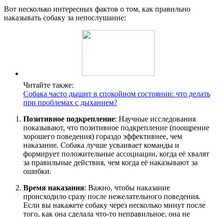
Вот несколько интересных фактов о том, как правильно
наказывать собаку за непослушание:
Читайте также:
Собака часто дышит в спокойном состоянии: что делать
при проблемах с дыханием?
Позитивное подкрепление
: Научные исследования
показывают, что позитивное подкрепление (поощрение
хорошего поведения) гораздо эффективнее, чем
наказание. Собака лучше усваивает команды и
формирует положительные ассоциации, когда её хвалят
за правильные действия, чем когда её наказывают за
ошибки.
Время наказания
: Важно, чтобы наказание
происходило сразу после нежелательного поведения.
Если вы накажете собаку через несколько минут после
того, как она сделала что-то неправильное, она не