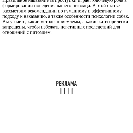
Правильное наказание за проступки играет ключевую роль в
формировании поведения вашего питомца. В этой статье
рассмотрим рекомендации по гуманному и эффективному
подходу к наказанию, а также особенности психологии собак.
Вы узнаете, какие методы приемлемы, а какие категорически
запрещены, чтобы избежать негативных последствий для
отношений с питомцем.