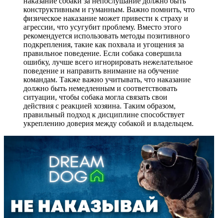
наказание собаки за непослушание должно быть
конструктивным и гуманным. Важно помнить, что
физическое наказание может привести к страху и
агрессии, что усугубит проблему. Вместо этого
рекомендуется использовать методы позитивного
подкрепления, такие как похвала и угощения за
правильное поведение. Если собака совершила
ошибку, лучше всего игнорировать нежелательное
поведение и направить внимание на обучение
командам. Также важно учитывать, что наказание
должно быть немедленным и соответствовать
ситуации, чтобы собака могла связать свои
действия с реакцией хозяина. Таким образом,
правильный подход к дисциплине способствует
укреплению доверия между собакой и владельцем.