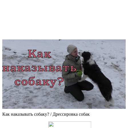
Как наказывать собаку? / Дрессировка собак