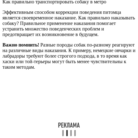
Как правильно транспортировать собаку в метро
Эффективным способом коррекции поведения питомца
является своевременное наказание. Как правильно наказывать
собаку? Правильное применение наказания помогает
устранить множество поведенческих проблем и
предотвращает их возникновение в будущем.
Важно помнить!
Разные породы собак по-разному реагируют
на различные виды наказания. К примеру, немецкие овчарки и
лабрадоры требуют более строгого подхода, в то время как
хаски или той-терьеры могут быть менее чувствительны к
таким методам.