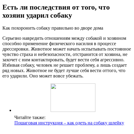
Есть ли последствия от того, что
хозяин ударил собаку
Как похоронить собаку правильно во дворе дома
Серьезно навредить отношениям между собакой и хозяином
способно применение физического насилия в процессе
дрессировки. Животное может начать испытывать постоянное
чувство страха и небезопасности, отстранится от хозяина, не
захочет с ним контактировать, будет вести себя агрессивно.
Избивая собаку, человек не решает проблему, а лишь создает
ряд новых. Животное не будет лучше себя вести оттого, что
его ударили. Оно может вовсе убежать.
Читайте также:
Пошаговая инструкция – как одеть на собаку шлейку