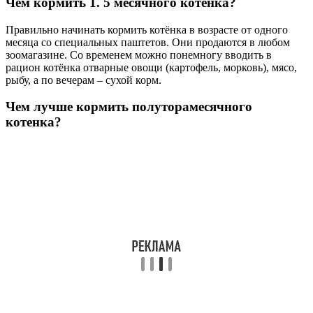
Чем кормить 1. 5 месячного котенка?
Правильно начинать кормить котёнка в возрасте от одного
месяца со специальных паштетов. Они продаются в любом
зоомагазине. Со временем можно понемногу вводить в
рацион котёнка отварные овощи (картофель, морковь), мясо,
рыбу, а по вечерам – сухой корм.
Чем лучше кормить полуторамесячного
котенка?