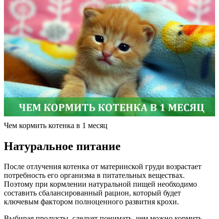
Чем кормить котенка в 1 месяц
Натуральное питание
После отлучения котенка от материнской груди возрастает
потребность его организма в питательных веществах.
Поэтому при кормлении натуральной пищей необходимо
составить сбалансированный рацион, который будет
ключевым фактором полноценного развития крохи.
Выбирая продукты, следует понимать, чем можно кормить