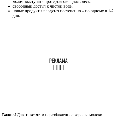
может выступать протертая овощная смесь;
свободный доступ к чистой воде;
новые продукты вводятся постепенно – по одному в 1-2
дня.
Важно!
Давать котятам неразбавленное коровье молоко