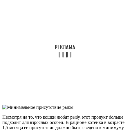
Несмотря на то, что кошки любят рыбу, этот продукт больше
подходит для взрослых особей. В рационе котенка в возрасте
1,5 месяца ее присутствие должно быть сведено к минимуму.