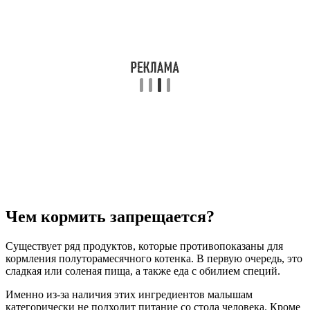
Чем кормить запрещается?
Существует ряд продуктов, которые противопоказаны для
кормления полуторамесячного котенка. В первую очередь, это
сладкая или соленая пища, а также еда с обилием специй.
Именно из-за наличия этих ингредиентов малышам
категорически не подходит питание со стола человека. Кроме