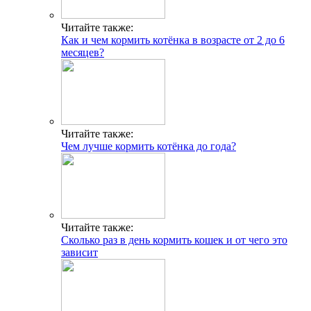
Читайте также:
Как и чем кормить котёнка в возрасте от 2 до 6
месяцев?
Читайте также:
Чем лучше кормить котёнка до года?
Читайте также:
Сколько раз в день кормить кошек и от чего это
зависит