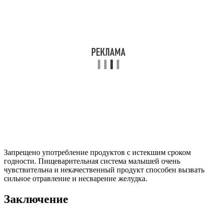
Запрещено употребление продуктов с истекшим сроком
годности. Пищеварительная система малышей очень
чувствительна и некачественный продукт способен вызвать
сильное отравление и несварение желудка.
Заключение