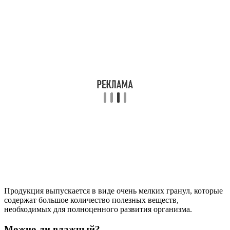
Продукция выпускается в виде очень мелких гранул, которые
содержат большое количество полезных веществ,
необходимых для полноценного развития организма.
Можно ли влажный?