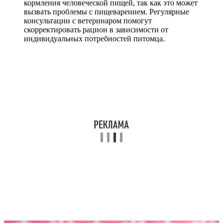
кормления человеческой пищей, так как это может
вызвать проблемы с пищеварением. Регулярные
консультации с ветеринаром помогут
скорректировать рацион в зависимости от
индивидуальных потребностей питомца.