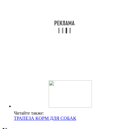
Читайте также:
ТРАПЕЗА КОРМ ДЛЯ СОБАК