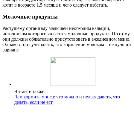
котят в возрасте 1,5 месяца и чего следует избегать.
Молочные продукты
Растущему организму малышей необходим кальций,
источником которого являются молочные продукты. Поэтому
они должны обязательно присутствовать в ежедневном меню.
Однако стоит учитывать, что кормление молоком – не лучший
вариант.
Читайте также:
Чем кормить мопса: что можно и нельзя давать, что
делать, если не ест