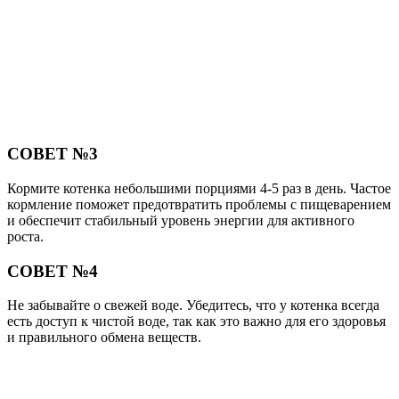
СОВЕТ №3
Кормите котенка небольшими порциями 4-5 раз в день. Частое
кормление поможет предотвратить проблемы с пищеварением
и обеспечит стабильный уровень энергии для активного
роста.
СОВЕТ №4
Не забывайте о свежей воде. Убедитесь, что у котенка всегда
есть доступ к чистой воде, так как это важно для его здоровья
и правильного обмена веществ.