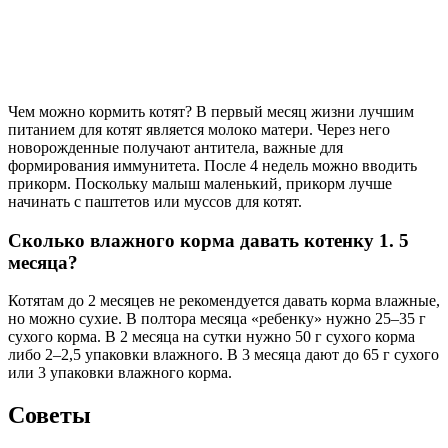
Чем можно кормить котят? В первый месяц жизни лучшим
питанием для котят является молоко матери. Через него
новорожденные получают антитела, важные для
формирования иммунитета. После 4 недель можно вводить
прикорм. Поскольку малыш маленький, прикорм лучше
начинать с паштетов или муссов для котят.
Сколько влажного корма давать котенку 1. 5
месяца?
Котятам до 2 месяцев не рекомендуется давать корма влажные,
но можно сухие. В полтора месяца «ребенку» нужно 25–35 г
сухого корма. В 2 месяца на сутки нужно 50 г сухого корма
либо 2–2,5 упаковки влажного. В 3 месяца дают до 65 г сухого
или 3 упаковки влажного корма.
Советы