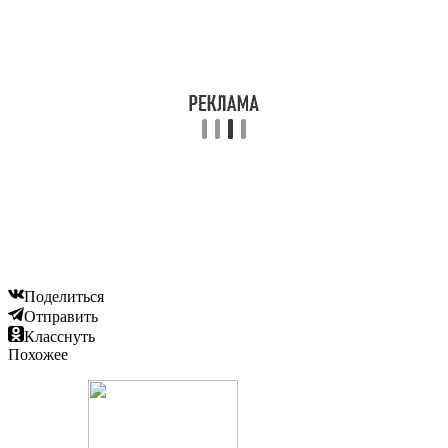
Поделиться
Отправить
Класснуть
Похожее