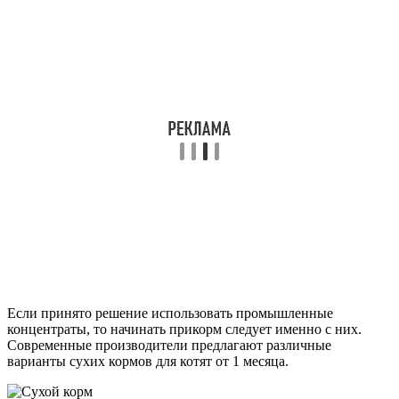
Если принято решение использовать промышленные
концентраты, то начинать прикорм следует именно с них.
Современные производители предлагают различные
варианты сухих кормов для котят от 1 месяца.