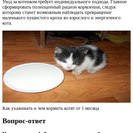
Уход за котенком требует индивидуального подхода. Главное
сформировать полноценный рацион кормления, следуя
которому станет возможным наблюдать превращение
маленького пушистого крохи во взрослого и энергичного
кота.
Как ухаживать и чем кормить котят от 1 месяца
Вопрос-ответ