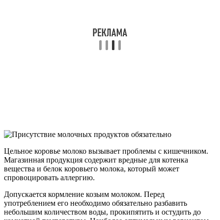
Цельное коровье молоко вызывает проблемы с кишечником.
Магазинная продукция содержит вредные для котенка
вещества и белок коровьего молока, который может
спровоцировать аллергию.
Допускается кормление козьим молоком. Перед
употреблением его необходимо обязательно разбавить
небольшим количеством воды, прокипятить и остудить до