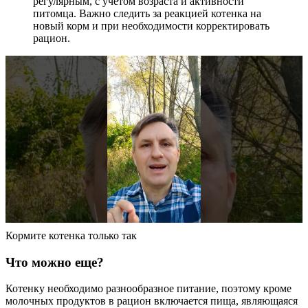
регулярным, с учетом возраста и активности
питомца. Важно следить за реакцией котенка на
новый корм и при необходимости корректировать
рацион.
Кормите котенка только так
Что можно еще?
Котенку необходимо разнообразное питание, поэтому кроме
молочных продуктов в рацион включается пища, являющаяся