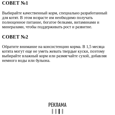
СОВЕТ №1
Выбирайте качественный корм, специально разработанный
для котят. В этом возрасте им необходимо получать
полноценное питание, богатое белками, витаминами и
минералами, чтобы поддерживать рост и развитие.
СОВЕТ №2
Обратите внимание на консистенцию корма. В 1,5 месяца
котята могут еще не уметь жевать твердые куски, поэтому
выбирайте влажный корм или размягчайте сухой, добавляя
немного воды или бульона.