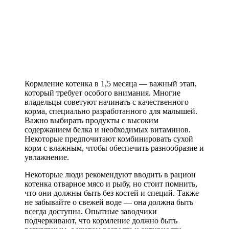
Кормление котенка в 1,5 месяца — важный этап,
который требует особого внимания. Многие
владельцы советуют начинать с качественного
корма, специально разработанного для малышей.
Важно выбирать продукты с высоким
содержанием белка и необходимых витаминов.
Некоторые предпочитают комбинировать сухой
корм с влажным, чтобы обеспечить разнообразие и
увлажнение.
Некоторые люди рекомендуют вводить в рацион
котенка отварное мясо и рыбу, но стоит помнить,
что они должны быть без костей и специй. Также
не забывайте о свежей воде — она должна быть
всегда доступна. Опытные заводчики
подчеркивают, что кормление должно быть