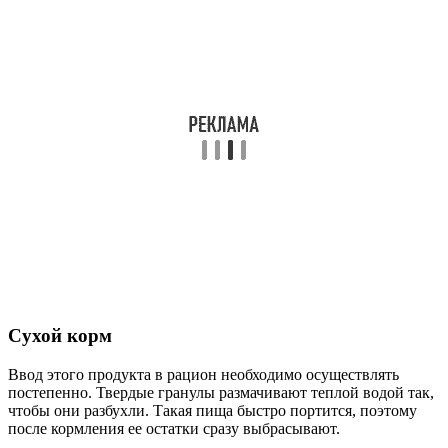
Сухой корм
Ввод этого продукта в рацион необходимо осуществлять
постепенно. Твердые гранулы размачивают теплой водой так,
чтобы они разбухли. Такая пища быстро портится, поэтому
после кормления ее остатки сразу выбрасывают.