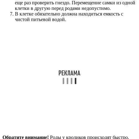
еще раз проверить гнездо. Перемещение самки из одной
клетки в другую перед родами недопустимо.
В клетке обязательно должна находиться емкость с
чистой питьевой водой.
Обратите внимание!
Роды у кроликов происходят быстро.