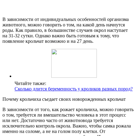
В зависимости от индивидуальных особенностей организма
животного, можно говорить о том, на какой день начнутся
роды. Как правило, в большинстве случаев окрол наступает
на 31-32 сутки. Однако важно быть готовым к тому, что
появление крольчат возможно и на 27 день.
Читайте также:
Сколько длится беременность у кроликов разных пород?
Почему крольчиха съедает своих новорожденных крольчат
В зависимости от того, как рожает крольчиха, можно говорить
о том, требуется ли вмешательство человека в этот процесс
или нет. Достаточно часто от животновода требуется
исключительно контроль окрола. Важно, чтобы самка рожала
именно на соломе, а не на голом полу клетки. От