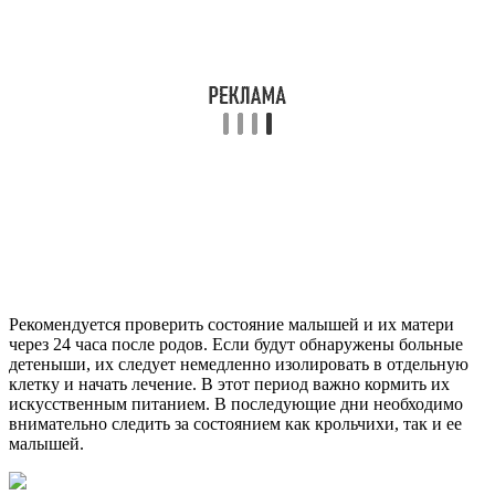
Рекомендуется проверить состояние малышей и их матери
через 24 часа после родов. Если будут обнаружены больные
детеныши, их следует немедленно изолировать в отдельную
клетку и начать лечение. В этот период важно кормить их
искусственным питанием. В последующие дни необходимо
внимательно следить за состоянием как крольчихи, так и ее
малышей.