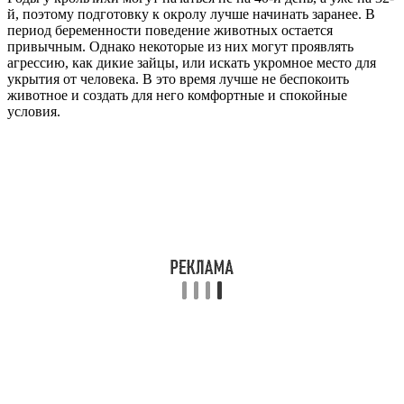
й, поэтому подготовку к окролу лучше начинать заранее. В
период беременности поведение животных остается
привычным. Однако некоторые из них могут проявлять
агрессию, как дикие зайцы, или искать укромное место для
укрытия от человека. В это время лучше не беспокоить
животное и создать для него комфортные и спокойные
условия.