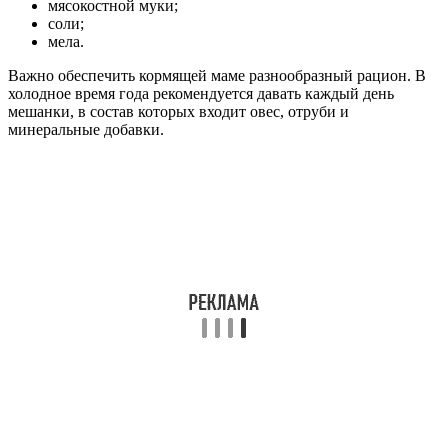
мясокостной муки;
соли;
мела.
Важно обеспечить кормящей маме разнообразный рацион. В
холодное время года рекомендуется давать каждый день
мешанки, в состав которых входит овес, отруби и
минеральные добавки.