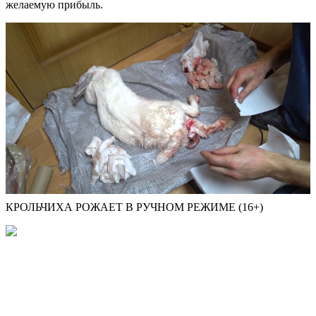
желаемую прибыль.
КРОЛЬЧИХА РОЖАЕТ В РУЧНОМ РЕЖИМЕ (16+)