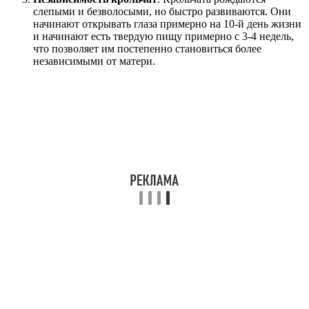
слепыми и безволосыми, но быстро развиваются. Они
начинают открывать глаза примерно на 10-й день жизни
и начинают есть твердую пищу примерно с 3-4 недель,
что позволяет им постепенно становиться более
независимыми от матери.