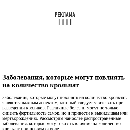
Заболевания, которые могут повлиять
на количество крольчат
Заболевания, которые могут повлиять на количество крольчат,
являются важным аспектом, который следует учитывать при
разведении кроликов. Различные болезни могут не только
снизить фертильность самок, но и привести к выкидышам или
мертворождению. Рассмотрим наиболее распространенные
заболевания, которые могут оказать влияние на количество
крольчат при первом окроле.