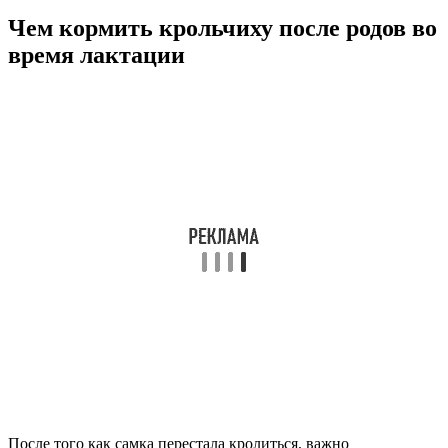
Чем кормить крольчиху после родов во
время лактации
После того как самка перестала кролиться, важно