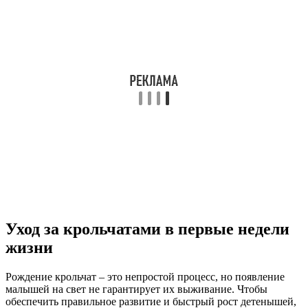
Уход за крольчатами в первые недели
жизни
Рождение крольчат – это непростой процесс, но появление
малышей на свет не гарантирует их выживание. Чтобы
обеспечить правильное развитие и быстрый рост детенышей,