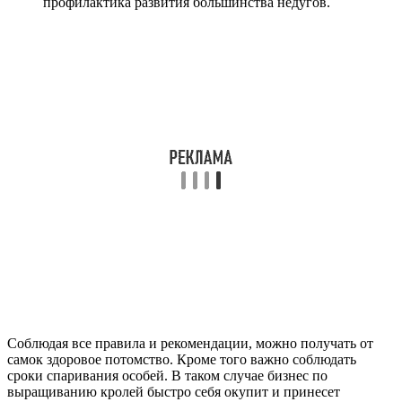
профилактика развития большинства недугов.
Соблюдая все правила и рекомендации, можно получать от
самок здоровое потомство. Кроме того важно соблюдать
сроки спаривания особей. В таком случае бизнес по
выращиванию кролей быстро себя окупит и принесет