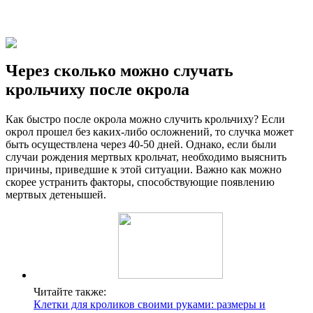
Через сколько можно случать
крольчиху после окрола
Как быстро после окрола можно случить крольчиху? Если
окрол прошел без каких-либо осложнений, то случка может
быть осуществлена через 40-50 дней. Однако, если были
случаи рождения мертвых крольчат, необходимо выяснить
причины, приведшие к этой ситуации. Важно как можно
скорее устранить факторы, способствующие появлению
мертвых детенышей.
Читайте также:
Клетки для кроликов своими руками: размеры и