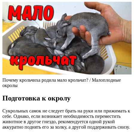
Почему крольчиха родила мало крольчат? / Малоплодные
окролы
Подготовка к окролу
Сукрольных самок не следует брать на руки или прижимать к
себе. Однако, если возникает необходимость переместить
животное в другое гнездо, рекомендуется одной рукой
аккуратно поднять его за холку, а другой поддерживать снизу.