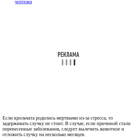
чертежи
Если крольчата родились мертвыми из-за стресса, то
задерживать случку не стоит. В случае, если причиной стали
перенесенные заболевания, следует вылечить животное и
отложить случку на несколько месяцев.