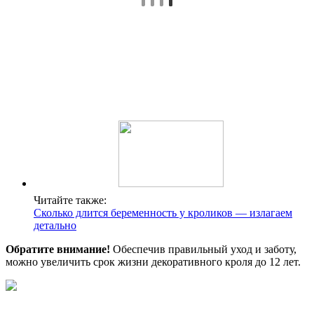
Читайте также:
Сколько длится беременность у кроликов — излагаем
детально
Обратите внимание!
Обеспечив правильный уход и заботу,
можно увеличить срок жизни декоративного кроля до 12 лет.