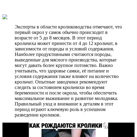
Эксперты в области кролиководства отмечают, что
первый окрол у самок обычно происходит в
возрасте от 5 до 8 месяцев. В этот период
крольчиха может принести от 4 до 12 крольчат, в
зависимости от породы и условий содержания.
Наиболее продуктивными считаются породы,
выведенные для мясного производства, которые
могут давать более крупное потомство. Важно
учитывать, что здоровье самки, её питание и
условия содержания также влияют на количество
крольчат. Опытные заводчики рекомендуют
следить за состоянием крольчихи во время
беременности и после окрола, чтобы обеспечить
максимальное выживание и развитие молодняка.
Правильный уход и внимание к деталям в этот
период играют ключевую роль в успешном
разведении кроликов.