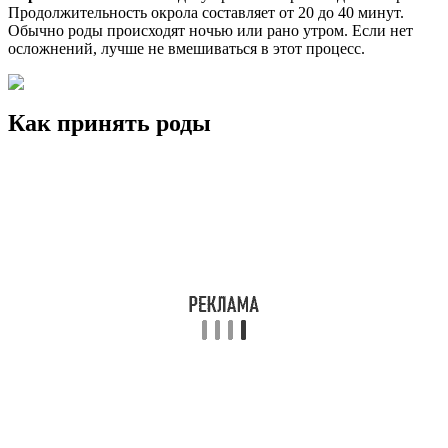
Продолжительность окрола составляет от 20 до 40 минут.
Обычно роды происходят ночью или рано утром. Если нет
осложнений, лучше не вмешиваться в этот процесс.
Как принять роды