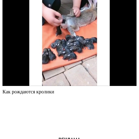
Как рождаются кролики