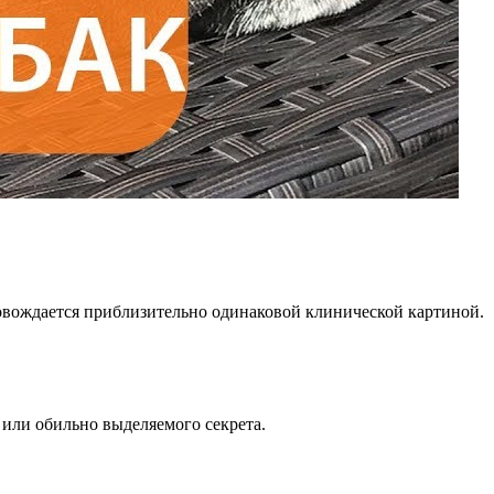
ровождается приблизительно одинаковой клинической картиной.
или обильно выделяемого секрета.