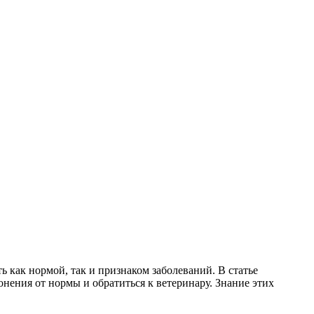
ь как нормой, так и признаком заболеваний. В статье
ения от нормы и обратиться к ветеринару. Знание этих