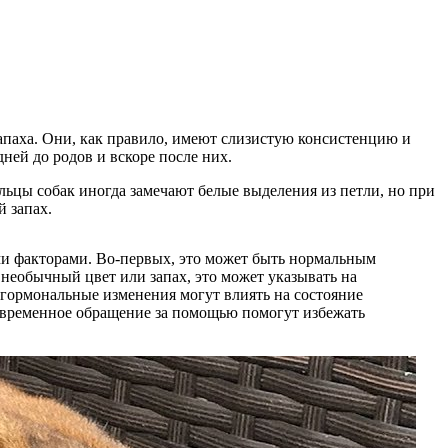
паха. Они, как правило, имеют слизистую консистенцию и
ней до родов и вскоре после них.
ьцы собак иногда замечают белые выделения из петли, но при
 запах.
ими факторами. Во-первых, это может быть нормальным
необычный цвет или запах, это может указывать на
 гормональные изменения могут влиять на состояние
оевременное обращение за помощью помогут избежать