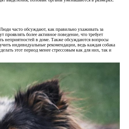
Люди часто обсуждают, как правильно ухаживать за
ут проявлять более активное поведение, что требует
ть неприятностей в доме. Также обсуждаются вопросы
лучить индивидуальные рекомендации, ведь каждая собака
елать этот период менее стрессовым как для них, так и