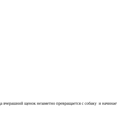
да вчерашний щенок незаметно превращается с собаку и начинает