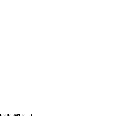
ся первая течка.