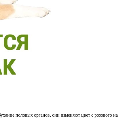
бухание половых органов, они изменяют цвет с розового на