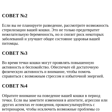
СОВЕТ №2
Если вы не планируете разведение, рассмотрите возможность
стерилизации вашей кошки. Это не только предотвратит
нежелательную беременность, но и снизит риск некоторых
заболеваний и улучшит общее состояние здоровья вашей
питомцы.
СОВЕТ №3
Во время течки кошки могут проявлять повышенную
активность и беспокойство. Обеспечьте ей достаточную
физическую активность и внимание, чтобы помочь
справиться с возможным стрессом и избыточной энергией.
СОВЕТ №4
Обратите внимание на поведение вашей кошки в период
течки. Если вы заметите изменения в аппетите, агрессии или
других аспектах ее поведения, проконсультируйтесь с
ветеринаром, чтобы исключить возможные проблемы со