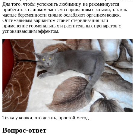
Для того, чтобы успокоить любимицу, не рекомендуется
прибегать к слишком частым спариваниям с котами, так как
частые беременности сильно ослабляют организм кошек.
Оптимальным вариантом станет стерилизация или
применение гормональных и растительных препаратов с
успокаивающим эффектом.
Течка у кошки, что делать, простой метод.
Вопрос-ответ