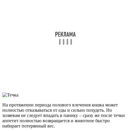
На протяжении периода полового влечения кошка может
полностью отказываться от еды и сильно похудеть. Но
хозяевам не следует впадать в панику – сразу же после течки
аппетит полностью возвращается и животное быстро
набирает потерянный вес.