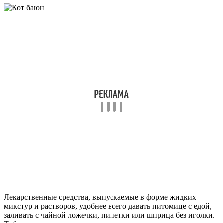
Лекарственные средства, выпускаемые в форме жидких
микстур и растворов, удобнее всего давать питомице с едой,
заливать с чайной ложечки, пипетки или шприца без иголки.