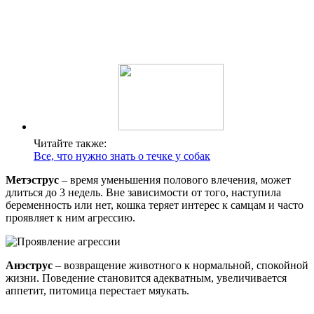
Читайте также:
Все, что нужно знать о течке у собак
Метэструс
– время уменьшения полового влечения, может
длиться до 3 недель. Вне зависимости от того, наступила
беременность или нет, кошка теряет интерес к самцам и часто
проявляет к ним агрессию.
Анэструс
– возвращение животного к нормальной, спокойной
жизни. Поведение становится адекватным, увеличивается
аппетит, питомица перестает мяукать.