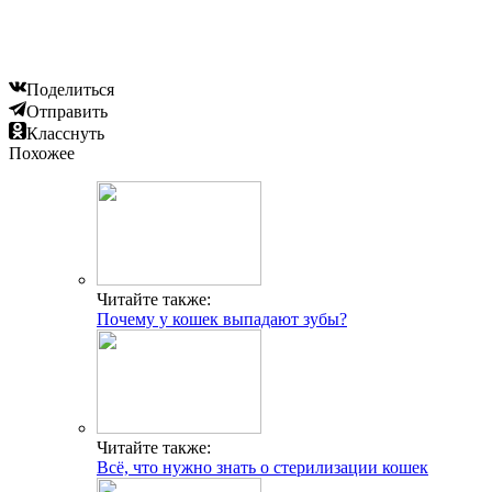
Поделиться
Отправить
Класснуть
Похожее
Читайте также:
Почему у кошек выпадают зубы?
Читайте также:
Всё, что нужно знать о стерилизации кошек