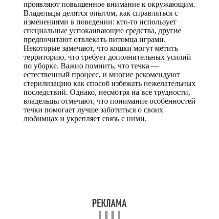
проявляют повышенное внимание к окружающим.
Владельцы делятся опытом, как справляться с
изменениями в поведении: кто-то использует
специальные успокаивающие средства, другие
предпочитают отвлекать питомца играми.
Некоторые замечают, что кошки могут метить
территорию, что требует дополнительных усилий
по уборке. Важно помнить, что течка —
естественный процесс, и многие рекомендуют
стерилизацию как способ избежать нежелательных
последствий. Однако, несмотря на все трудности,
владельцы отмечают, что понимание особенностей
течки помогает лучше заботиться о своих
любимцах и укрепляет связь с ними.