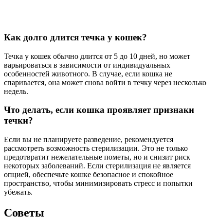
Как долго длится течка у кошек?
Течка у кошек обычно длится от 5 до 10 дней, но может
варьироваться в зависимости от индивидуальных
особенностей животного. В случае, если кошка не
спаривается, она может снова войти в течку через несколько
недель.
Что делать, если кошка проявляет признаки
течки?
Если вы не планируете разведение, рекомендуется
рассмотреть возможность стерилизации. Это не только
предотвратит нежелательные пометы, но и снизит риск
некоторых заболеваний. Если стерилизация не является
опцией, обеспечьте кошке безопасное и спокойное
пространство, чтобы минимизировать стресс и попытки
убежать.
Советы