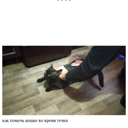
как помочь кошке во время течки