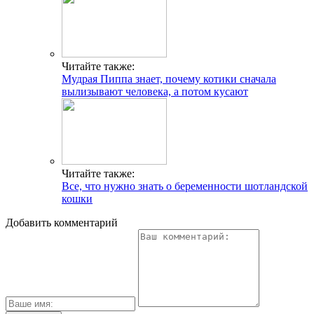
Читайте также:
Мудрая Пиппа знает, почему котики сначала
вылизывают человека, а потом кусают
Читайте также:
Все, что нужно знать о беременности шотландской
кошки
Добавить комментарий