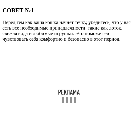
СОВЕТ №1
Перед тем как ваша кошка начнет течку, убедитесь, что у вас
есть все необходимые принадлежности, такие как лоток,
свежая вода и любимые игрушки. Это поможет ей
чувствовать себя комфортно и безопасно в этот период.