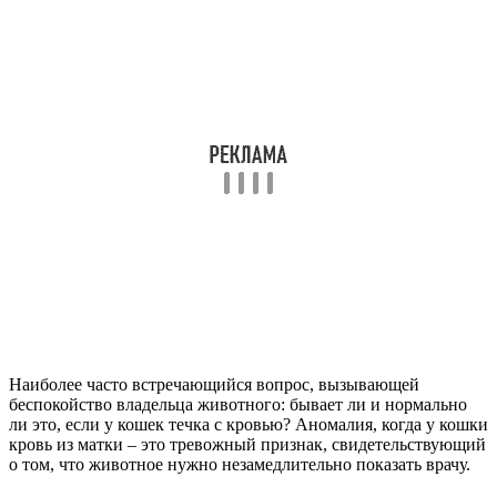
Наиболее часто встречающийся вопрос, вызывающей
беспокойство владельца животного: бывает ли и нормально
ли это, если у кошек течка с кровью? Аномалия, когда у кошки
кровь из матки – это тревожный признак, свидетельствующий
о том, что животное нужно незамедлительно показать врачу.