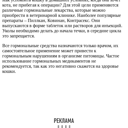
кота, не прибегая к операции? Для этой цели применяются
различные гормональные лекарства, которые можно
приобрести в ветеринарной клинике. Наиболее популярные
препараты – Пиллкан, Ковинан, Контрасекс. Они
выпускаются в форме таблеток или растворов для инъекций.
Уколы необходимо делать до начала течки, в середине цикла
это запрещается.
Все гормональные средства назначаются только врачом, их
самостоятельное применение может привести к
гормональным нарушениям в организме питомицы. Частое
использование гормональных медикаментов не
рекомендуется, так как это негативно скажется на здоровье
кошки.