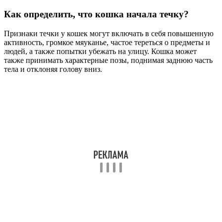
Как определить, что кошка начала течку?
Признаки течки у кошек могут включать в себя повышенную
активность, громкое мяуканье, частое тереться о предметы и
людей, а также попытки убежать на улицу. Кошка может
также принимать характерные позы, поднимая заднюю часть
тела и отклоняя голову вниз.