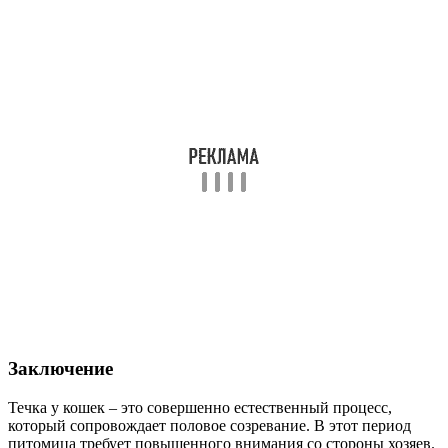
Заключение
Течка у кошек – это совершенно естественный процесс,
который сопровождает половое созревание. В этот период
питомица требует повышенного внимания со стороны хозяев.