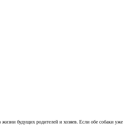
в жизни будущих родителей и хозяев. Если обе собаки уже