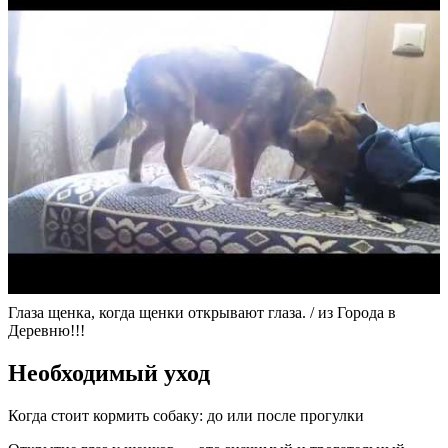
Глаза щенка, когда щенки открывают глаза. / из Города в
Деревню!!!
Необходимый уход
Когда стоит кормить собаку: до или после прогулки