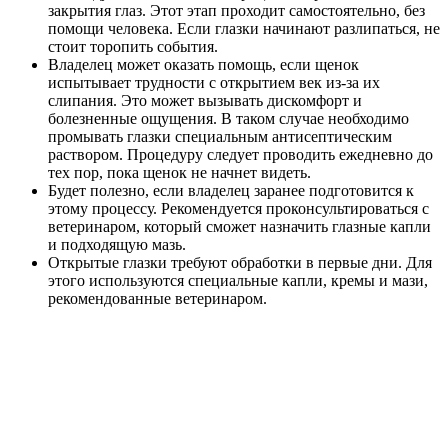
закрытия глаз. Этот этап проходит самостоятельно, без
помощи человека. Если глазки начинают разлипаться, не
стоит торопить события.
Владелец может оказать помощь, если щенок
испытывает трудности с открытием век из-за их
слипания. Это может вызывать дискомфорт и
болезненные ощущения. В таком случае необходимо
промывать глазки специальным антисептическим
раствором. Процедуру следует проводить ежедневно до
тех пор, пока щенок не начнет видеть.
Будет полезно, если владелец заранее подготовится к
этому процессу. Рекомендуется проконсультироваться с
ветеринаром, который сможет назначить глазные капли
и подходящую мазь.
Открытые глазки требуют обработки в первые дни. Для
этого используются специальные капли, кремы и мази,
рекомендованные ветеринаром.