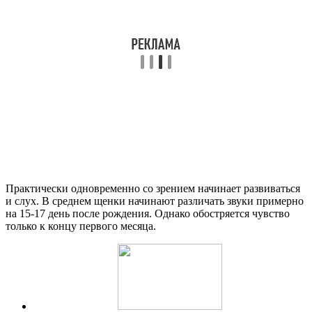
Практически одновременно со зрением начинает развиваться
и слух. В среднем щенки начинают различать звуки примерно
на 15-17 день после рождения. Однако обостряется чувство
только к концу первого месяца.