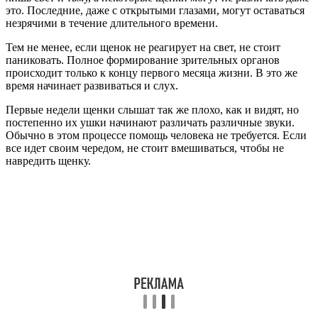
это. Последние, даже с открытыми глазами, могут оставаться
незрячими в течение длительного времени.
Тем не менее, если щенок не реагирует на свет, не стоит
паниковать. Полное формирование зрительных органов
происходит только к концу первого месяца жизни. В это же
время начинает развиваться и слух.
Первые недели щенки слышат так же плохо, как и видят, но
постепенно их ушки начинают различать различные звуки.
Обычно в этом процессе помощь человека не требуется. Если
все идет своим чередом, не стоит вмешиваться, чтобы не
навредить щенку.