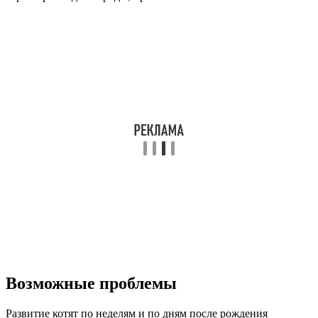
Возможные проблемы
Развитие котят по неделям и по дням после рождения