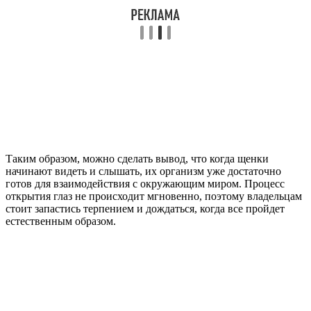
Таким образом, можно сделать вывод, что когда щенки
начинают видеть и слышать, их организм уже достаточно
готов для взаимодействия с окружающим миром. Процесс
открытия глаз не происходит мгновенно, поэтому владельцам
стоит запастись терпением и дождаться, когда все пройдет
естественным образом.