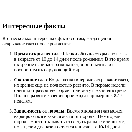
Интересные факты
Вот несколько интересных фактов о том, когда щенки
открывают глаза после рождения:
Время открытия глаз
: Щенки обычно открывают глаза
в возрасте от 10 до 14 дней после рождения. В это время
их зрение начинает развиваться, и они начинают
воспринимать окружающий мир.
Состояние глаз
: Когда щенки впервые открывают глаза,
их зрение еще не полностью развито. В первые недели
они видят размытые формы и не могут различать цвета.
Полное развитие зрения происходит примерно к 8-12
неделям.
Зависимость от породы
: Время открытия глаз может
варьироваться в зависимости от породы. Некоторые
породы могут открывать глаза чуть раньше или позже,
но в целом диапазон остается в пределах 10-14 дней.