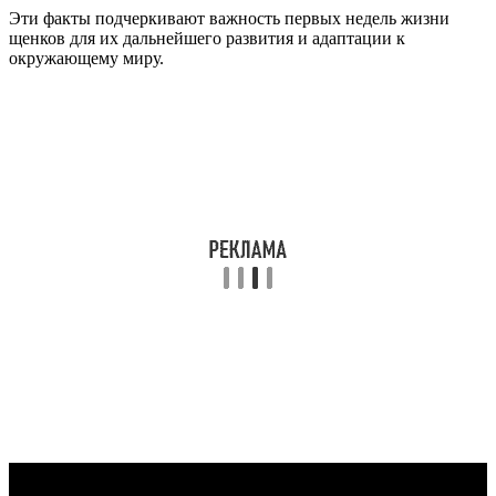
Эти факты подчеркивают важность первых недель жизни
щенков для их дальнейшего развития и адаптации к
окружающему миру.