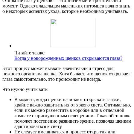
Открытие глаз у щенков — это значимый и трогательный
момент. Однако владельцам маленьких питомцев важно знать
о некоторых аспектах ухода, которые необходимо учитывать.
Читайте также:
Когда у новорожденных щенков открываются глаза?
Этот процесс может вызвать значительный стресс для
нежного организма щенка. Хотя бывает, что щенок открывает
глаза самостоятельно, это происходит не всегда.
Что нужно учитывать:
В момент, когда щенки начинают открывать глазки,
крайне важно защитить их от яркого света. Оптимально,
если их можно разместить в коробке или в отдельной
комнате с приглушенным освещением. Такая обстановка
поможет постепенно развивать зрение, позволяя щенкам
адаптироваться к свету.
Не следует вмешиваться в процесс открытия или