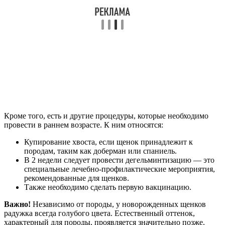
Кроме того, есть и другие процедуры, которые необходимо
провести в раннем возрасте. К ним относятся:
Купирование хвоста, если щенок принадлежит к
породам, таким как доберман или спаниель.
В 2 недели следует провести дегельминтизацию — это
специальные лечебно-профилактические мероприятия,
рекомендованные для щенков.
Также необходимо сделать первую вакцинацию.
Важно!
Независимо от породы, у новорожденных щенков
радужка всегда голубого цвета. Естественный оттенок,
характерный для породы, проявляется значительно позже.