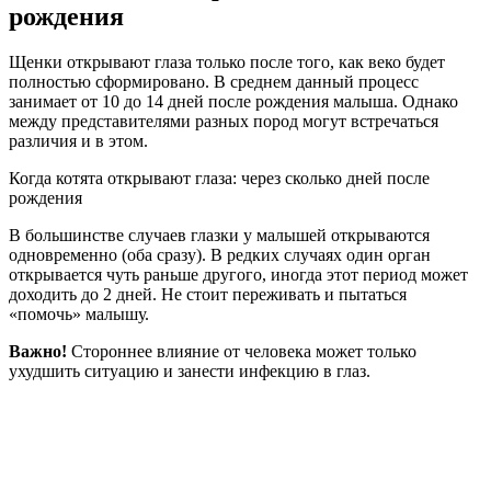
рождения
Щенки открывают глаза только после того, как веко будет
полностью сформировано. В среднем данный процесс
занимает от 10 до 14 дней после рождения малыша. Однако
между представителями разных пород могут встречаться
различия и в этом.
Когда котята открывают глаза: через сколько дней после
рождения
В большинстве случаев глазки у малышей открываются
одновременно (оба сразу). В редких случаях один орган
открывается чуть раньше другого, иногда этот период может
доходить до 2 дней. Не стоит переживать и пытаться
«помочь» малышу.
Важно!
Стороннее влияние от человека может только
ухудшить ситуацию и занести инфекцию в глаз.