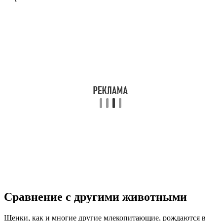
Сравнение с другими животными
Щенки, как и многие другие млекопитающие, рождаются в