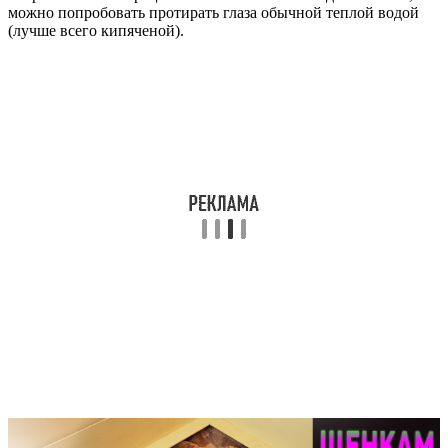
можно попробовать протирать глаза обычной теплой водой
(лучше всего кипяченой).