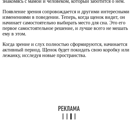
знакомясь с мамой и человеком, который заботится о нем.
Появление зрения сопровождается и другими интересными
изменениями в поведении. Теперь, когда щенок видит, он
начинает самостоятельно выбирать место для сна. Это его
первое самостоятельное решение, и лучше всего не мешать
ему в этом.
Когда зрение и слух полностью сформируются, начинается
активный период. Щенок будет покидать свою коробку или
лежанку, исследуя новые пространства.