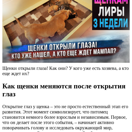
Щенки открыли глаза! Как они? У кого уже есть хозяева, а кто
еще ждет их?
Как щенки меняются после открытия
глаз
Открытие глаз у щенка – это не просто естественный этап его
развития. Этот момент символизирует, что питомец
становится немного более взрослым и независимым. Первое,
что он делает после этого события, – начинает активно
поворачивать голову и исследовать окружающий мир,