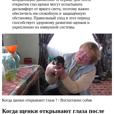
открытия глаз щенки могут испытывать
дискомфорт от яркого света, поэтому важно
обеспечить им спокойную и защищённую
обстановку. Правильный уход в этот период
способствует здоровому развитию щенков и
укреплению их иммунной системы.
Когда щенки открывают глаза ? / Воспитание собак
Когда щенки открывают глаза после