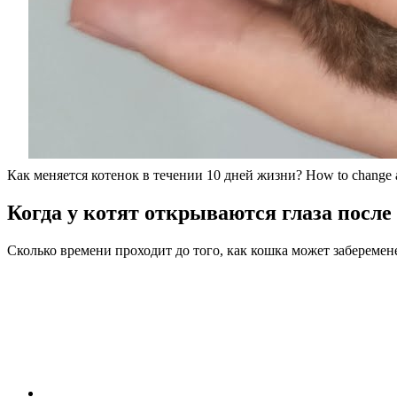
Как меняется котенок в течении 10 дней жизни? How to change a ki
Когда у котят открываются глаза после
Сколько времени проходит до того, как кошка может заберемен