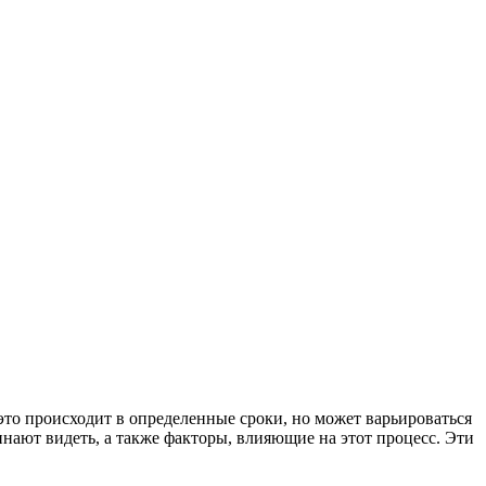
это происходит в определенные сроки, но может варьироваться
инают видеть, а также факторы, влияющие на этот процесс. Эти