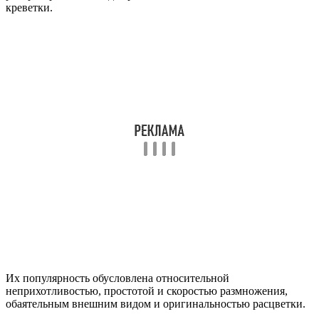
креветки.
Их популярность обусловлена относительной
неприхотливостью, простотой и скоростью размножения,
обаятельным внешним видом и оригинальностью расцветки.