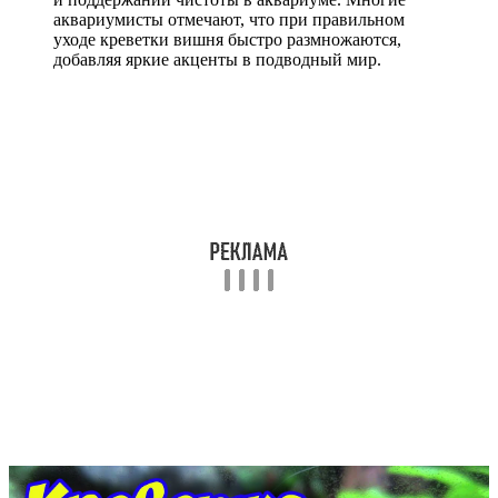
аквариумисты отмечают, что при правильном
уходе креветки вишня быстро размножаются,
добавляя яркие акценты в подводный мир.