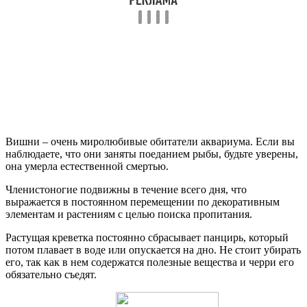
Вишни – очень миролюбивые обитатели аквариума. Если вы
наблюдаете, что они заняты поеданием рыбы, будьте уверены,
она умерла естественной смертью.
Членистоногие подвижны в течение всего дня, что
выражается в постоянном перемещении по декоративным
элементам и растениям с целью поиска пропитания.
Растущая креветка постоянно сбрасывает панцирь, который
потом плавает в воде или опускается на дно. Не стоит убирать
его, так как в нем содержатся полезные вещества и черри его
обязательно съедят.