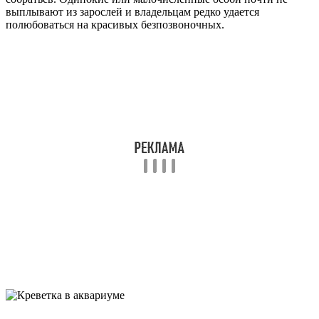
выплывают из зарослей и владельцам редко удается
полюбоваться на красивых безпозвоночных.