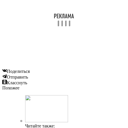
Поделиться
Отправить
Класснуть
Похожее
Читайте также: