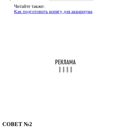
Читайте также:
Как подготовить корягу для аквариума
СОВЕТ №2