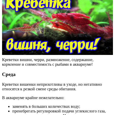
Креветки вишни, черри, размножение, содержание,
кормление и совместимость с рыбами в аквариуме!
Среда
Креветки вишенки неприхотливы в уходе, но негативно
относятся к резкой смене среды обитания.
В аквариуме крайне нежелательно:
заменять в больших количествах воду;
пренебрегать регулировкой подачи углекислого газа,