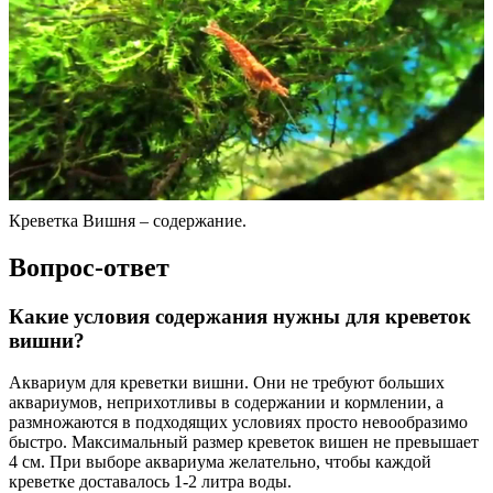
Креветка Вишня – содержание.
Вопрос-ответ
Какие условия содержания нужны для креветок
вишни?
Аквариум для креветки вишни. Они не требуют больших
аквариумов, неприхотливы в содержании и кормлении, а
размножаются в подходящих условиях просто невообразимо
быстро. Максимальный размер креветок вишен не превышает
4 см. При выборе аквариума желательно, чтобы каждой
креветке доставалось 1-2 литра воды.