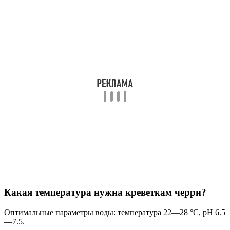
Какая температура нужна креветкам черри?
Оптимальные параметры воды: температура 22—28 °C, pH 6.5
—7.5.