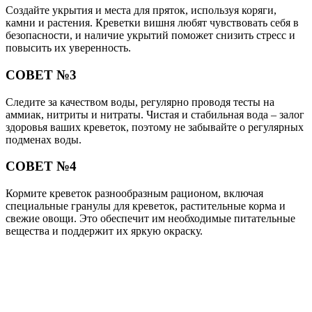
Создайте укрытия и места для пряток, используя коряги,
камни и растения. Креветки вишня любят чувствовать себя в
безопасности, и наличие укрытий поможет снизить стресс и
повысить их уверенность.
СОВЕТ №3
Следите за качеством воды, регулярно проводя тесты на
аммиак, нитриты и нитраты. Чистая и стабильная вода – залог
здоровья ваших креветок, поэтому не забывайте о регулярных
подменах воды.
СОВЕТ №4
Кормите креветок разнообразным рационом, включая
специальные гранулы для креветок, растительные корма и
свежие овощи. Это обеспечит им необходимые питательные
вещества и поддержит их яркую окраску.