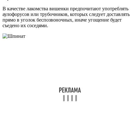
В качестве лакомства вишенки предпочитают употреблять
аулофорусов или трубочников, которых следует доставлять
прямо в уголок беспозвоночных, иначе угощение будет
съедено их соседями.