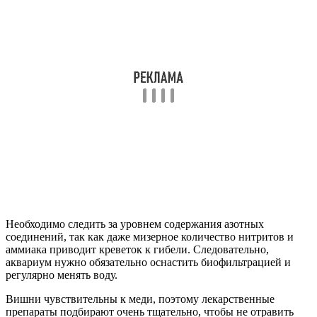
Необходимо следить за уровнем содержания азотных
соединений, так как даже мизерное количество нитритов и
аммиака приводит креветок к гибели. Следовательно,
аквариум нужно обязательно оснастить биофильтрацией и
регулярно менять воду.
Вишни чувствительны к меди, поэтому лекарственные
препараты подбирают очень тщательно, чтобы не отравить