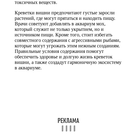
токсичных веществ.
Креветки вишни предпочитают густые заросли
растений, где могут прятаться и находить пищу.
Врачи советуют добавлять в аквариум мох,
который служит не только укрытием, но и
источником пищи. Кроме того, стоит избегать
совместного содержания с агрессивными рыбами,
которые могут угрожать этим нежным созданиям.
Правильные условия содержания помогут
обеспечить здоровье и долгую жизнь креветок
вишни, а также создадут гармоничную экосистему
в аквариуме.