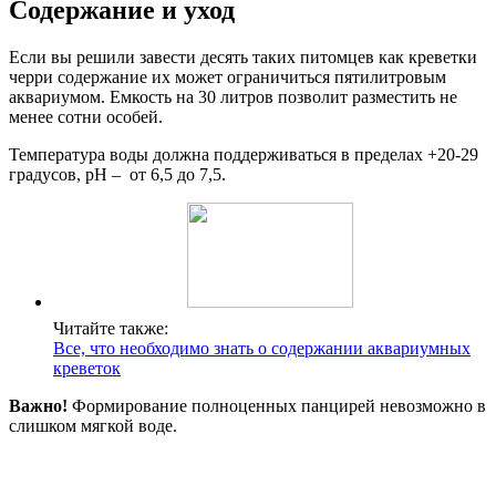
Содержание и уход
Если вы решили завести десять таких питомцев как креветки
черри содержание их может ограничиться пятилитровым
аквариумом. Емкость на 30 литров позволит разместить не
менее сотни особей.
Температура воды должна поддерживаться в пределах +20-29
градусов, pH – от 6,5 до 7,5.
Читайте также:
Все, что необходимо знать о содержании аквариумных
креветок
Важно!
Формирование полноценных панцирей невозможно в
слишком мягкой воде.