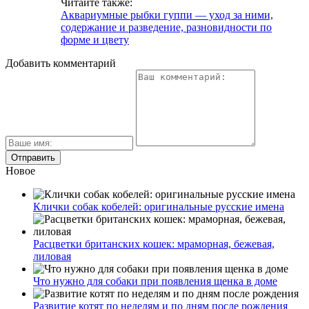
Читайте также:
Аквариумные рыбки гуппи — уход за ними,
содержание и разведение, разновидности по
форме и цвету
Добавить комментарий
Новое
Клички собак кобелей: оригинальные русские имена
Расцветки британских кошек: мраморная, бежевая,
лиловая
Что нужно для собаки при появления щенка в доме
Развитие котят по неделям и по дням после рождения