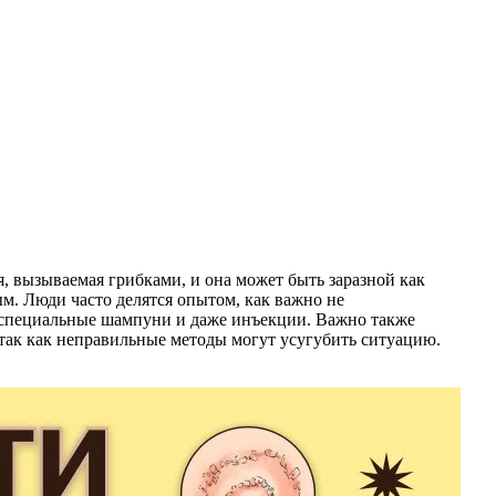
я, вызываемая грибками, и она может быть заразной как
м. Люди часто делятся опытом, как важно не
, специальные шампуни и даже инъекции. Важно также
 так как неправильные методы могут усугубить ситуацию.