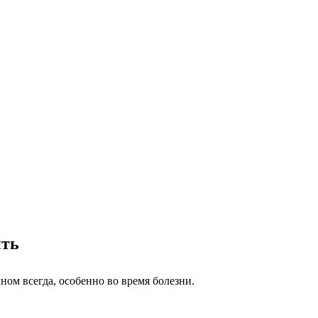
ить
ном всегда, особенно во время болезни.