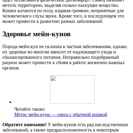
метить территорию, выделяя сильно пахнущее вещество.
Кошки катаются по полу, издавая громкие, неприятные для
человеческого слуха звуки. Кроме того, в последующем это
может привести к развитию разных заболеваний.
Здоровье мейн-кунов
Порода мейн-кун не склонна к частым заболеваниям, однако
их здоровье во многом зависит от надлежащего ухода и
сбалансированного питания. Неправильно подобранный
рацион может привести к сбоям в работе жизненно важных
органов.
Читайте также:
Метис мейн-куна — смесь с обычной кошкой
Обратите внимание!
У мейн-кунов есть ряд наследственных
заболеваний, а также предрасположенность к некоторым