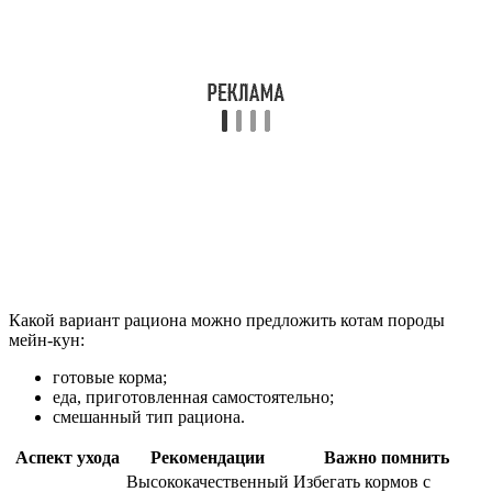
Какой вариант рациона можно предложить котам породы
мейн-кун:
готовые корма;
еда, приготовленная самостоятельно;
смешанный тип рациона.
Аспект ухода
Рекомендации
Важно помнить
Высококачественный
Избегать кормов с