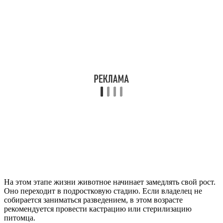
На этом этапе жизни животное начинает замедлять свой рост.
Оно переходит в подростковую стадию. Если владелец не
собирается заниматься разведением, в этом возрасте
рекомендуется провести кастрацию или стерилизацию
питомца.