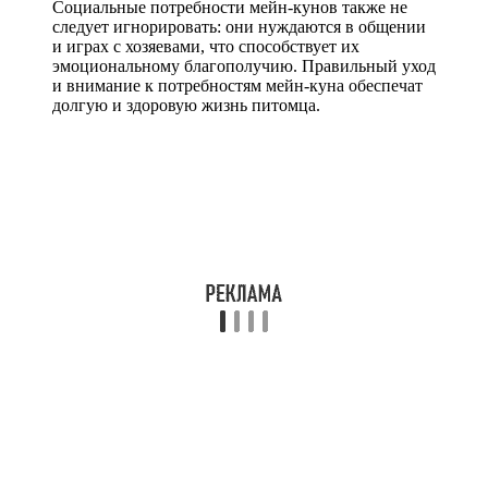
Социальные потребности мейн-кунов также не
следует игнорировать: они нуждаются в общении
и играх с хозяевами, что способствует их
эмоциональному благополучию. Правильный уход
и внимание к потребностям мейн-куна обеспечат
долгую и здоровую жизнь питомца.