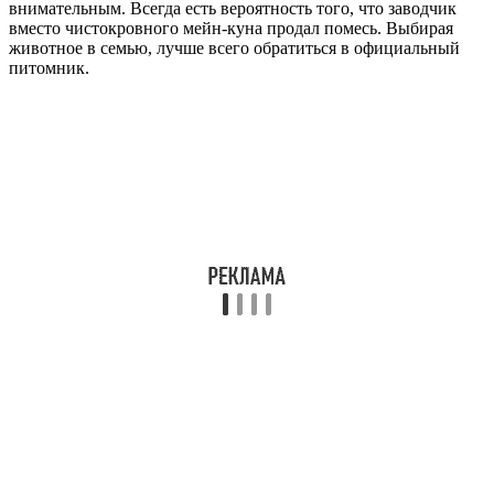
внимательным. Всегда есть вероятность того, что заводчик
вместо чистокровного мейн-куна продал помесь. Выбирая
животное в семью, лучше всего обратиться в официальный
питомник.