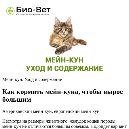
Мейн-кун. Уход и содержание
Как кормить мейн-куна, чтобы вырос
большим
Американский мейн-кун, европейский мейн-кун
Несмотря на размеры животного, желудок кошек породы
мейн-кун не отличаются большим объемом. Подойдет вариант