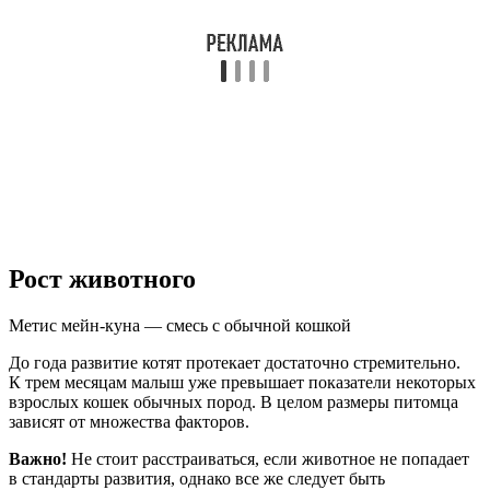
Рост животного
Метис мейн-куна — смесь с обычной кошкой
До года развитие котят протекает достаточно стремительно.
К трем месяцам малыш уже превышает показатели некоторых
взрослых кошек обычных пород. В целом размеры питомца
зависят от множества факторов.
Важно!
Не стоит расстраиваться, если животное не попадает
в стандарты развития, однако все же следует быть