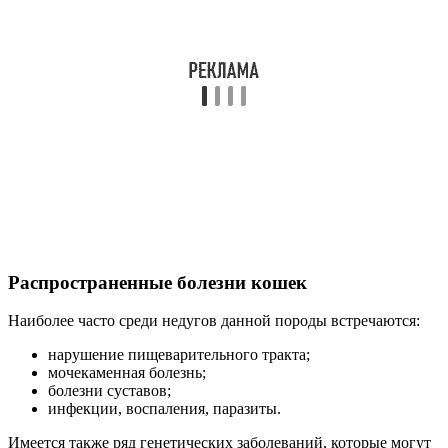
Распространенные болезни кошек
Наиболее часто среди недугов данной породы встречаются:
нарушение пищеварительного тракта;
мочекаменная болезнь;
болезни суставов;
инфекции, воспаления, паразиты.
Имеется также ряд генетических заболеваний, которые могут