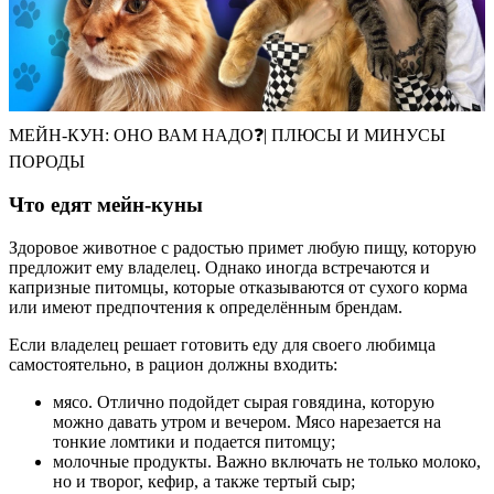
МЕЙН-КУН: ОНО ВАМ НАДО❓| ПЛЮСЫ И МИНУСЫ
ПОРОДЫ
Что едят мейн-куны
Здоровое животное с радостью примет любую пищу, которую
предложит ему владелец. Однако иногда встречаются и
капризные питомцы, которые отказываются от сухого корма
или имеют предпочтения к определённым брендам.
Если владелец решает готовить еду для своего любимца
самостоятельно, в рацион должны входить:
мясо. Отлично подойдет сырая говядина, которую
можно давать утром и вечером. Мясо нарезается на
тонкие ломтики и подается питомцу;
молочные продукты. Важно включать не только молоко,
но и творог, кефир, а также тертый сыр;