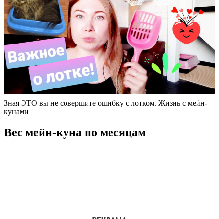
Зная ЭТО вы не совершите ошибку с лотком. Жизнь с мейн-
кунами
Вес мейн-куна по месяцам