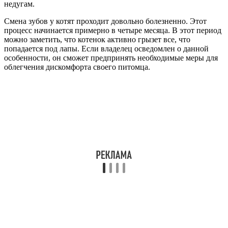
недугам.
Смена зубов у котят проходит довольно болезненно. Этот
процесс начинается примерно в четыре месяца. В этот период
можно заметить, что котенок активно грызет все, что
попадается под лапы. Если владелец осведомлен о данной
особенности, он сможет предпринять необходимые меры для
облегчения дискомфорта своего питомца.