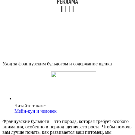
Уход за французским бульдогом и содержание щенка
Читайте также:
Мейн-кун и человек
Французские бульдоги – это порода, которая требует особого
внимания, особенно в период щенячьего роста. Чтобы помочь
вам лучше понять, как развивается ваш питомец, мы