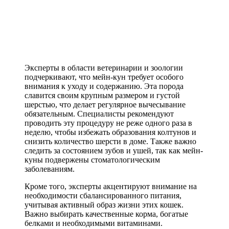
Эксперты в области ветеринарии и зоологии
подчеркивают, что мейн-кун требует особого
внимания к уходу и содержанию. Эта порода
славится своим крупным размером и густой
шерстью, что делает регулярное вычесывание
обязательным. Специалисты рекомендуют
проводить эту процедуру не реже одного раза в
неделю, чтобы избежать образования колтунов и
снизить количество шерсти в доме. Также важно
следить за состоянием зубов и ушей, так как мейн-
куны подвержены стоматологическим
заболеваниям.
Кроме того, эксперты акцентируют внимание на
необходимости сбалансированного питания,
учитывая активный образ жизни этих кошек.
Важно выбирать качественные корма, богатые
белками и необходимыми витаминами.