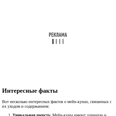
Интересные факты
Вот несколько интересных фактов о мейн-кунах, связанных с
их уходом и содержанием:
Уникальная шерсть
: Мейн-куны имеют длинную и