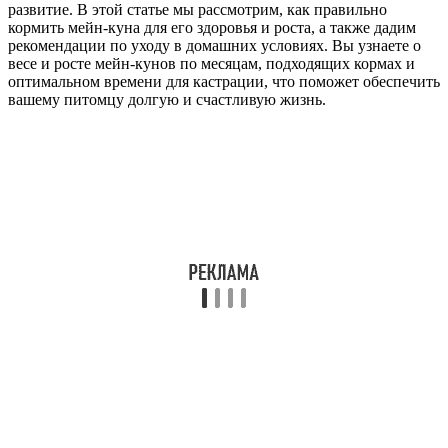
развитие. В этой статье мы рассмотрим, как правильно
кормить мейн-куна для его здоровья и роста, а также дадим
рекомендации по уходу в домашних условиях. Вы узнаете о
весе и росте мейн-кунов по месяцам, подходящих кормах и
оптимальном времени для кастрации, что поможет обеспечить
вашему питомцу долгую и счастливую жизнь.