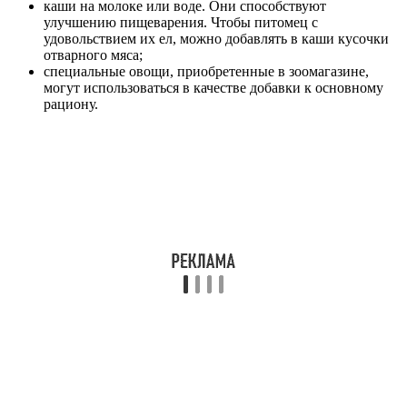
каши на молоке или воде. Они способствуют
улучшению пищеварения. Чтобы питомец с
удовольствием их ел, можно добавлять в каши кусочки
отварного мяса;
специальные овощи, приобретенные в зоомагазине,
могут использоваться в качестве добавки к основному
рациону.